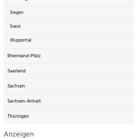
Siegen
Soest
Wuppertal
Rheinland-Pfalz
Saarland
Sachsen
Sachsen-Anhalt
Thüringen
Anzeigen