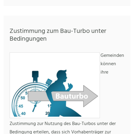
Zustimmung zum Bau-Turbo unter
Bedingungen
Gemeinden
können
ihre
Zustimmung zur Nutzung des Bau-Turbos unter der
Bedingung erteilen, dass sich Vorhabenträger zur