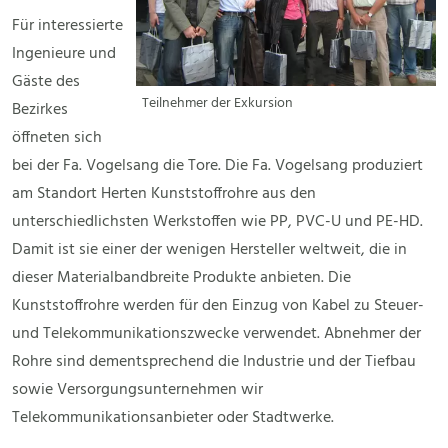
Für interessierte
Ingenieure und
Gäste des
Teilnehmer der Exkursion
Bezirkes
öffneten sich
bei der Fa. Vogelsang die Tore. Die Fa. Vogelsang produziert
am Standort Herten Kunststoffrohre aus den
unterschiedlichsten Werkstoffen wie PP, PVC-U und PE-HD.
Damit ist sie einer der wenigen Hersteller weltweit, die in
dieser Materialbandbreite Produkte anbieten. Die
Kunststoffrohre werden für den Einzug von Kabel zu Steuer-
und Telekommunikationszwecke verwendet. Abnehmer der
Rohre sind dementsprechend die Industrie und der Tiefbau
sowie Versorgungsunternehmen wir
Telekommunikationsanbieter oder Stadtwerke.