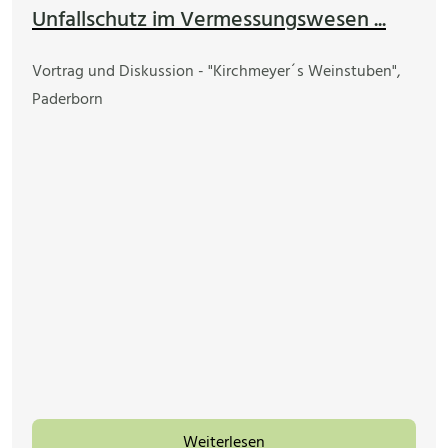
Unfallschutz im Vermessungswesen ...
Vortrag und Diskussion - "Kirchmeyer´s Weinstuben",
Paderborn
Weiterlesen