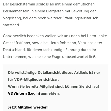
Der Besuchstermin schloss ab mit einem gemütlichen
Beisammensein in einem Biergarten mit Bewirtung der
Vogelsang, bei dem noch weiterer Erfahrungsaustausch
stattfand.
Ganz herzlich bedanken wollen wir uns noch bei Herrn Janke,
Geschäftsführer, sowie bei Herrn Rohmann, Vertriebsleiter
Deutschland, für deren fachkundige Führung durch ihr
Unternehmen, welche keine Frage unbeantwortet ließ.
Die vollständige Detailansicht dieses Artikels ist nur
für VDV-Mitglieder sichtbar.
Wenn Sie bereits Mitglied sind, können Sie sich auf
VDVintern (Login)
anmelden.
Jetzt Mitglied werden!