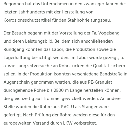
Begonnen hat das Unternehmen in den zwanziger Jahren des
letzten Jahrhunderts mit der Herstellung von
Korrosionsschutzartikel für den Stahlrohrleitungsbau.
Der Besuch begann mit der Vorstellung der Fa. Vogelsang
und deren Leistungsbild. Bei dem sich anschließenden
Rundgang konnten das Labor, die Produktion sowie die
Lagerhaltung besichtigt werden. Im Labor wurde gezeigt, u.
a. wie Langzeitversuche an Rohrstücken die Qualität sichern
sollen. In der Produktion konnten verschiedene Bandstraße in
Augenschein genommen werden, die aus PE-Granulat
durchgehende Rohre bis 2500 m Länge herstellen können,
die gleichzeitig auf Trommel gewickelt werden. An anderer
Stelle wurden die Rohre aus PVC-U als Stangenware
gefertigt. Nach Prüfung der Rohre werden diese für den
europaweiten Versand durch LKW vorbereitet.