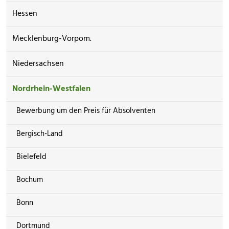
Hessen
Mecklenburg-Vorpom.
Niedersachsen
Nordrhein-Westfalen
Bewerbung um den Preis für Absolventen
Bergisch-Land
Bielefeld
Bochum
Bonn
Dortmund