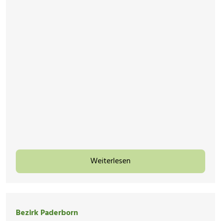
Weiterlesen
Bezirk Paderborn