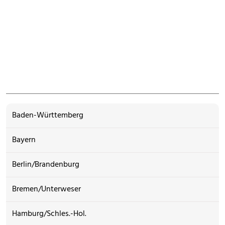
Baden-Württemberg
Bayern
Berlin/Brandenburg
Bremen/Unterweser
Hamburg/Schles.-Hol.