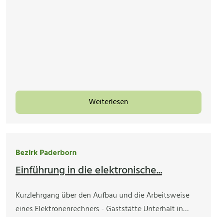
Weiterlesen
Bezirk Paderborn
Einführung in die elektronische...
Kurzlehrgang über den Aufbau und die Arbeitsweise
eines Elektronenrechners - Gaststätte Unterhalt in…