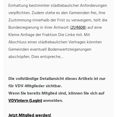
Einhaltung bestimmter städtebaulicher Anforderungen
verpflichten. Zudem stehe es den Gemeinden frei, ihre
Zustimmung innerhalb der Frist zu verweigern, teilt die
Bundesregierung in ihrer Antwort (
21/4608
) auf eine
Kleine Anfrage der Fraktion Die Linke mit. Mit
Abschluss eines städtebaulichen Vertrages könnten
Gemeinden eventuell Bodenwertsteigerungen
abschöpfen. Dies entspreche…
Die vollständige Detailansicht dieses Artikels ist nur
für VDV-Mitglieder sichtbar.
Wenn Sie bereits Mitglied sind, können Sie sich auf
VDVintern (Login)
anmelden.
Jetzt Mitglied werden!