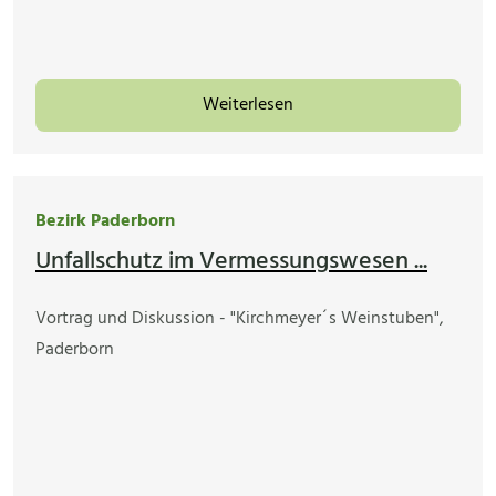
Weiterlesen
Bezirk Paderborn
Unfallschutz im Vermessungswesen ...
Vortrag und Diskussion - "Kirchmeyer´s Weinstuben",
Paderborn