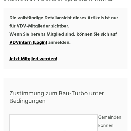
Die vollständige Detailansicht dieses Artikels ist nur
für VDV-Mitglieder sichtbar.
Wenn Sie bereits Mitglied sind, können Sie sich auf
VDVintern (Login)
anmelden.
Jetzt Mitglied werden!
Zustimmung zum Bau-Turbo unter
Bedingungen
Gemeinden
können