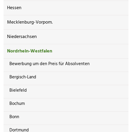
Hessen
Mecklenburg-Vorpom.
Niedersachsen
Nordrhein-Westfalen
Bewerbung um den Preis für Absolventen
Bergisch-Land
Bielefeld
Bochum
Bonn
Dortmund