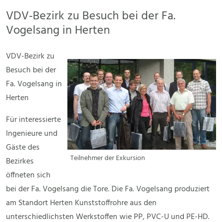
VDV-Bezirk zu Besuch bei der Fa.
Vogelsang in Herten
VDV-Bezirk zu
Besuch bei der
Fa. Vogelsang in
Herten
Für interessierte
Ingenieure und
Gäste des
Teilnehmer der Exkursion
Bezirkes
öffneten sich
bei der Fa. Vogelsang die Tore. Die Fa. Vogelsang produziert
am Standort Herten Kunststoffrohre aus den
unterschiedlichsten Werkstoffen wie PP, PVC-U und PE-HD.