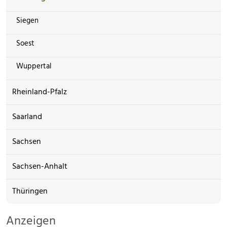
Siegen
Soest
Wuppertal
Rheinland-Pfalz
Saarland
Sachsen
Sachsen-Anhalt
Thüringen
Anzeigen