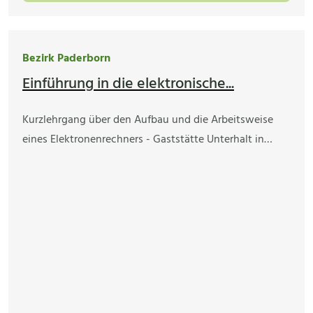
Bezirk Paderborn
Einführung in die elektronische...
Kurzlehrgang über den Aufbau und die Arbeitsweise
eines Elektronenrechners - Gaststätte Unterhalt in…