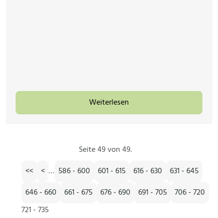
Weiterlesen
Seite 49 von 49.
<<
<
…
586 - 600
601 - 615
616 - 630
631 - 645
646 - 660
661 - 675
676 - 690
691 - 705
706 - 720
721 - 735