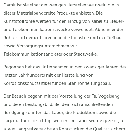
Damit ist sie einer der wenigen Hersteller weltweit, die in
dieser Materialbandbreite Produkte anbieten. Die
Kunststoffrohre werden für den Einzug von Kabel zu Steuer-
und Telekommunikationszwecke verwendet. Abnehmer der
Rohre sind dementsprechend die Industrie und der Tiefbau
sowie Versorgungsunternehmen wir
Telekommunikationsanbieter oder Stadtwerke.
Begonnen hat das Unternehmen in den zwanziger Jahren des
letzten Jahrhunderts mit der Herstellung von
Korrosionsschutzartikel für den Stahlrohrleitungsbau.
Der Besuch begann mit der Vorstellung der Fa. Vogelsang
und deren Leistungsbild. Bei dem sich anschließenden
Rundgang konnten das Labor, die Produktion sowie die
Lagerhaltung besichtigt werden. Im Labor wurde gezeigt, u.
a. wie Langzeitversuche an Rohrstücken die Qualität sichern