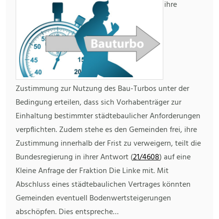
ihre
Zustimmung zur Nutzung des Bau-Turbos unter der
Bedingung erteilen, dass sich Vorhabenträger zur
Einhaltung bestimmter städtebaulicher Anforderungen
verpflichten. Zudem stehe es den Gemeinden frei, ihre
Zustimmung innerhalb der Frist zu verweigern, teilt die
Bundesregierung in ihrer Antwort (
21/4608
) auf eine
Kleine Anfrage der Fraktion Die Linke mit. Mit
Abschluss eines städtebaulichen Vertrages könnten
Gemeinden eventuell Bodenwertsteigerungen
abschöpfen. Dies entspreche…