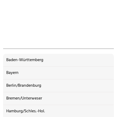
Baden-Württemberg
Bayern
Berlin/Brandenburg
Bremen/Unterweser
Hamburg/Schles.-Hol.