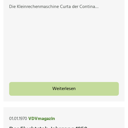
Die Kleinrechenmaschine Curta der Contina…
Weiterlesen
01.01.1970
VDVmagazin