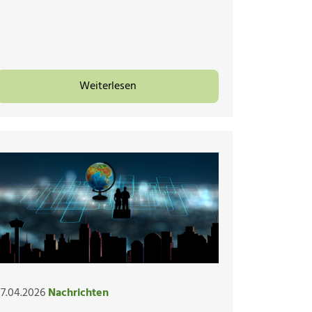
Weiterlesen
17.04.2026
Nachrichten