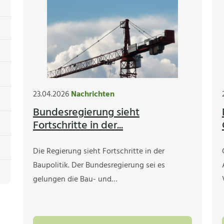
23.04.2026
Nachrichten
Bundesregierung sieht
Fortschritte in der...
Die Regierung sieht Fortschritte in der
Baupolitik. Der Bundesregierung sei es
gelungen die Bau- und…