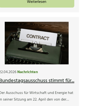
Weiterlesen
22.04.2026
Nachrichten
Bundestagsausschuss stimmt für...
Der Ausschuss für Wirtschaft und Energie hat
in seiner Sitzung am 22. April den von der…