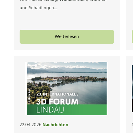
und Schädlingen.…
Weiterlesen
22.04.2026
Nachrichten