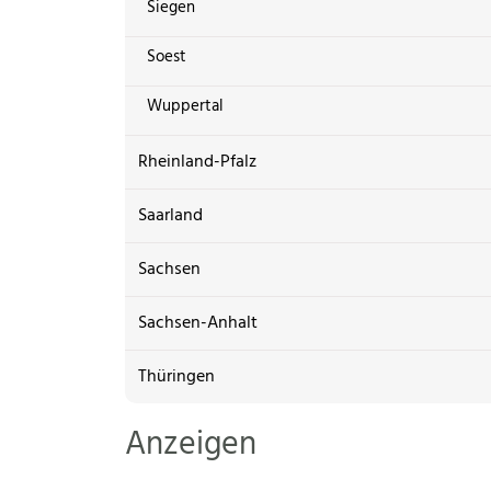
Siegen
Soest
Wuppertal
Rheinland-Pfalz
Saarland
Sachsen
Sachsen-Anhalt
Thüringen
Anzeigen