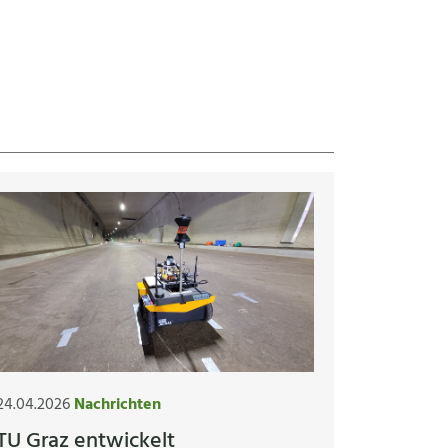
24.04.2026
Nachrichten
TU Graz entwickelt