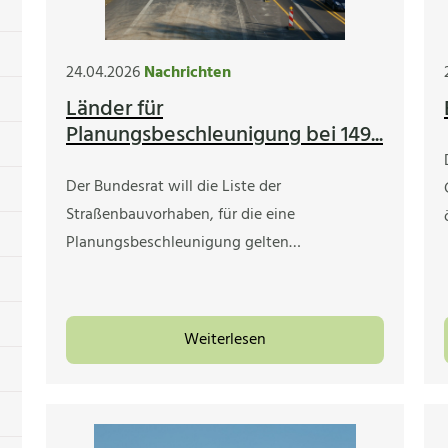
24.04.2026
Nachrichten
Länder für
Planungsbeschleunigung bei 149...
Der Bundesrat will die Liste der
Straßenbauvorhaben, für die eine
Planungsbeschleunigung gelten…
Weiterlesen