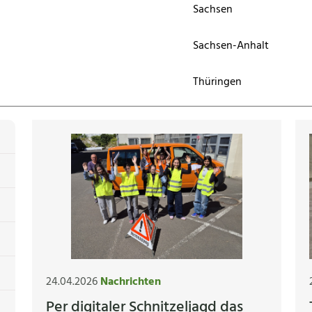
Sachsen
Sachsen-Anhalt
Thüringen
24.04.2026
Nachrichten
Per digitaler Schnitzeljagd das