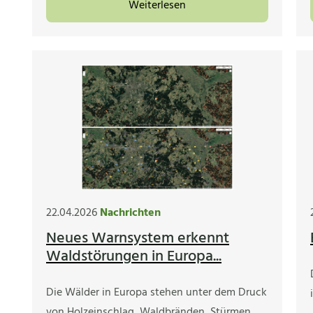
Weiterlesen
22.04.2026
Nachrichten
Neues Warnsystem erkennt
Waldstörungen in Europa...
Die Wälder in Europa stehen unter dem Druck
von Holzeinschlag, Waldbränden, Stürmen