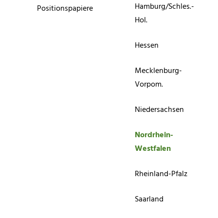
Hamburg/Schles.-
Positionspapiere
Hol.
Hessen
Mecklenburg-
Vorpom.
Niedersachsen
Nordrhein-
Westfalen
Rheinland-Pfalz
Saarland