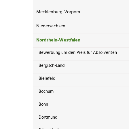
Mecklenburg-Vorpom.
Niedersachsen
Nordrhein-Westfalen
Bewerbung um den Preis für Absolventen
Bergisch-Land
Bielefeld
Bochum
Bonn
Dortmund