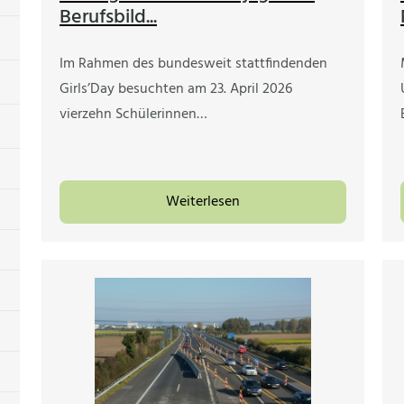
Berufsbild...
Im Rahmen des bundesweit stattfindenden
Girls’Day besuchten am 23. April 2026
vierzehn Schülerinnen…
Weiterlesen