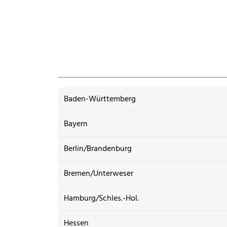
Baden-Württemberg
Bayern
Berlin/Brandenburg
Bremen/Unterweser
Hamburg/Schles.-Hol.
Hessen