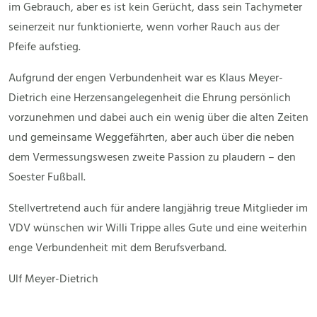
im Gebrauch, aber es ist kein Gerücht, dass sein Tachymeter
seinerzeit nur funktionierte, wenn vorher Rauch aus der
Pfeife aufstieg.
Aufgrund der engen Verbundenheit war es Klaus Meyer-
Dietrich eine Herzensangelegenheit die Ehrung persönlich
vorzunehmen und dabei auch ein wenig über die alten Zeiten
und gemeinsame Weggefährten, aber auch über die neben
dem Vermessungswesen zweite Passion zu plaudern – den
Soester Fußball.
Stellvertretend auch für andere langjährig treue Mitglieder im
VDV wünschen wir Willi Trippe alles Gute und eine weiterhin
enge Verbundenheit mit dem Berufsverband.
Ulf Meyer-Dietrich