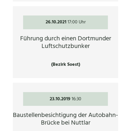
26.10.2021
17:00 Uhr
Führung durch einen Dortmunder
Luftschutzbunker
(Bezirk Soest)
23.10.2019
16:30
Baustellenbesichtigung der Autobahn-
Brücke bei Nuttlar