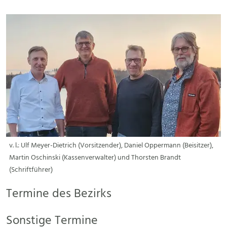
v. l.: Ulf Meyer-Dietrich (Vorsitzender), Daniel Oppermann (Beisitzer),
Martin Oschinski (Kassenverwalter) und Thorsten Brandt
(Schriftführer)
Termine des Bezirks
Sonstige Termine