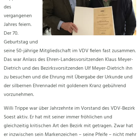
des
vergangenen
Jahres feiern.
Der 70.
Geburtstag und
seine 50-jährige Mitgliedschaft im VDV fielen fast zusammen.
Das war Anlass des Ehren-Landesvorsitzenden Klaus Meyer-
Dietrich und des Bezirksvorsitzenden Ulf Meyer-Dietrich ihn
zu besuchen und die Ehrung mit Übergabe der Urkunde und
der silbernen Ehrennadel mit goldenem Kranz gebührend
vorzunehmen.
Willi Trippe war über Jahrzehnte im Vorstand des VDV-Bezirk
Soest aktiv. Er hat mit seiner immer fröhlichen und
gleichzeitig kritischen Art den Bezirk mit getragen. Zwar hat
er inzwischen sein Markenzeichen – seine Pfeife – nicht mehr