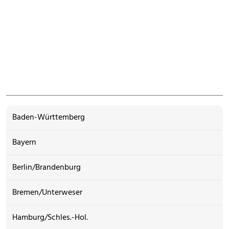
Baden-Württemberg
Bayern
Berlin/Brandenburg
Bremen/Unterweser
Hamburg/Schles.-Hol.