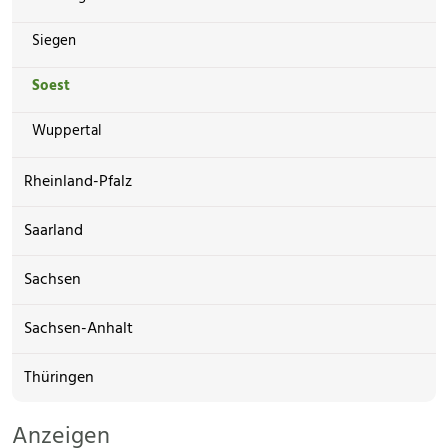
Siegen
Soest
Wuppertal
Rheinland-Pfalz
Saarland
Sachsen
Sachsen-Anhalt
Thüringen
Anzeigen