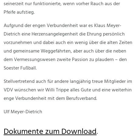
seinerzeit nur funktionierte, wenn vorher Rauch aus der
Pfeife aufstieg.
Aufgrund der engen Verbundenheit war es Klaus Meyer-
Dietrich eine Herzensangelegenheit die Ehrung persönlich
vorzunehmen und dabei auch ein wenig über die alten Zeiten
und gemeinsame Weggefährten, aber auch über die neben
dem Vermessungswesen zweite Passion zu plaudern – den
Soester Fußball.
Stellvertretend auch für andere langjährig treue Mitglieder im
VDV wünschen wir Willi Trippe alles Gute und eine weiterhin
enge Verbundenheit mit dem Berufsverband.
Ulf Meyer-Dietrich
Dokumente zum Download
.