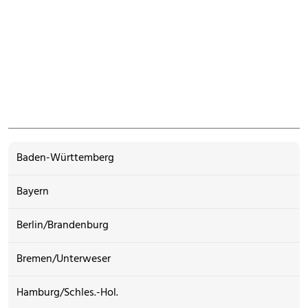
Baden-Württemberg
Bayern
Berlin/Brandenburg
Bremen/Unterweser
Hamburg/Schles.-Hol.