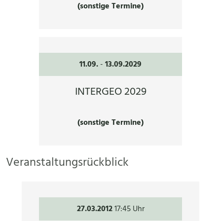
(sonstige Termine)
11.09.
-
13.09.2029
INTERGEO 2029
(sonstige Termine)
Veranstaltungsrückblick
27.03.2012
17:45 Uhr