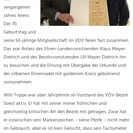
vergangenen
Jahres feiern.
Der 70.
Geburtstag und
seine 50-jährige Mitgliedschaft im VDV fielen fast zusammen.
Das war Anlass des Ehren-Landesvorsitzenden Klaus Meyer-
Dietrich und des Bezirksvorsitzenden Ulf Meyer-Dietrich ihn
zu besuchen und die Ehrung mit Übergabe der Urkunde und
der silbernen Ehrennadel mit goldenem Kranz gebührend
vorzunehmen.
Willi Trippe war über Jahrzehnte im Vorstand des VDV-Bezirk
Soest aktiv. Er hat mit seiner immer fröhlichen und
gleichzeitig kritischen Art den Bezirk mit getragen. Zwar hat
er inzwischen sein Markenzeichen – seine Pfeife – nicht mehr
im Gebrauch, aber es ist kein Gerücht, dass sein Tachymeter