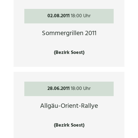
02.08.2011
18:00 Uhr
Sommergrillen 2011
(Bezirk Soest)
28.06.2011
18:00 Uhr
Allgäu-Orient-Rallye
(Bezirk Soest)