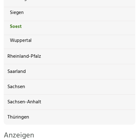
Siegen
Soest
Wuppertal
Rheinland-Pfalz
Saarland
Sachsen
Sachsen-Anhalt
Thüringen
Anzeigen