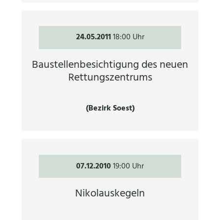
24.05.2011
18:00 Uhr
Baustellenbesichtigung des neuen
Rettungszentrums
(Bezirk Soest)
07.12.2010
19:00 Uhr
Nikolauskegeln