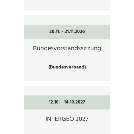
20.11.
-
21.11.2026
Bundesvorstandssitzung
(Bundesverband)
12.10.
-
14.10.2027
INTERGEO 2027