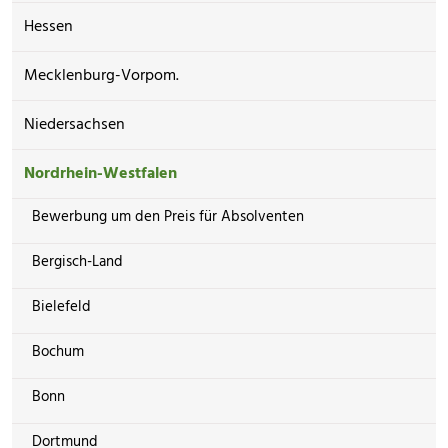
Hessen
Mecklenburg-Vorpom.
Niedersachsen
Nordrhein-Westfalen
Bewerbung um den Preis für Absolventen
Bergisch-Land
Bielefeld
Bochum
Bonn
Dortmund