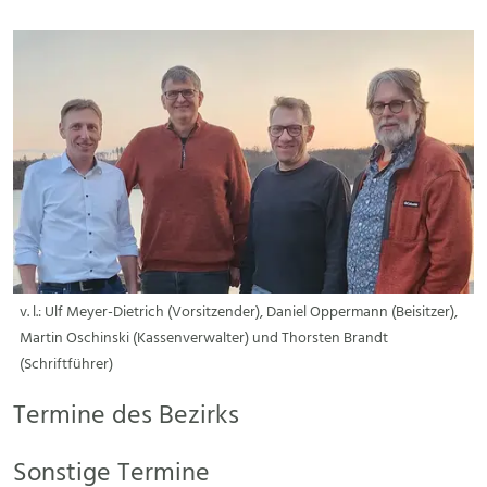
v. l.: Ulf Meyer-Dietrich (Vorsitzender), Daniel Oppermann (Beisitzer),
Martin Oschinski (Kassenverwalter) und Thorsten Brandt
(Schriftführer)
Termine des Bezirks
Sonstige Termine