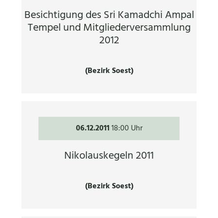
Besichtigung des Sri Kamadchi Ampal
Tempel und Mitgliederversammlung
2012
(Bezirk Soest)
06.12.2011
18:00 Uhr
Nikolauskegeln 2011
(Bezirk Soest)