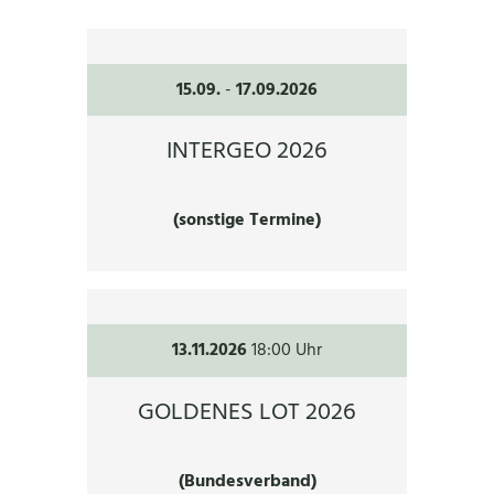
15.09.
-
17.09.2026
INTERGEO 2026
(sonstige Termine)
13.11.2026
18:00 Uhr
GOLDENES LOT 2026
(Bundesverband)