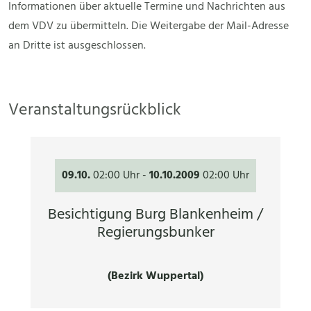
Informationen über aktuelle Termine und Nachrichten aus
dem VDV zu übermitteln. Die Weitergabe der Mail-Adresse
an Dritte ist ausgeschlossen.
Veranstaltungsrückblick
09.10.
02:00 Uhr
-
10.10.2009
02:00 Uhr
Besichtigung Burg Blankenheim /
Regierungsbunker
(Bezirk Wuppertal)