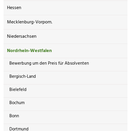
Hessen
Mecklenburg-Vorpom.
Niedersachsen
Nordrhein-Westfalen
Bewerbung um den Preis für Absolventen
Bergisch-Land
Bielefeld
Bochum
Bonn
Dortmund