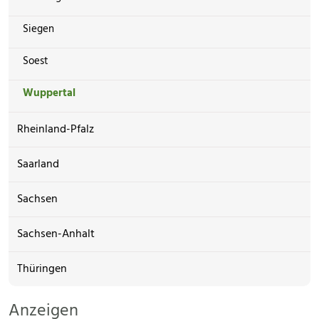
Siegen
Soest
Wuppertal
Rheinland-Pfalz
Saarland
Sachsen
Sachsen-Anhalt
Thüringen
Anzeigen