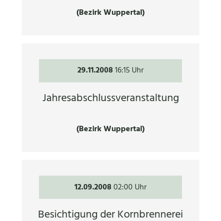
(Bezirk Wuppertal)
29.11.2008
16:15 Uhr
Jahresabschlussveranstaltung
(Bezirk Wuppertal)
12.09.2008
02:00 Uhr
Besichtigung der Kornbrennerei