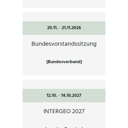
20.11.
-
21.11.2026
Bundesvorstandssitzung
(Bundesverband)
12.10.
-
14.10.2027
INTERGEO 2027