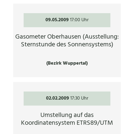
09.05.2009
17:00 Uhr
Gasometer Oberhausen (Ausstellung:
Sternstunde des Sonnensystems)
(Bezirk Wuppertal)
02.02.2009
17:30 Uhr
Umstellung auf das
Koordinatensystem ETRS89/UTM