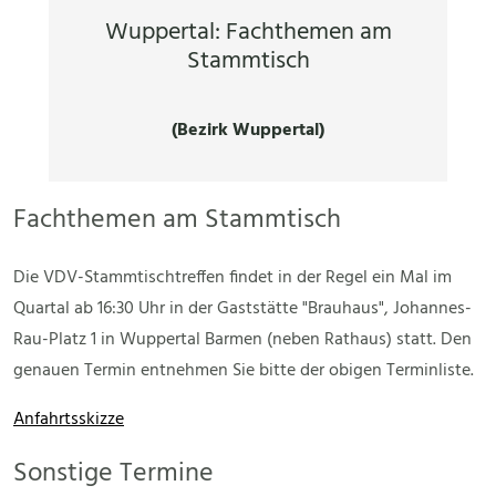
Wuppertal: Fachthemen am
Stammtisch
(Bezirk Wuppertal)
Fachthemen am Stammtisch
Die VDV-Stammtischtreffen findet in der Regel ein Mal im
Quartal ab 16:30 Uhr in der Gaststätte "Brauhaus", Johannes-
Rau-Platz 1 in Wuppertal Barmen (neben Rathaus) statt. Den
genauen Termin entnehmen Sie bitte der obigen Terminliste.
Anfahrtsskizze
Sonstige Termine