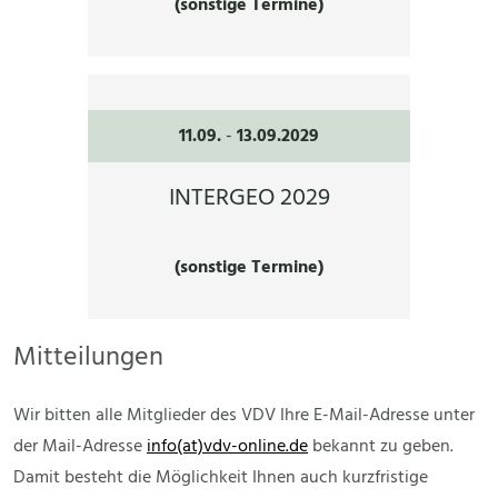
(sonstige Termine)
11.09.
-
13.09.2029
INTERGEO 2029
(sonstige Termine)
Mitteilungen
Wir bitten alle Mitglieder des VDV Ihre E-Mail-Adresse unter
der Mail-Adresse
info(at)vdv-online.de
bekannt zu geben.
Damit besteht die Möglichkeit Ihnen auch kurzfristige