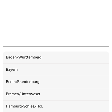
Baden-Württemberg
Bayern
Berlin/Brandenburg
Bremen/Unterweser
Hamburg/Schles.-Hol.