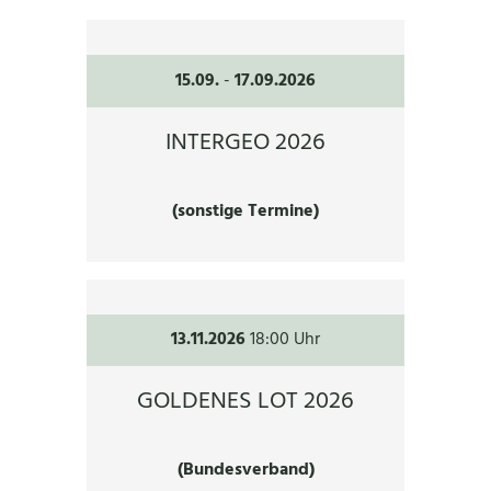
15.09.
-
17.09.2026
INTERGEO 2026
(sonstige Termine)
13.11.2026
18:00 Uhr
GOLDENES LOT 2026
(Bundesverband)