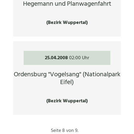
Hegemann und Planwagenfahrt
(Bezirk Wuppertal)
25.04.2008
02:00 Uhr
Ordensburg "Vogelsang" (Nationalpark
Eifel)
(Bezirk Wuppertal)
Seite 8 von 9.