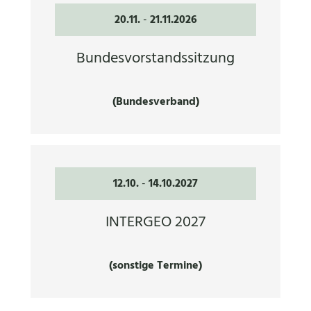
20.11.
-
21.11.2026
Bundesvorstandssitzung
(Bundesverband)
12.10.
-
14.10.2027
INTERGEO 2027
(sonstige Termine)