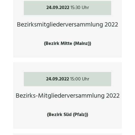
24.09.2022
15:30 Uhr
Bezirksmitgliederversammlung 2022
(Bezirk Mitte (Mainz))
24.09.2022
15:00 Uhr
Bezirks-Mitgliederversammlung 2022
(Bezirk Süd (Pfalz))