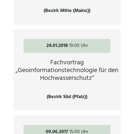
(Bezirk Mitte (Mainz))
24.01.2018
19:00 Uhr
Fachvortrag
„Geoinformationstechnologie für den
Hochwasserschutz“
(Bezirk Süd (Pfalz))
09.06.2017
15:00 Uhr