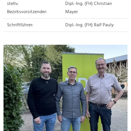
stellv.
Dipl.-Ing. (FH) Christian
Bezirksvorsitzender:
Mayer
Schriftführer:
Dipl.-Ing. (FH) Ralf Pauly