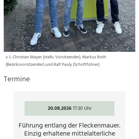
v. l.: Christian Mayer (stellv. Vorsitzender), Markus Roth
(Bezirksvorsitzender) und Ralf Pauly (Schriftführer)
Termine
20.08.2026
17:30 Uhr
Führung entlang der Fleckenmauer.
Einzig erhaltene mittelalterliche