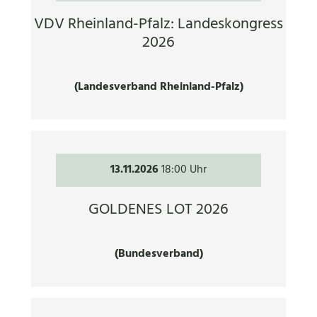
VDV Rheinland-Pfalz: Landeskongress
2026
(Landesverband Rheinland-Pfalz)
13.11.2026
18:00 Uhr
GOLDENES LOT 2026
(Bundesverband)