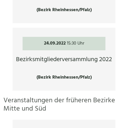
(Bezirk Rheinhessen/Pfalz)
24.09.2022
15:30 Uhr
Bezirksmitgliederversammlung 2022
(Bezirk Rheinhessen/Pfalz)
Veranstaltungen der früheren Bezirke
Mitte und Süd