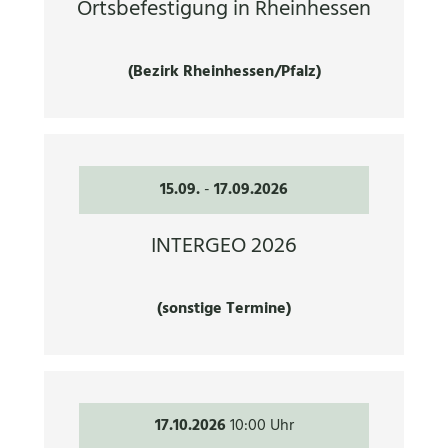
Ortsbefestigung in Rheinhessen
(Bezirk Rheinhessen/Pfalz)
15.09.
-
17.09.2026
INTERGEO 2026
(sonstige Termine)
17.10.2026
10:00 Uhr