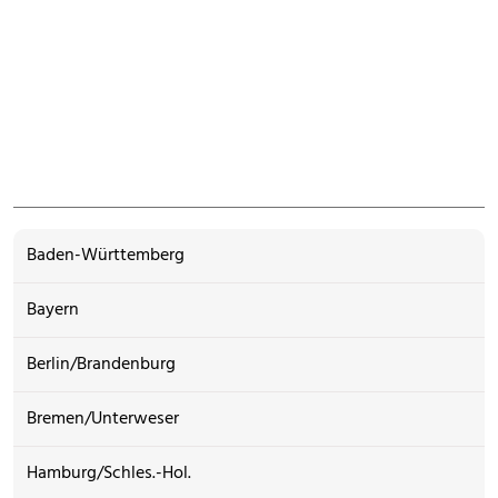
Baden-Württemberg
Bayern
Berlin/Brandenburg
Bremen/Unterweser
Hamburg/Schles.-Hol.