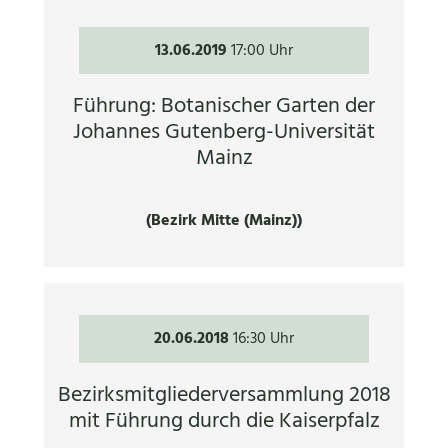
13.06.2019
17:00 Uhr
Führung: Botanischer Garten der
Johannes Gutenberg-Universität
Mainz
(Bezirk Mitte (Mainz))
20.06.2018
16:30 Uhr
Bezirksmitgliederversammlung 2018
mit Führung durch die Kaiserpfalz