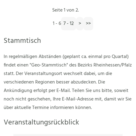
Seite 1 von 2.
1 - 6
7 - 12
>
>>
Stammtisch
In regelmäßigen Abständen (geplant ca. einmal pro Quartal)
findet einen "Geo-Stammtisch" des Bezirks Rheinhessen/Pfalz
statt. Der Veranstaltungsort wechselt dabei, um die
verschiedenen Regionen besser abzudecken. Die
Ankündigung erfolgt per E-Mail. Teilen Sie uns bitte, soweit
noch nicht geschehen, Ihre E-Mail-Adresse mit, damit wir Sie
über aktuelle Termine informieren können.
Veranstaltungsrückblick