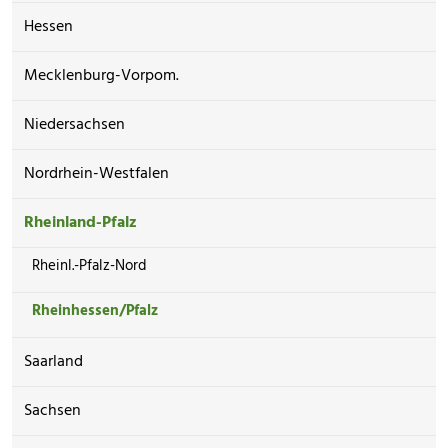
Hessen
Mecklenburg-Vorpom.
Niedersachsen
Nordrhein-Westfalen
Rheinland-Pfalz
Rheinl.-Pfalz-Nord
Rheinhessen/Pfalz
Saarland
Sachsen