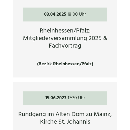
03.04.2025
18:00 Uhr
Rheinhessen/Pfalz:
Mitgliederversammlung 2025 &
Fachvortrag
(Bezirk Rheinhessen/Pfalz)
15.06.2023
17:30 Uhr
Rundgang im Alten Dom zu Mainz,
Kirche St. Johannis