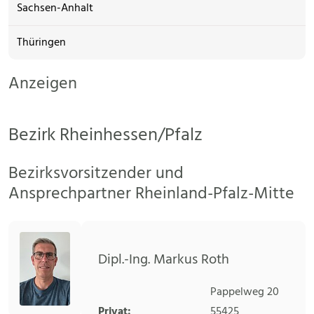
Sachsen-Anhalt
Thüringen
Anzeigen
Bezirk Rheinhessen/Pfalz
Bezirksvorsitzender und
Ansprechpartner Rheinland-Pfalz-Mitte
Dipl.-Ing. Markus Roth
Pappelweg 20
Privat:
55425