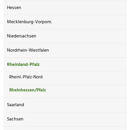
Hessen
Mecklenburg-Vorpom.
Niedersachsen
Nordrhein-Westfalen
Rheinland-Pfalz
Rheinl.-Pfalz-Nord
Rheinhessen/Pfalz
Saarland
Sachsen