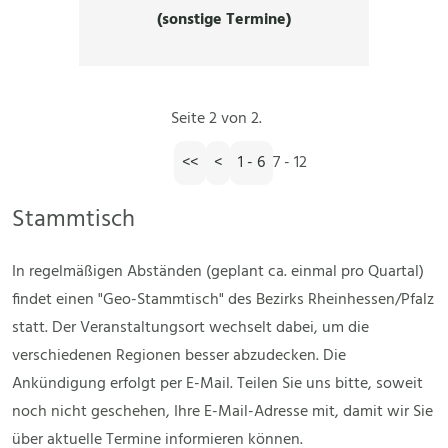
(sonstige Termine)
Seite 2 von 2.
<<
<
1 - 6
7 - 12
Stammtisch
In regelmäßigen Abständen (geplant ca. einmal pro Quartal)
findet einen "Geo-Stammtisch" des Bezirks Rheinhessen/Pfalz
statt. Der Veranstaltungsort wechselt dabei, um die
verschiedenen Regionen besser abzudecken. Die
Ankündigung erfolgt per E-Mail. Teilen Sie uns bitte, soweit
noch nicht geschehen, Ihre E-Mail-Adresse mit, damit wir Sie
über aktuelle Termine informieren können.