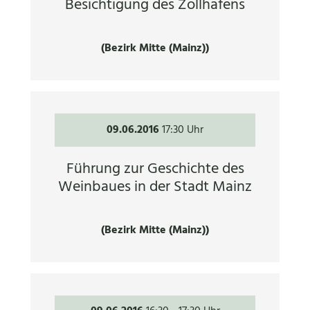
Besichtigung des Zollhafens
(Bezirk Mitte (Mainz))
09.06.2016
17:30 Uhr
Führung zur Geschichte des
Weinbaues in der Stadt Mainz
(Bezirk Mitte (Mainz))