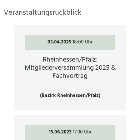
Veranstaltungsrückblick
03.04.2025
18:00 Uhr
Rheinhessen/Pfalz:
Mitgliederversammlung 2025 &
Fachvortrag
(Bezirk Rheinhessen/Pfalz)
15.06.2023
17:30 Uhr