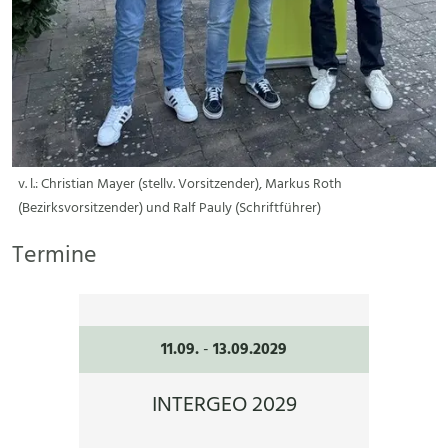
v. l.: Christian Mayer (stellv. Vorsitzender), Markus Roth
(Bezirksvorsitzender) und Ralf Pauly (Schriftführer)
Termine
11.09.
-
13.09.2029
INTERGEO 2029