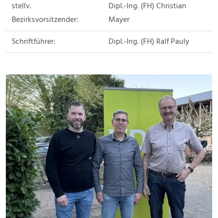
stellv.
Dipl.-Ing. (FH) Christian
Bezirksvorsitzender:
Mayer
Schriftführer:
Dipl.-Ing. (FH) Ralf Pauly