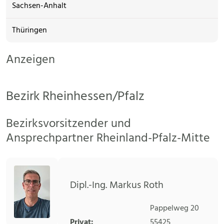
Sachsen-Anhalt
Thüringen
Anzeigen
Bezirk Rheinhessen/Pfalz
Bezirksvorsitzender und
Ansprechpartner Rheinland-Pfalz-Mitte
Dipl.-Ing. Markus Roth
Pappelweg 20
Privat:
55425