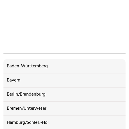
Baden-Württemberg
Bayern
Berlin/Brandenburg
Bremen/Unterweser
Hamburg/Schles.-Hol.