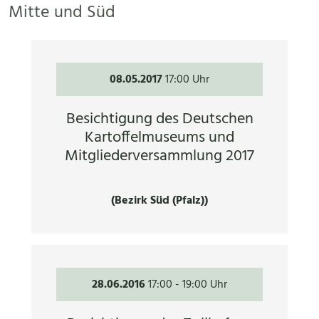
Mitte und Süd
08.05.2017
17:00 Uhr
Besichtigung des Deutschen
Kartoffelmuseums und
Mitgliederversammlung 2017
(Bezirk Süd (Pfalz))
28.06.2016
17:00
-
19:00 Uhr