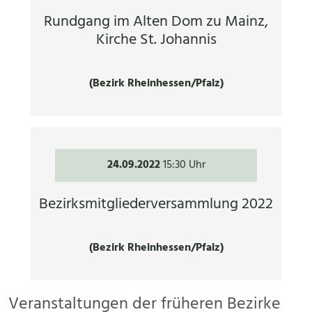
Rundgang im Alten Dom zu Mainz,
Kirche St. Johannis
(Bezirk Rheinhessen/Pfalz)
24.09.2022
15:30 Uhr
Bezirksmitgliederversammlung 2022
(Bezirk Rheinhessen/Pfalz)
Veranstaltungen der früheren Bezirke