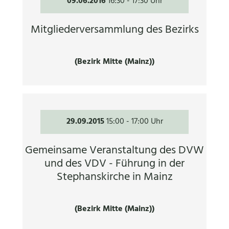
09.06.2016
16:30
-
17:30 Uhr
Mitgliederversammlung des Bezirks
(Bezirk Mitte (Mainz))
29.09.2015
15:00
-
17:00 Uhr
Gemeinsame Veranstaltung des DVW
und des VDV - Führung in der
Stephanskirche in Mainz
(Bezirk Mitte (Mainz))