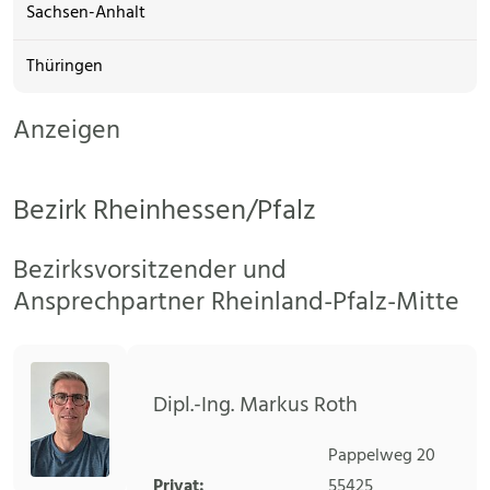
Sachsen-Anhalt
Thüringen
Anzeigen
Bezirk Rheinhessen/Pfalz
Bezirksvorsitzender und
Ansprechpartner Rheinland-Pfalz-Mitte
Dipl.-Ing. Markus Roth
Pappelweg 20
Privat:
55425