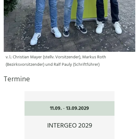
v. l.: Christian Mayer (stellv. Vorsitzender), Markus Roth
(Bezirksvorsitzender) und Ralf Pauly (Schriftführer)
Termine
11.09.
-
13.09.2029
INTERGEO 2029