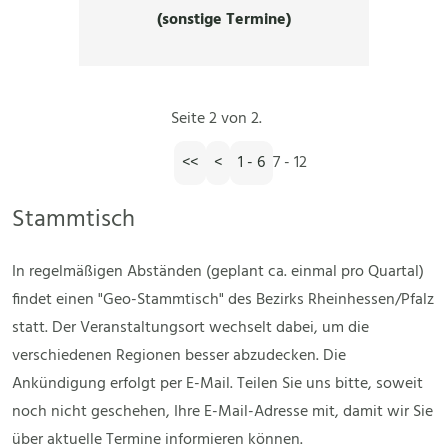
(sonstige Termine)
Seite 2 von 2.
<<
<
1 - 6
7 - 12
Stammtisch
In regelmäßigen Abständen (geplant ca. einmal pro Quartal)
findet einen "Geo-Stammtisch" des Bezirks Rheinhessen/Pfalz
statt. Der Veranstaltungsort wechselt dabei, um die
verschiedenen Regionen besser abzudecken. Die
Ankündigung erfolgt per E-Mail. Teilen Sie uns bitte, soweit
noch nicht geschehen, Ihre E-Mail-Adresse mit, damit wir Sie
über aktuelle Termine informieren können.