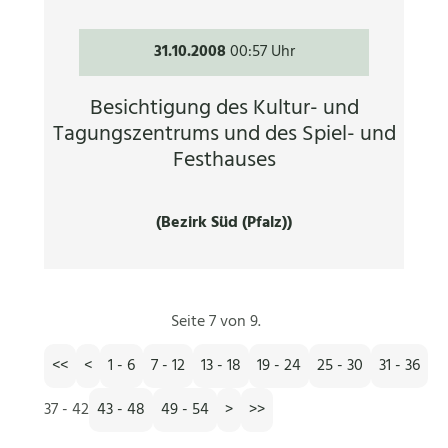
31.10.2008
00:57 Uhr
Besichtigung des Kultur- und
Tagungszentrums und des Spiel- und
Festhauses
(Bezirk Süd (Pfalz))
Seite 7 von 9.
<<
<
1 - 6
7 - 12
13 - 18
19 - 24
25 - 30
31 - 36
37 - 42
43 - 48
49 - 54
>
>>