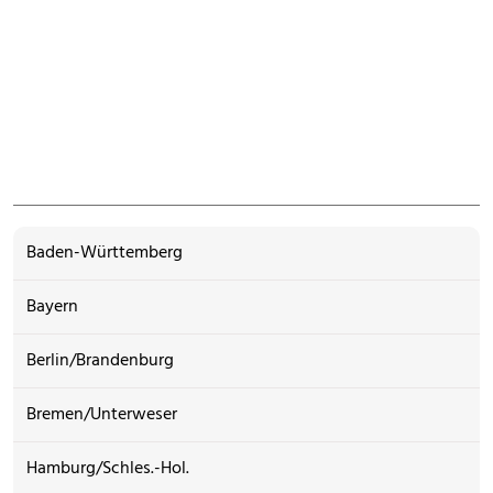
Baden-Württemberg
Bayern
Berlin/Brandenburg
Bremen/Unterweser
Hamburg/Schles.-Hol.