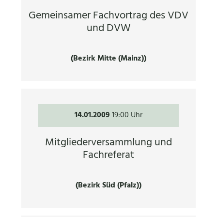
Gemeinsamer Fachvortrag des VDV
und DVW
(Bezirk Mitte (Mainz))
14.01.2009
19:00 Uhr
Mitgliederversammlung und
Fachreferat
(Bezirk Süd (Pfalz))