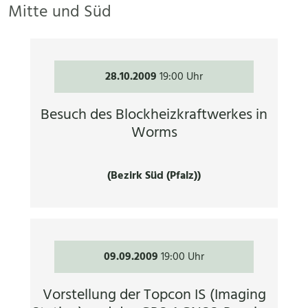
Mitte und Süd
28.10.2009
19:00 Uhr
Besuch des Blockheizkraftwerkes in
Worms
(Bezirk Süd (Pfalz))
09.09.2009
19:00 Uhr
Vorstellung der Topcon IS (Imaging