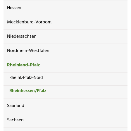
Hessen
Mecklenburg-Vorpom.
Niedersachsen
Nordrhein-Westfalen
Rheinland-Pfalz
Rheinl.-Pfalz-Nord
Rheinhessen/Pfalz
Saarland
Sachsen