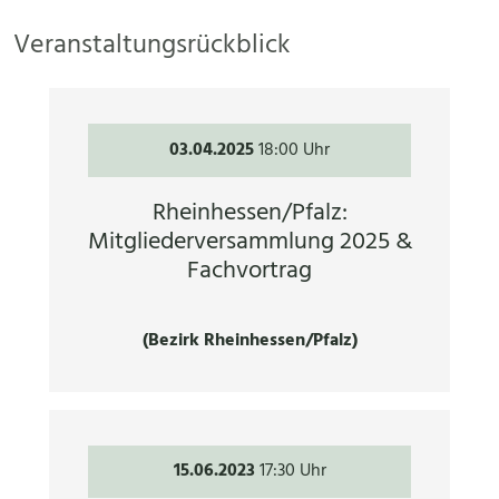
Veranstaltungsrückblick
03.04.2025
18:00 Uhr
Rheinhessen/Pfalz:
Mitgliederversammlung 2025 &
Fachvortrag
(Bezirk Rheinhessen/Pfalz)
15.06.2023
17:30 Uhr