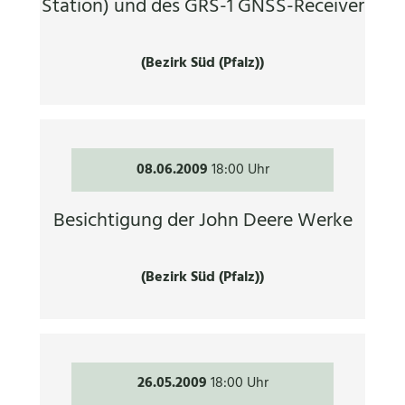
Station) und des GRS-1 GNSS-Receiver
(Bezirk Süd (Pfalz))
08.06.2009
18:00 Uhr
Besichtigung der John Deere Werke
(Bezirk Süd (Pfalz))
26.05.2009
18:00 Uhr