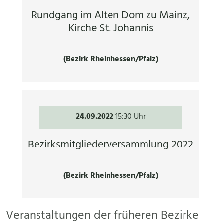
Rundgang im Alten Dom zu Mainz,
Kirche St. Johannis
(Bezirk Rheinhessen/Pfalz)
24.09.2022
15:30 Uhr
Bezirksmitgliederversammlung 2022
(Bezirk Rheinhessen/Pfalz)
Veranstaltungen der früheren Bezirke