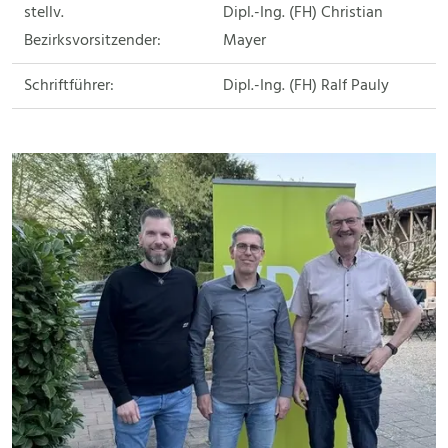
stellv.
Dipl.-Ing. (FH) Christian
Bezirksvorsitzender:
Mayer
Schriftführer:
Dipl.-Ing. (FH) Ralf Pauly