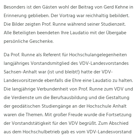
Besonders ist den Gästen wohl der Beitrag von Gerd Kehne in
Erinnerung geblieben. Der Vortrag war reichhaltig bebildert.
Die Bilder zeigten Prof. Runne während seiner Studienzeit.
Alle Beteiligten beendeten Ihre Laudatio mit der Übergabe
persönliche Geschenke.
Da Prof. Runne als Referent für Hochschulangelegenheiten
langjähriges Vorstandsmitglied des VDV-Landesvorstandes
Sachsen-Anhalt war (ist und bleibt!) hatte der VDV-
Landesvorsitzende ebenfalls die Ehre eine Laudatio zu halten.
Die langjährige Verbundenheit von Prof. Runne zum VDV und
die Verdienste um die Berufsausbildung und die Gestaltung
der geodätischen Studiengänge an der Hochschule Anhalt
waren die Themen. Mit großer Freude wurde die Fortsetzung
der Vorstandstätigkeit für den VDV begrüßt. Zum Abschied
aus dem Hochschulbetrieb gab es vom VDV-Landesvorstand