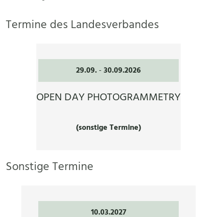
Termine des Landesverbandes
29.09.
-
30.09.2026
OPEN DAY PHOTOGRAMMETRY
(sonstige Termine)
Sonstige Termine
10.03.2027