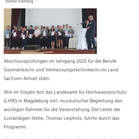
Rainer Kießling
Abschlussprüfungen im Jahrgang 2025 für die Berufe
Geomatiker/in und Vermessungstechniker/in im Land
Sachsen-Anhalt statt.
Wie im Vorjahr bot das Landesamt für Hochwasserschutz
(LHW) in Magdeburg inkl. musikalischer Begleitung den
würdigen Rahmen für die Veranstaltung. Der Leiter der
zuständigen Stelle, Thomas Leipholz, führte durch das
Programm.