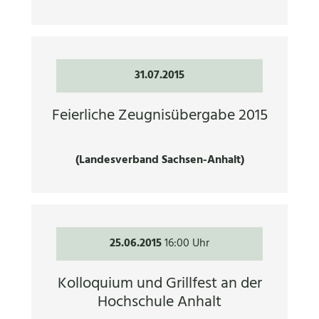
31.07.2015
Feierliche Zeugnisübergabe 2015
(Landesverband Sachsen-Anhalt)
25.06.2015
16:00 Uhr
Kolloquium und Grillfest an der
Hochschule Anhalt