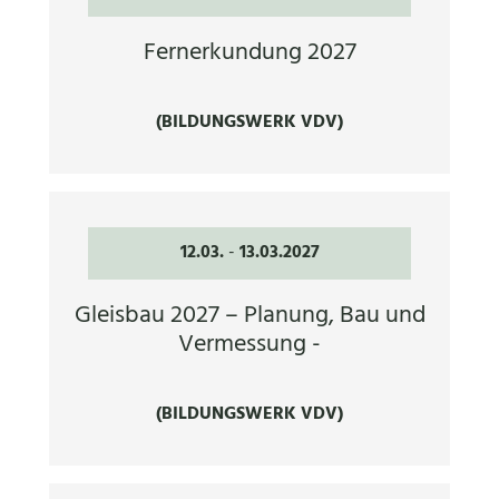
Fernerkundung 2027
(BILDUNGSWERK VDV)
12.03.
-
13.03.2027
Gleisbau 2027 – Planung, Bau und
Vermessung -
(BILDUNGSWERK VDV)