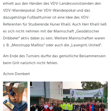
erhielt aus den Händen des VDV-Landesvorsitzenden den
VDV-Wanderpokal. Der VDV-Wanderpokal und das
dazugehörige Fußballturnier ist eine Idee des VDV-
Referenten für Studierende Huner Khalil. Auch Herr Khalil ließ
es sich nicht nehmen mit der Mannschaft „Geodätischer
Dribbeler“ aktiv dabei zu sein. Weitere Mannschaften waren
z. B. „Messtrupp Maßlos“ oder auch die „Lasergirls United“.
Am Ende des Turniers durfte das gemütliche Beisammensein
beim Grill natürlich nicht fehlen.
Achim Dombert