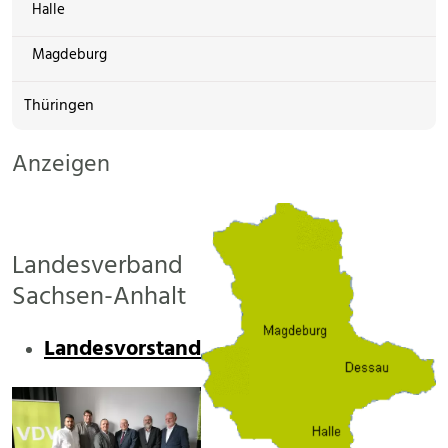
Halle
Magdeburg
Thüringen
Anzeigen
Landesverband
Sachsen-Anhalt
Landesvorstand