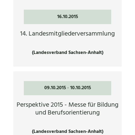
16.10.2015
14. Landesmitgliederversammlung
(Landesverband Sachsen-Anhalt)
09.10.2015
-
10.10.2015
Perspektive 2015 - Messe für Bildung
und Berufsorientierung
(Landesverband Sachsen-Anhalt)