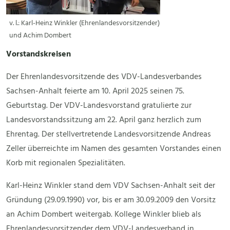
v. l.: Karl-Heinz Winkler (Ehrenlandesvorsitzender)
und Achim Dombert
Vorstandskreisen
Der Ehrenlandesvorsitzende des VDV-Landesverbandes
Sachsen-Anhalt feierte am 10. April 2025 seinen 75.
Geburtstag. Der VDV-Landesvorstand gratulierte zur
Landesvorstandssitzung am 22. April ganz herzlich zum
Ehrentag. Der stellvertretende Landesvorsitzende Andreas
Zeller überreichte im Namen des gesamten Vorstandes einen
Korb mit regionalen Spezialitäten.
Karl-Heinz Winkler stand dem VDV Sachsen-Anhalt seit der
Gründung (29.09.1990) vor, bis er am 30.09.2009 den Vorsitz
an Achim Dombert weitergab. Kollege Winkler blieb als
Ehrenlandesvorsitzender dem VDV-Landesverband in