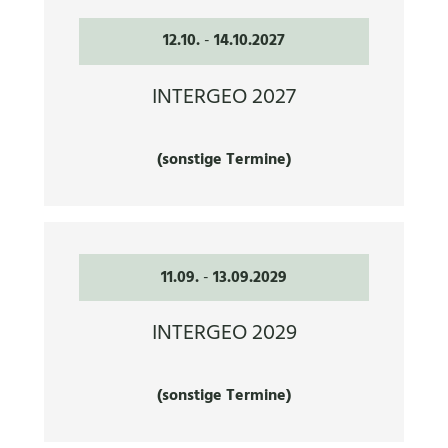
12.10.
-
14.10.2027
INTERGEO 2027
(sonstige Termine)
11.09.
-
13.09.2029
INTERGEO 2029
(sonstige Termine)