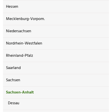
Hessen
Mecklenburg-Vorpom.
Niedersachsen
Nordrhein-Westfalen
Rheinland-Pfalz
Saarland
Sachsen
Sachsen-Anhalt
Dessau