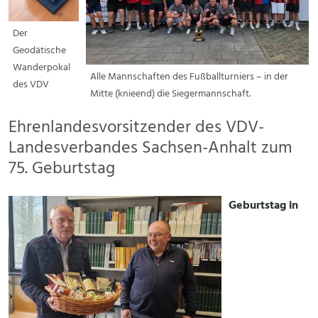
Der
Geodätische
Wanderpokal
Alle Mannschaften des Fußballturniers – in der
des VDV
Mitte (knieend) die Siegermannschaft.
Ehrenlandesvorsitzender des VDV-
Landesverbandes Sachsen-Anhalt zum
75. Geburtstag
Geburtstag in