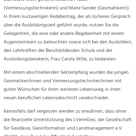
(Vermessungstechnikerin) und Marie Sander (Geomatikerin).
In Ihrem kurzweiligen Redebeitrag, der als lockeres Gespräch
über die Ausbildungszeit geführt wurde, nutzen Sie die
Gelegenheit, die eine oder andere Begebenheit mit einem
Augenzwinkern zu beleuchten sowie sich bei den Ausbildern,
den Lehrkräften der Berufsbildenden Schule und der
Ausbildungsberaterin, Frau Carola Wille, zu bedanken.
Mit einem abschließenden Sektempfang wurden die jungen
Geomatiker/innen und Vermessungstechniker/innen mit
guten Wünschen für ihren weiteren Lebensweg in ihren
neuen beruflichen Lebensabschnitt verabschiedet.
Keinesfalls darf vergessen werden zu erwähnen, dass ohne
die finanzielle Unterstützung des LVermGeo, der Gesellschaft
für Geodäsie, Geoinformation und Landmanagement e.V.