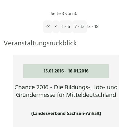
Seite 3 von 3.
<<
<
1 - 6
7 - 12
13 - 18
Veranstaltungsrückblick
15.01.2016
-
16.01.2016
Chance 2016 - Die Bildungs-, Job- und
Gründermesse für Mitteldeutschland
(Landesverband Sachsen-Anhalt)