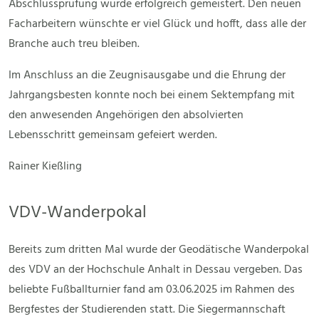
Abschlussprüfung wurde erfolgreich gemeistert. Den neuen
Facharbeitern wünschte er viel Glück und hofft, dass alle der
Branche auch treu bleiben.
Im Anschluss an die Zeugnisausgabe und die Ehrung der
Jahrgangsbesten konnte noch bei einem Sektempfang mit
den anwesenden Angehörigen den absolvierten
Lebensschritt gemeinsam gefeiert werden.
Rainer Kießling
VDV-Wanderpokal
Bereits zum dritten Mal wurde der Geodätische Wanderpokal
des VDV an der Hochschule Anhalt in Dessau vergeben. Das
beliebte Fußballturnier fand am 03.06.2025 im Rahmen des
Bergfestes der Studierenden statt. Die Siegermannschaft