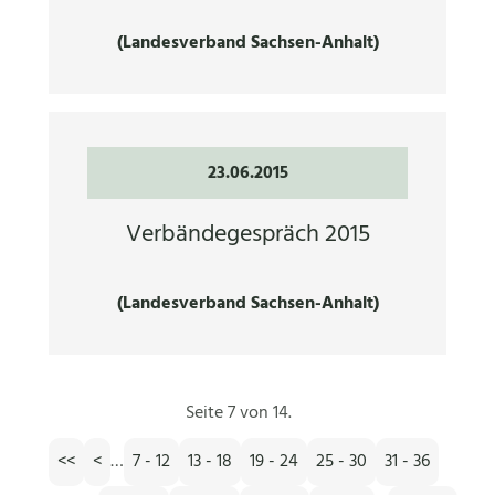
(Landesverband Sachsen-Anhalt)
23.06.2015
Verbändegespräch 2015
(Landesverband Sachsen-Anhalt)
Seite 7 von 14.
<<
<
…
7 - 12
13 - 18
19 - 24
25 - 30
31 - 36