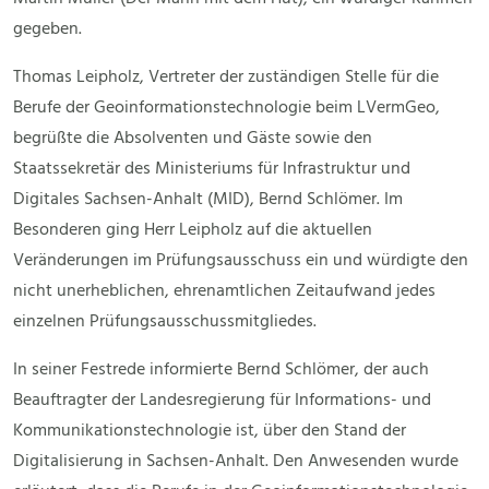
gegeben.
Thomas Leipholz, Vertreter der zuständigen Stelle für die
Berufe der Geoinformationstechnologie beim LVermGeo,
begrüßte die Absolventen und Gäste sowie den
Staatssekretär des Ministeriums für Infrastruktur und
Digitales Sachsen-Anhalt (MID), Bernd Schlömer. Im
Besonderen ging Herr Leipholz auf die aktuellen
Veränderungen im Prüfungsausschuss ein und würdigte den
nicht unerheblichen, ehrenamtlichen Zeitaufwand jedes
einzelnen Prüfungsausschussmitgliedes.
In seiner Festrede informierte Bernd Schlömer, der auch
Beauftragter der Landesregierung für Informations- und
Kommunikationstechnologie ist, über den Stand der
Digitalisierung in Sachsen-Anhalt. Den Anwesenden wurde