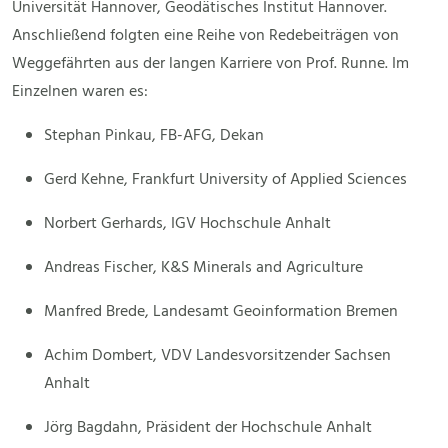
Universität Hannover, Geodätisches Institut Hannover.
Anschließend folgten eine Reihe von Redebeiträgen von
Weggefährten aus der langen Karriere von Prof. Runne. Im
Einzelnen waren es:
Stephan Pinkau, FB-AFG, Dekan
Gerd Kehne, Frankfurt University of Applied Sciences
Norbert Gerhards, IGV Hochschule Anhalt
Andreas Fischer, K&S Minerals and Agriculture
Manfred Brede, Landesamt Geoinformation Bremen
Achim Dombert, VDV Landesvorsitzender Sachsen
Anhalt
Jörg Bagdahn, Präsident der Hochschule Anhalt