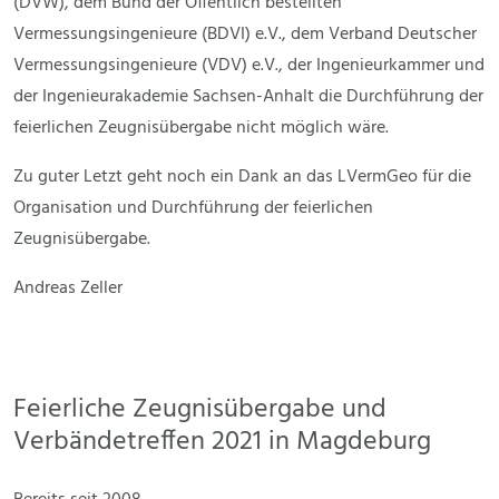
(DVW), dem Bund der Öffentlich bestellten
Vermessungsingenieure (BDVI) e.V., dem Verband Deutscher
Vermessungsingenieure (VDV) e.V., der Ingenieurkammer und
der Ingenieurakademie Sachsen-Anhalt die Durchführung der
feierlichen Zeugnisübergabe nicht möglich wäre.
Zu guter Letzt geht noch ein Dank an das LVermGeo für die
Organisation und Durchführung der feierlichen
Zeugnisübergabe.
Andreas Zeller
Feierliche Zeugnisübergabe und
Verbändetreffen 2021 in Magdeburg