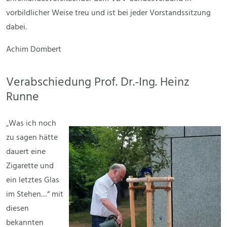
vorbildlicher Weise treu und ist bei jeder Vorstandssitzung
dabei.
Achim Dombert
Verabschiedung Prof. Dr.-Ing. Heinz
Runne
„Was ich noch
zu sagen hätte
dauert eine
Zigarette und
ein letztes Glas
im Stehen…“ mit
diesen
bekannten