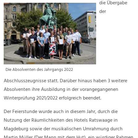
die Übergabe
der
Die Absolventen des Jahrgangs 2022
Abschlusszeugnisse statt. Darüber hinaus haben 3 weitere
Absolventen ihre Ausbildung in der vorangegangenen
Winterprüfung 2021/2022 erfolgreich beendet.
Der Feierstunde wurde auch in diesem Jahr, durch die
Nutzung der Räumlichkeiten des Hotels Ratswaage in
Magdeburg sowie der musikalischen Umrahmung durch
Martin Müller (Der Mann mit dem Hut), ein würdiger Rahmen