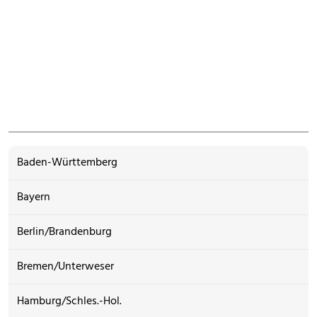
Baden-Württemberg
Bayern
Berlin/Brandenburg
Bremen/Unterweser
Hamburg/Schles.-Hol.