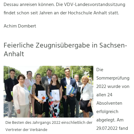
Dessau anreisen können. Die VDV-Landesvorstandssitzung
findet schon seit Jahren an der Hochschule Anhalt statt.
Achim Dombert
Feierliche Zeugnisübergabe in Sachsen-
Anhalt
Die
Sommerprüfung
2022 wurde von
allen 24
Absolventen
erfolgreich
abgelegt. Am
Die Besten des Jahrgangs 2022 einschließlich der
29.07.2022 fand
Vertreter der Verbände