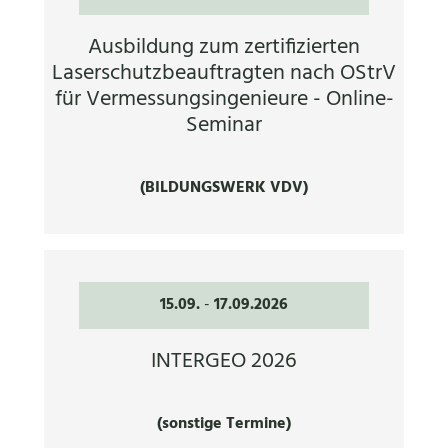
Ausbildung zum zertifizierten
Laserschutzbeauftragten nach OStrV
für Vermessungsingenieure - Online-
Seminar
(BILDUNGSWERK VDV)
15.09.
-
17.09.2026
INTERGEO 2026
(sonstige Termine)