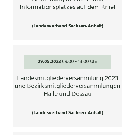
Informationsplatzes auf dem Kniel
(Landesverband Sachsen-Anhalt)
29.09.2023
09:00
-
18:00 Uhr
Landesmitgliederversammlung 2023
und Bezirksmitgliederversammlungen
Halle und Dessau
(Landesverband Sachsen-Anhalt)