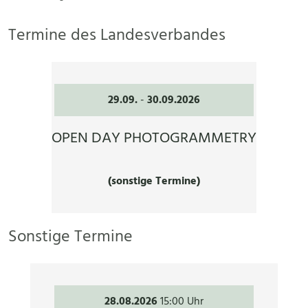
Termine des Landesverbandes
29.09.
-
30.09.2026
OPEN DAY PHOTOGRAMMETRY
(sonstige Termine)
Sonstige Termine
28.08.2026
15:00 Uhr