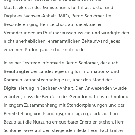
Staatssekretär des Ministeriums für Infrastruktur und
Digitales Sachsen-Anhalt (MID), Bernd Schlömer. Im
Besonderen ging Herr Leipholz auf die aktuellen
Veränderungen im Prüfungsausschuss ein und würdigte den
nicht unerheblichen, ehrenamtlichen Zeitaufwand jedes
einzelnen Prüfungsausschussmitgliedes.
In seiner Festrede informierte Bernd Schlömer, der auch
Beauftragter der Landesregierung für Informations- und
Kommunikationstechnologie ist, über den Stand der
Digitalisierung in Sachsen-Anhalt. Den Anwesenden wurde
erläutert, dass die Berufe in der Geoinformationstechnologie
in engem Zusammenhang mit Standortplanungen und der
Bereitstellung von Planungsgrundlagen gerade auch in
Bezug auf die Nutzung erneuerbarer Energien stehen. Herr
Schlömer wies auf den steigenden Bedarf von Fachkräften