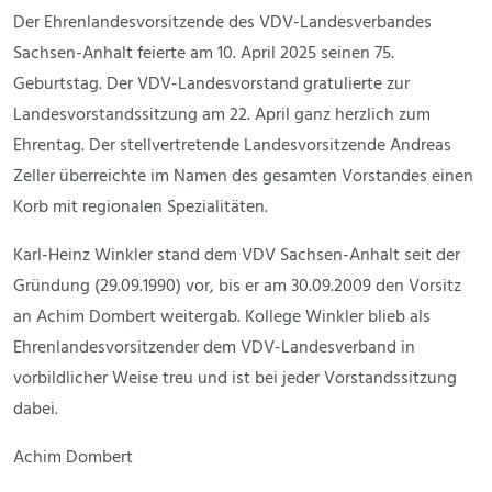
Der Ehrenlandesvorsitzende des VDV-Landesverbandes
Sachsen-Anhalt feierte am 10. April 2025 seinen 75.
Geburtstag. Der VDV-Landesvorstand gratulierte zur
Landesvorstandssitzung am 22. April ganz herzlich zum
Ehrentag. Der stellvertretende Landesvorsitzende Andreas
Zeller überreichte im Namen des gesamten Vorstandes einen
Korb mit regionalen Spezialitäten.
Karl-Heinz Winkler stand dem VDV Sachsen-Anhalt seit der
Gründung (29.09.1990) vor, bis er am 30.09.2009 den Vorsitz
an Achim Dombert weitergab. Kollege Winkler blieb als
Ehrenlandesvorsitzender dem VDV-Landesverband in
vorbildlicher Weise treu und ist bei jeder Vorstandssitzung
dabei.
Achim Dombert