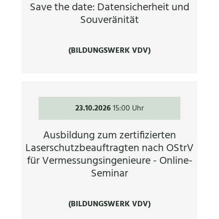
Save the date: Datensicherheit und
Souveränität
(BILDUNGSWERK VDV)
23.10.2026
15:00 Uhr
Ausbildung zum zertifizierten
Laserschutzbeauftragten nach OStrV
für Vermessungsingenieure - Online-
Seminar
(BILDUNGSWERK VDV)