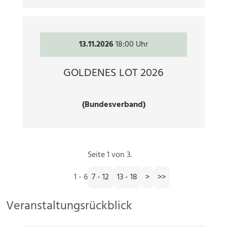
13.11.2026
18:00 Uhr
GOLDENES LOT 2026
(Bundesverband)
Seite 1 von 3.
1 - 6
7 - 12
13 - 18
>
>>
Veranstaltungsrückblick