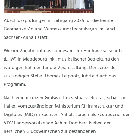
Abschlussprüfungen im Jahrgang 2025 für die Berufe
Geomatiker/in und Vermessungstechniker/in im Land
Sachsen-Anhalt statt.
Wie im Vorjahr bot das Landesamt für Hochwasserschutz
(LHW) in Magdeburg inkl. musikalischer Begleitung den
würdigen Rahmen für die Veranstaltung. Der Leiter der
zuständigen Stelle, Thomas Leipholz, führte durch das
Programm.
Nach einem kurzen Grußwort des Staatssekretär, Sebastian
Haller, vom zuständigen Ministerium für Infrastruktur und
Digitales (MID) in Sachsen-Anhalt sprach als Festredener der
VDV Landesvorsitzende Achim Dombert. Neben den
herzlichen Glückwünschen zur bestandenen