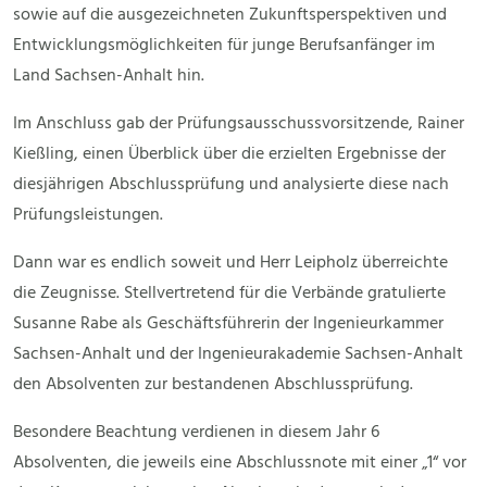
sowie auf die ausgezeichneten Zukunftsperspektiven und
Entwicklungsmöglichkeiten für junge Berufsanfänger im
Land Sachsen-Anhalt hin.
Im Anschluss gab der Prüfungsausschussvorsitzende, Rainer
Kießling, einen Überblick über die erzielten Ergebnisse der
diesjährigen Abschlussprüfung und analysierte diese nach
Prüfungsleistungen.
Dann war es endlich soweit und Herr Leipholz überreichte
die Zeugnisse. Stellvertretend für die Verbände gratulierte
Susanne Rabe als Geschäftsführerin der Ingenieurkammer
Sachsen-Anhalt und der Ingenieurakademie Sachsen-Anhalt
den Absolventen zur bestandenen Abschlussprüfung.
Besondere Beachtung verdienen in diesem Jahr 6
Absolventen, die jeweils eine Abschlussnote mit einer „1“ vor