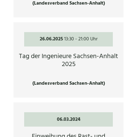
(Landesverband Sachsen-Anhalt)
26.06.2025
13:30
-
21:00 Uhr
Tag der Ingenieure Sachsen-Anhalt
2025
(Landesverband Sachsen-Anhalt)
06.03.2024
Einweihung des Rast- und