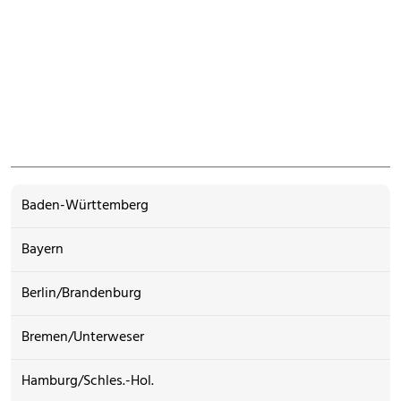
Baden-Württemberg
Bayern
Berlin/Brandenburg
Bremen/Unterweser
Hamburg/Schles.-Hol.