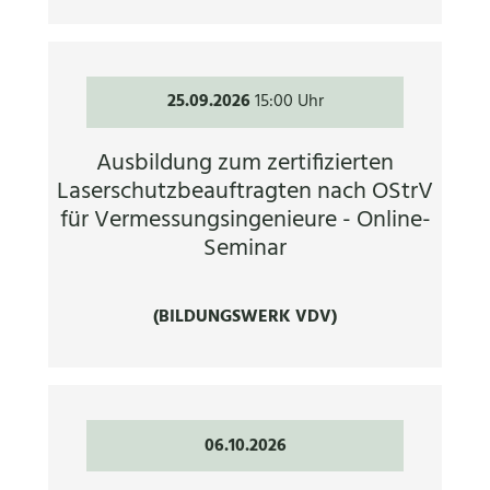
25.09.2026
15:00 Uhr
Ausbildung zum zertifizierten
Laserschutzbeauftragten nach OStrV
für Vermessungsingenieure - Online-
Seminar
(BILDUNGSWERK VDV)
06.10.2026