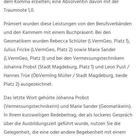
dem Komma erzielten; eine Absolventin davon mit der
Traumnote 1,0.
Prämiert wurden diese Leistungen von den Berufsverbänden
und den Kammern mit einem Buchpräsent. Bei den
Geomatikern wurden Rebecca Schlüter (LVermGeo, Platz 1),
Julius Fricke (LVermGeo, Platz 2) sowie Marie Sander
(LVermGeo, Platz 3) und bei den Vermessungstechnikern
Johanna Probst (Stadt Magdeburg, Platz 1) und Leon Pust /
Hannes Trüe (ÖbVermIng Müller / Stadt Magdeburg, beide
Platz 2) ausgezeichnet.
Das letzte Wort gehörte Johanna Probst
(Vermessungstechnikerin) und Marie Sander (Geomatikerin).
In Ihrem kurzweiligen Redebeitrag, der als lockeres Gespräch
über die Ausbildungszeit geführt wurde, nutzen Sie die
Gelegenheit, die eine oder andere Begebenheit mit einem