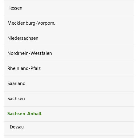
Hessen
Mecklenburg-Vorpom.
Niedersachsen
Nordrhein-Westfalen
Rheinland-Pfalz
Saarland
Sachsen
Sachsen-Anhalt
Dessau