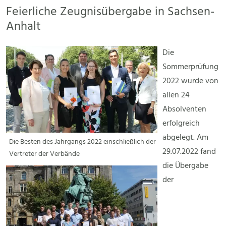
Feierliche Zeugnisübergabe in Sachsen-
Anhalt
Die
Sommerprüfung
2022 wurde von
allen 24
Absolventen
erfolgreich
abgelegt. Am
Die Besten des Jahrgangs 2022 einschließlich der
29.07.2022 fand
Vertreter der Verbände
die Übergabe
der