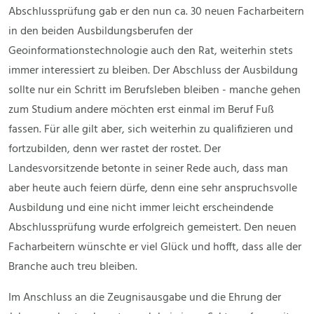
Abschlussprüfung gab er den nun ca. 30 neuen Facharbeitern
in den beiden Ausbildungsberufen der
Geoinformationstechnologie auch den Rat, weiterhin stets
immer interessiert zu bleiben. Der Abschluss der Ausbildung
sollte nur ein Schritt im Berufsleben bleiben - manche gehen
zum Studium andere möchten erst einmal im Beruf Fuß
fassen. Für alle gilt aber, sich weiterhin zu qualifizieren und
fortzubilden, denn wer rastet der rostet. Der
Landesvorsitzende betonte in seiner Rede auch, dass man
aber heute auch feiern dürfe, denn eine sehr anspruchsvolle
Ausbildung und eine nicht immer leicht erscheindende
Abschlussprüfung wurde erfolgreich gemeistert. Den neuen
Facharbeitern wünschte er viel Glück und hofft, dass alle der
Branche auch treu bleiben.
Im Anschluss an die Zeugnisausgabe und die Ehrung der