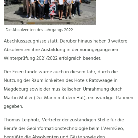
Die Absolventen des Jahrgangs 2022
Abschlusszeugnisse statt. Darüber hinaus haben 3 weitere
Absolventen ihre Ausbildung in der vorangegangenen
Winterprüfung 2021/2022 erfolgreich beendet.
Der Feierstunde wurde auch in diesem Jahr, durch die
Nutzung der Räumlichkeiten des Hotels Ratswaage in
Magdeburg sowie der musikalischen Umrahmung durch
Martin Müller (Der Mann mit dem Hut), ein würdiger Rahmen
gegeben.
Thomas Leipholz, Vertreter der zuständigen Stelle für die
Berufe der Geoinformationstechnologie beim LVermGeo,
begrüßte die Absolventen und Gäste sowie den