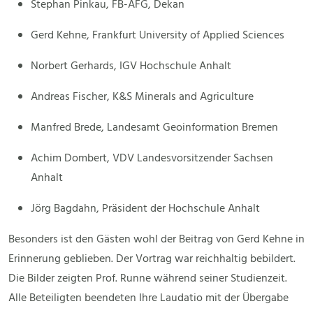
Stephan Pinkau, FB-AFG, Dekan
Gerd Kehne, Frankfurt University of Applied Sciences
Norbert Gerhards, IGV Hochschule Anhalt
Andreas Fischer, K&S Minerals and Agriculture
Manfred Brede, Landesamt Geoinformation Bremen
Achim Dombert, VDV Landesvorsitzender Sachsen
Anhalt
Jörg Bagdahn, Präsident der Hochschule Anhalt
Besonders ist den Gästen wohl der Beitrag von Gerd Kehne in
Erinnerung geblieben. Der Vortrag war reichhaltig bebildert.
Die Bilder zeigten Prof. Runne während seiner Studienzeit.
Alle Beteiligten beendeten Ihre Laudatio mit der Übergabe