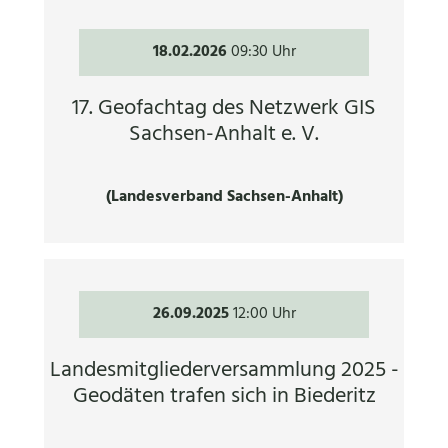
18.02.2026
09:30 Uhr
17. Geofachtag des Netzwerk GIS
Sachsen-Anhalt e. V.
(Landesverband Sachsen-Anhalt)
26.09.2025
12:00 Uhr
Landesmitgliederversammlung 2025 -
Geodäten trafen sich in Biederitz