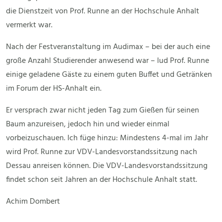
die Dienstzeit von Prof. Runne an der Hochschule Anhalt
vermerkt war.
Nach der Festveranstaltung im Audimax – bei der auch eine
große Anzahl Studierender anwesend war – lud Prof. Runne
einige geladene Gäste zu einem guten Buffet und Getränken
im Forum der HS-Anhalt ein.
Er versprach zwar nicht jeden Tag zum Gießen für seinen
Baum anzureisen, jedoch hin und wieder einmal
vorbeizuschauen. Ich füge hinzu: Mindestens 4-mal im Jahr
wird Prof. Runne zur VDV-Landesvorstandssitzung nach
Dessau anreisen können. Die VDV-Landesvorstandssitzung
findet schon seit Jahren an der Hochschule Anhalt statt.
Achim Dombert