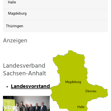
Halle
Magdeburg
Thüringen
Anzeigen
Landesverband
Sachsen-Anhalt
Landesvorstand