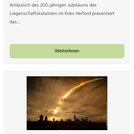
Anlässlich des 200-jährigen Jubiläums des
Liegenschaftskatasters im Kreis Herford präsentiert
das…
Weiterlesen