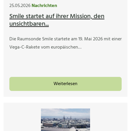
25.05.2026
Nachrichten
Smile startet auf ihrer Mission, den
unsichtbaren...
Die Raumsonde Smile startete am 19. Mai 2026 mit einer
Vega-C-Rakete vom europäischen…
Weiterlesen