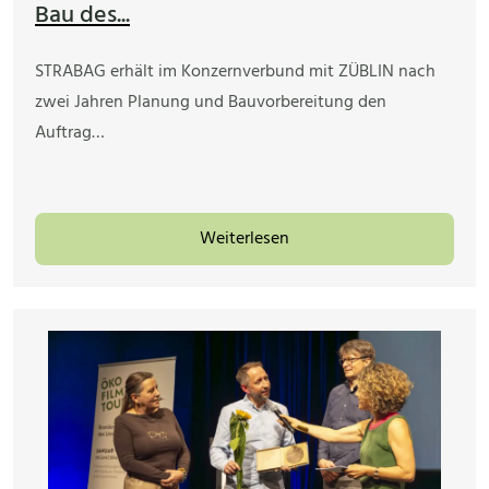
Bau des...
STRABAG erhält im Konzernverbund mit ZÜBLIN nach
zwei Jahren Planung und Bauvorbereitung den
Auftrag…
Weiterlesen