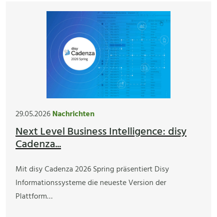
29.05.2026
Nachrichten
Next Level Business Intelligence: disy
Cadenza...
Mit disy Cadenza 2026 Spring präsentiert Disy
Informationssysteme die neueste Version der
Plattform…