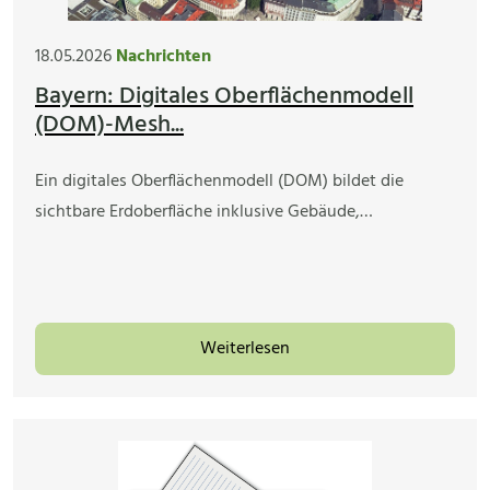
18.05.2026
Nachrichten
Bayern: Digitales Oberflächenmodell
(DOM)-Mesh...
Ein digitales Oberflächenmodell (DOM) bildet die
sichtbare Erdoberfläche inklusive Gebäude,…
Weiterlesen