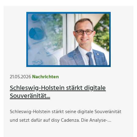
21.05.2026
Nachrichten
Schleswig-Holstein stärkt digitale
Souveränität...
Schleswig-Holstein stärkt seine digitale Souveränität
und setzt dafür auf disy Cadenza. Die Analyse-…