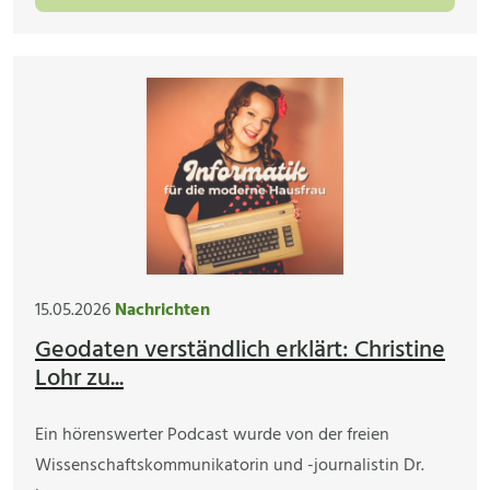
15.05.2026
Nachrichten
Geodaten verständlich erklärt: Christine
Lohr zu...
Ein hörenswerter Podcast wurde von der freien
Wissenschaftskommunikatorin und -journalistin Dr.