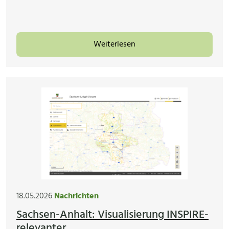
Weiterlesen
18.05.2026
Nachrichten
Sachsen-Anhalt: Visualisierung INSPIRE-
relevanter...