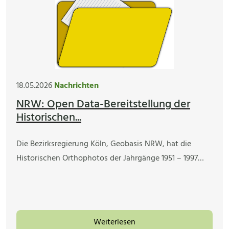
18.05.2026
Nachrichten
NRW: Open Data-Bereitstellung der
Historischen...
Die Bezirksregierung Köln, Geobasis NRW, hat die
Historischen Orthophotos der Jahrgänge 1951 – 1997…
Weiterlesen