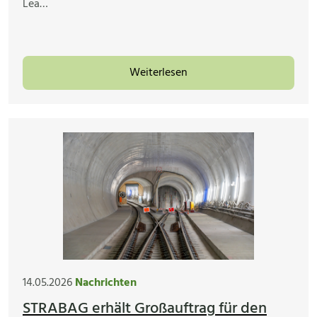
Lea…
Weiterlesen
14.05.2026
Nachrichten
STRABAG erhält Großauftrag für den