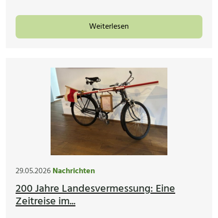
Weiterlesen
29.05.2026
Nachrichten
200 Jahre Landesvermessung: Eine
Zeitreise im...