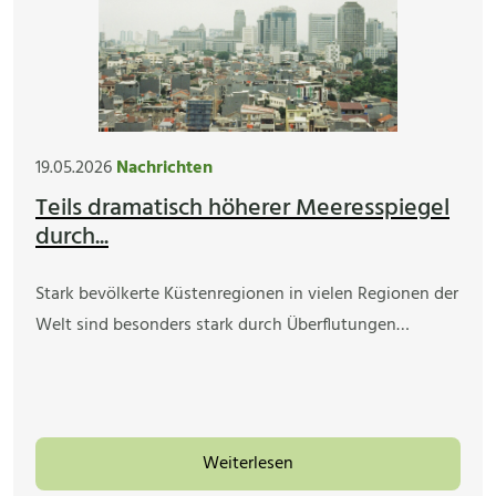
19.05.2026
Nachrichten
Teils dramatisch höherer Meeresspiegel
durch...
Stark bevölkerte Küstenregionen in vielen Regionen der
Welt sind besonders stark durch Überflutungen…
Weiterlesen