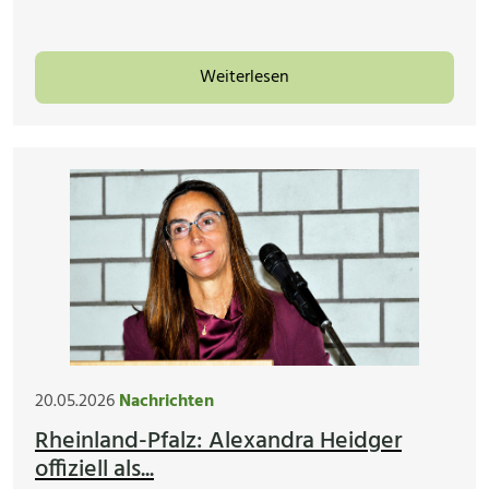
Weiterlesen
20.05.2026
Nachrichten
Rheinland-Pfalz: Alexandra Heidger
offiziell als...