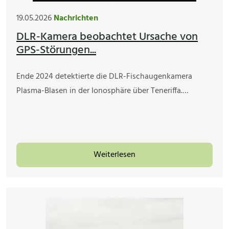
19.05.2026
Nachrichten
DLR-Kamera beobachtet Ursache von
GPS-Störungen...
Ende 2024 detektierte die DLR-Fischaugenkamera
Plasma-Blasen in der Ionosphäre über Teneriffa.…
Weiterlesen