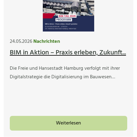
24.05.2026
Nachrichten
BIM in Aktion – Praxis erleben, Zukunft...
Die Freie und Hansestadt Hamburg verfolgt mit ihrer
Digitalstrategie die Digitalisierung im Bauwesen…
Weiterlesen