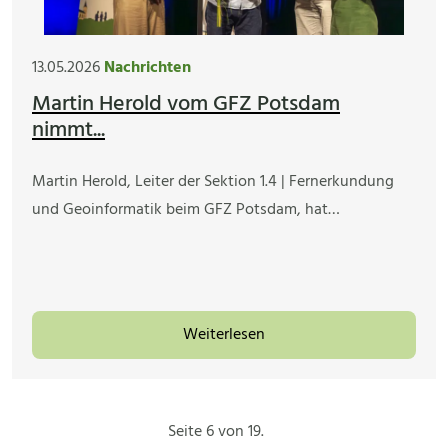
13.05.2026
Nachrichten
Martin Herold vom GFZ Potsdam
nimmt...
Martin Herold, Leiter der Sektion 1.4 | Fernerkundung
und Geoinformatik beim GFZ Potsdam, hat…
Weiterlesen
Seite 6 von 19.