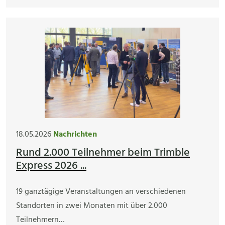
18.05.2026
Nachrichten
Rund 2.000 Teilnehmer beim Trimble
Express 2026 ...
19 ganztägige Veranstaltungen an verschiedenen
Standorten in zwei Monaten mit über 2.000
Teilnehmern…