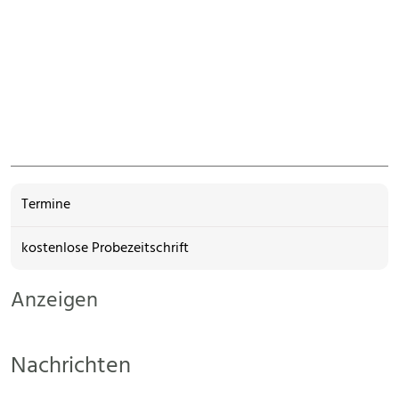
Termine
kostenlose Probezeitschrift
Anzeigen
Nachrichten