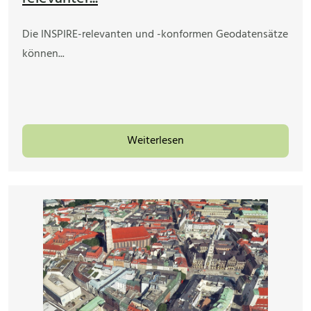
Die INSPIRE-relevanten und -konformen Geodatensätze
können...
Weiterlesen