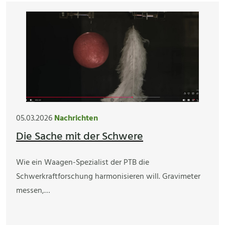
05.03.2026
Nachrichten
Die Sache mit der Schwere
Wie ein Waagen-Spezialist der PTB die
Schwerkraftforschung harmonisieren will. Gravimeter
messen,…