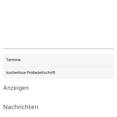
Termine
kostenlose Probezeitschrift
Anzeigen
Nachrichten