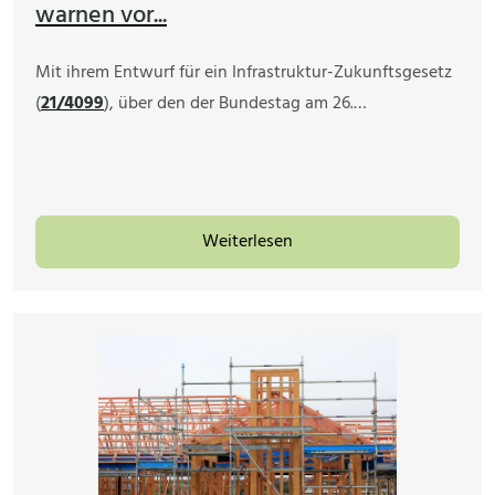
warnen vor...
Mit ihrem Entwurf für ein Infrastruktur-Zukunftsgesetz
(
21/4099
), über den der Bundestag am 26.…
Weiterlesen