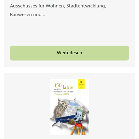
Ausschusses für Wohnen, Stadtentwicklung,
Bauwesen und…
Weiterlesen