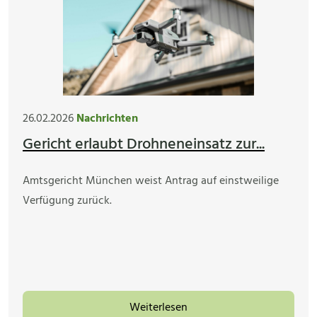
26.02.2026
Nachrichten
Gericht erlaubt Drohneneinsatz zur...
Amtsgericht München weist Antrag auf einstweilige
Verfügung zurück.
Weiterlesen