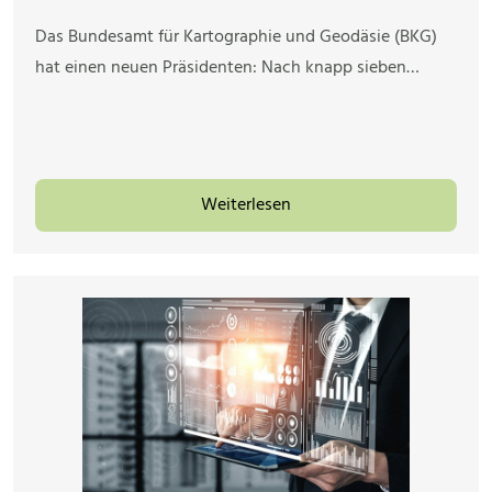
Das Bundesamt für Kartographie und Geodäsie (BKG)
hat einen neuen Präsidenten: Nach knapp sieben…
Weiterlesen