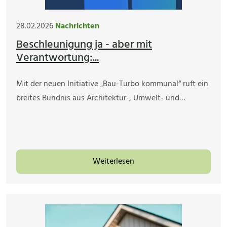
28.02.2026
Nachrichten
Beschleunigung ja - aber mit
Verantwortung:...
Mit der neuen Initiative „Bau-Turbo kommunal“ ruft ein
breites Bündnis aus Architektur-, Umwelt- und…
Weiterlesen