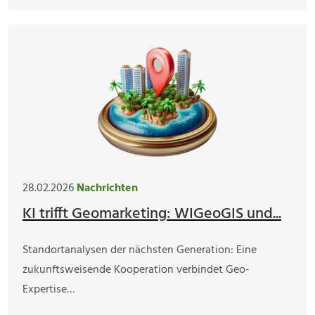
28.02.2026
Nachrichten
KI trifft Geomarketing: WIGeoGIS und...
Standortanalysen der nächsten Generation: Eine
zukunftsweisende Kooperation verbindet Geo-
Expertise…