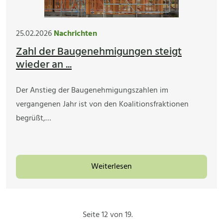
25.02.2026
Nachrichten
Zahl der Baugenehmigungen steigt
wieder an ...
Der Anstieg der Baugenehmigungszahlen im
vergangenen Jahr ist von den Koalitionsfraktionen
begrüßt,…
Weiterlesen
Seite 12 von 19.