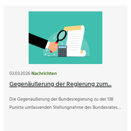
03.03.2026
Nachrichten
Gegenäußerung der Regierung zum...
Die Gegenäußerung der Bundesregierung zu der 138
Punkte umfassenden Stellungnahme des Bundesrates…