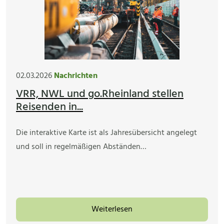
02.03.2026
Nachrichten
VRR, NWL und go.Rheinland stellen
Reisenden in...
Die interaktive Karte ist als Jahresübersicht angelegt
und soll in regelmäßigen Abständen…
Weiterlesen