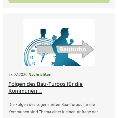
25.02.2026
Nachrichten
Folgen des Bau-Turbos für die
Kommunen ...
Die Folgen des sogenannten Bau-Turbos für die
Kommunen sind Thema einer Kleinen Anfrage der