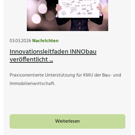
03.03.2026
Nachrichten
Innovationsleitfaden INNObau
veröffentlicht ...
Praxisorientierte Unterstützung für KMU der Bau- und
Immobilienwirtschaft.
Weiterlesen