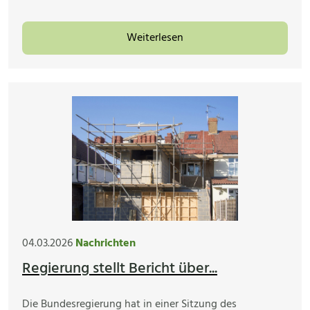
Weiterlesen
04.03.2026
Nachrichten
Regierung stellt Bericht über...
Die Bundesregierung hat in einer Sitzung des