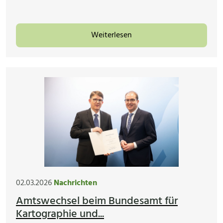
Weiterlesen
02.03.2026
Nachrichten
Amtswechsel beim Bundesamt für
Kartographie und...