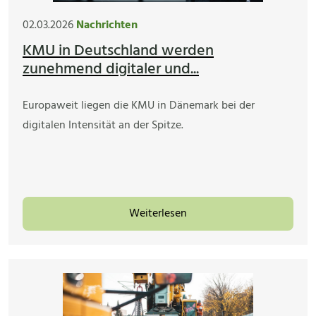
02.03.2026
Nachrichten
KMU in Deutschland werden
zunehmend digitaler und...
Europaweit liegen die KMU in Dänemark bei der
digitalen Intensität an der Spitze.
Weiterlesen