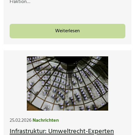
Fraktion…
Weiterlesen
25.02.2026
Nachrichten
Infrastruktur: Umweltrecht-Experten