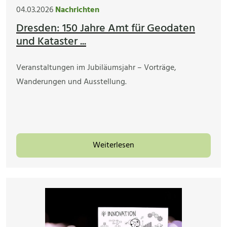
04.03.2026
Nachrichten
Dresden: 150 Jahre Amt für Geodaten
und Kataster ...
Veranstaltungen im Jubiläumsjahr – Vorträge,
Wanderungen und Ausstellung.
Weiterlesen