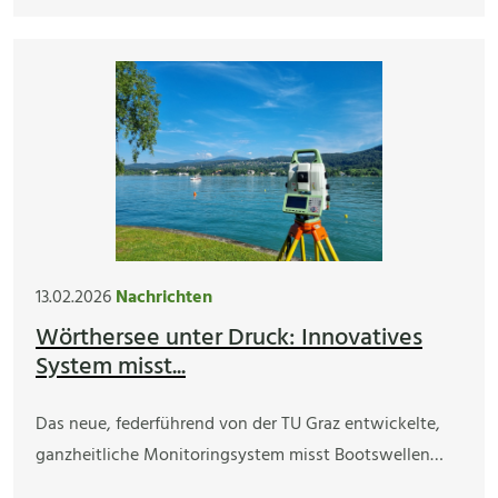
13.02.2026
Nachrichten
Wörthersee unter Druck: Innovatives
System misst...
Das neue, federführend von der TU Graz entwickelte,
ganzheitliche Monitoringsystem misst Bootswellen…