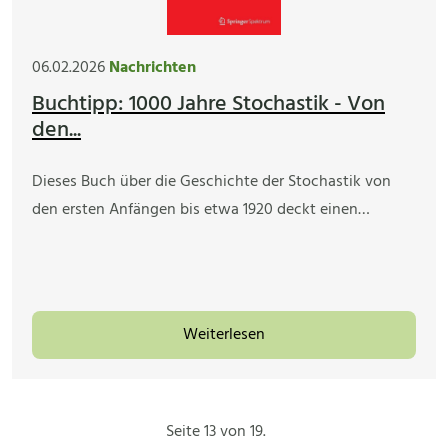
06.02.2026
Nachrichten
Buchtipp: 1000 Jahre Stochastik - Von
den...
Dieses Buch über die Geschichte der Stochastik von
den ersten Anfängen bis etwa 1920 deckt einen…
Weiterlesen
Seite 13 von 19.