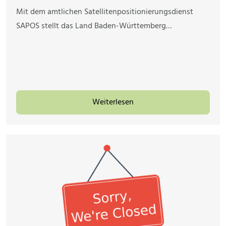
Mit dem amtlichen Satellitenpositionierungsdienst
SAPOS stellt das Land Baden-Württemberg…
Weiterlesen