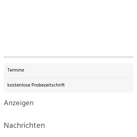
Termine
kostenlose Probezeitschrift
Anzeigen
Nachrichten