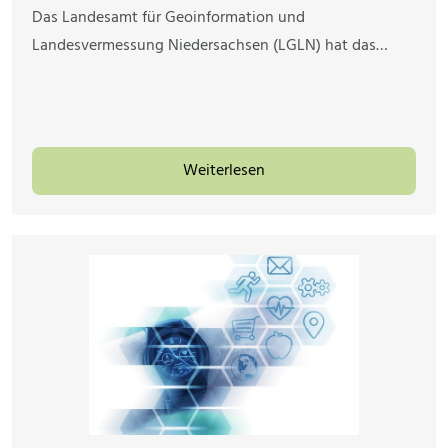
Das Landesamt für Geoinformation und
Landesvermessung Niedersachsen (LGLN) hat das…
Weiterlesen