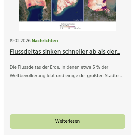
19.02.2026
Nachrichten
Flussdeltas sinken schneller ab als der...
Die Flussdeltas der Erde, in denen etwa 5 % der
Weltbevölkerung lebt und einige der größten Städte…
Weiterlesen