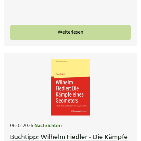
Weiterlesen
06.02.2026
Nachrichten
Buchtipp: Wilhelm Fiedler - Die Kämpfe