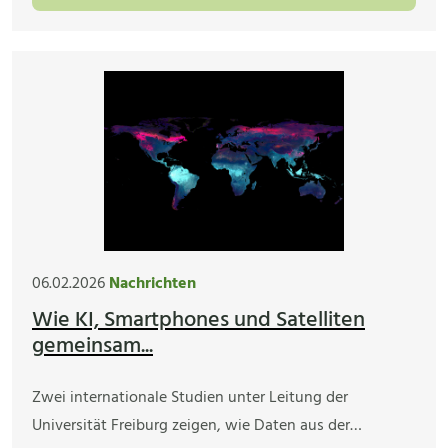
06.02.2026
Nachrichten
Wie KI, Smartphones und Satelliten
gemeinsam...
Zwei internationale Studien unter Leitung der
Universität Freiburg zeigen, wie Daten aus der…