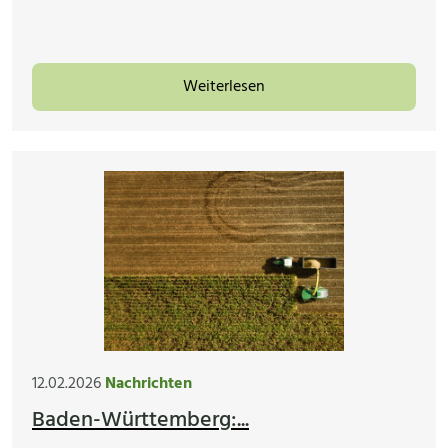
Weiterlesen
12.02.2026
Nachrichten
Baden-Württemberg:...