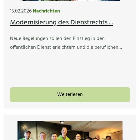
15.02.2026
Nachrichten
Modernisierung des Dienstrechts ...
Neue Regelungen sollen den Einstieg in den
öffentlichen Dienst erleichtern und die beruflichen…
Weiterlesen