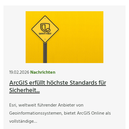
19.02.2026
Nachrichten
ArcGIS erfüllt höchste Standards für
Sicherheit...
Esri, weltweit führender Anbieter von
Geoinformationssystemen, bietet ArcGIS Online als
vollständige…