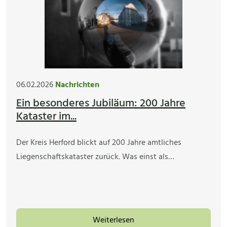
06.02.2026
Nachrichten
Ein besonderes Jubiläum: 200 Jahre
Kataster im...
Der Kreis Herford blickt auf 200 Jahre amtliches
Liegenschaftskataster zurück. Was einst als…
Weiterlesen