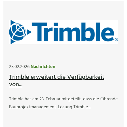
25.02.2026
Nachrichten
Trimble erweitert die Verfügbarkeit
von...
Trimble hat am 23. Februar mitgeteilt, dass die führende
Bauprojektmanagement-Lösung Trimble…