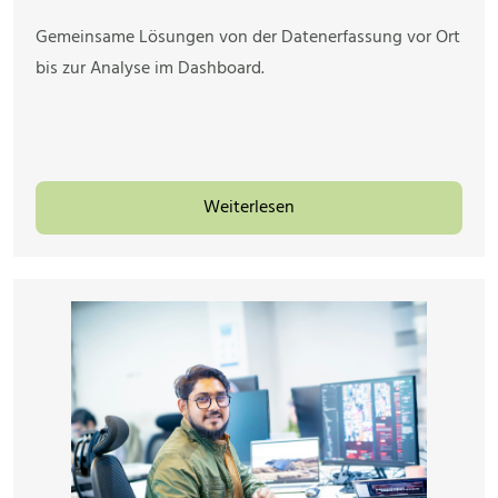
Gemeinsame Lösungen von der Datenerfassung vor Ort
bis zur Analyse im Dashboard.
Weiterlesen