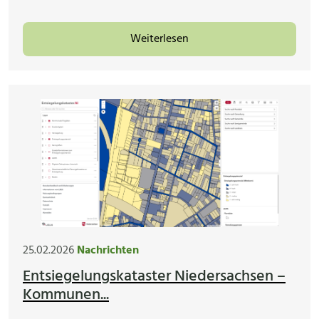
Weiterlesen
25.02.2026
Nachrichten
Entsiegelungskataster Niedersachsen –
Kommunen...