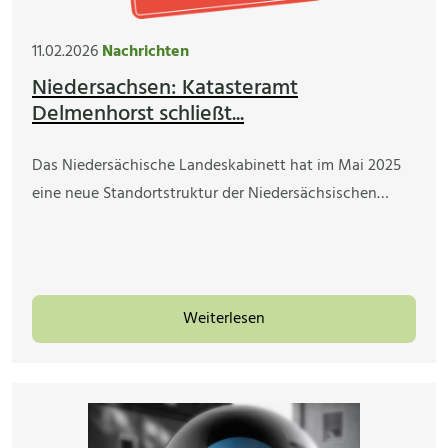
11.02.2026
Nachrichten
Niedersachsen: Katasteramt
Delmenhorst schließt...
Das Niedersächische Landeskabinett hat im Mai 2025
eine neue Standortstruktur der Niedersächsischen…
Weiterlesen