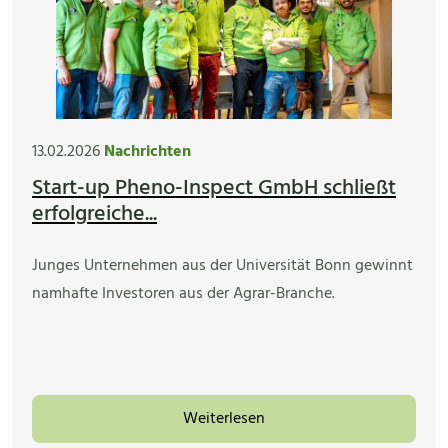
13.02.2026
Nachrichten
Start-up Pheno-Inspect GmbH schließt
erfolgreiche...
Junges Unternehmen aus der Universität Bonn gewinnt
namhafte Investoren aus der Agrar-Branche.
Weiterlesen