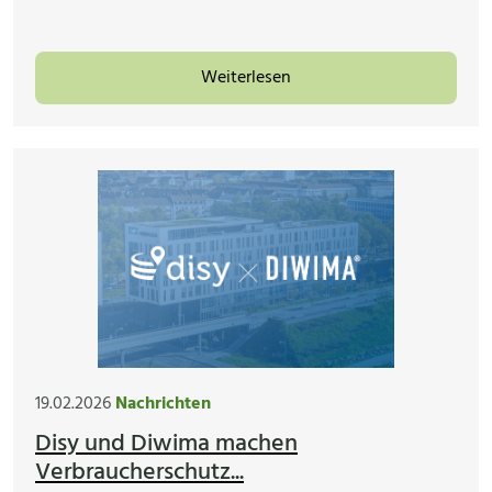
Weiterlesen
19.02.2026
Nachrichten
Disy und Diwima machen
Verbraucherschutz...