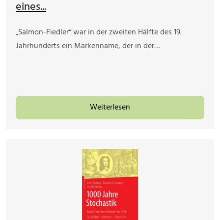
eines...
„Salmon-Fiedler“ war in der zweiten Hälfte des 19.
Jahrhunderts ein Markenname, der in der…
Weiterlesen