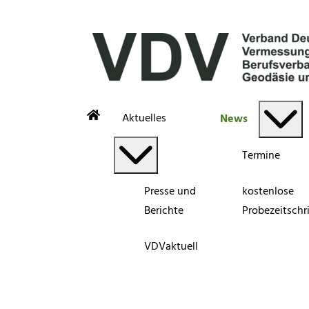
Aktuelles
News
Termine
Presse und
kostenlose
Berichte
Probezeitschri
VDVaktuell