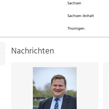
Sachsen
Sachsen-Anhalt
Thüringen
Nachrichten