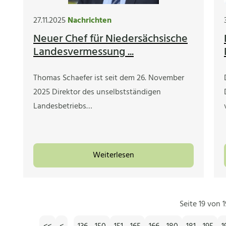
27.11.2025
Nachrichten
Neuer Chef für Niedersächsische
Landesvermessung ...
Thomas Schaefer ist seit dem 26. November
2025 Direktor des unselbstständigen
Landesbetriebs…
Weiterlesen
Seite 19 von 1