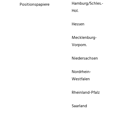
Hamburg/Schles.-
Positionspapiere
Hol.
Hessen
Mecklenburg-
Vorpom.
Niedersachsen
Nordrhein-
Westfalen
Rheinland-Pfalz
Saarland