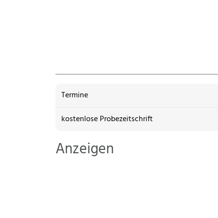
Termine
kostenlose Probezeitschrift
Anzeigen