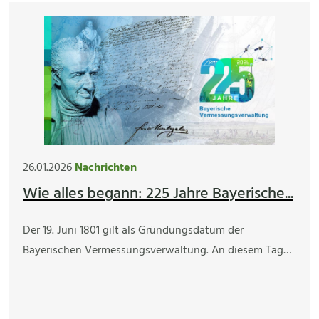
26.01.2026
Nachrichten
Wie alles begann: 225 Jahre Bayerische...
Der 19. Juni 1801 gilt als Gründungsdatum der
Bayerischen Vermessungsverwaltung. An diesem Tag…