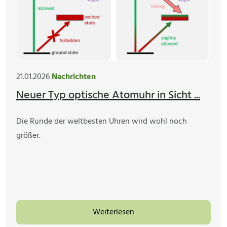
21.01.2026
Nachrichten
Neuer Typ optische Atomuhr in Sicht ...
Die Runde der weltbesten Uhren wird wohl noch
größer.
Weiterlesen