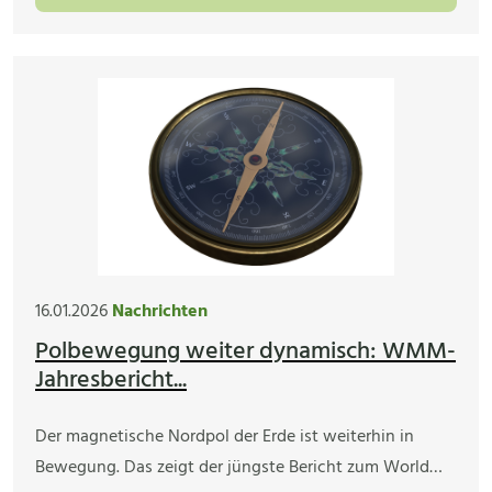
16.01.2026
Nachrichten
Polbewegung weiter dynamisch: WMM-
Jahresbericht...
Der magnetische Nordpol der Erde ist weiterhin in
Bewegung. Das zeigt der jüngste Bericht zum World…