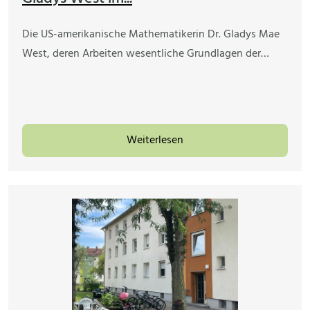
Die US-amerikanische Mathematikerin Dr. Gladys Mae
West, deren Arbeiten wesentliche Grundlagen der…
Weiterlesen