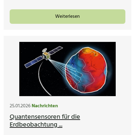
Weiterlesen
25.01.2026
Nachrichten
Quantensensoren für die
Erdbeobachtung ...