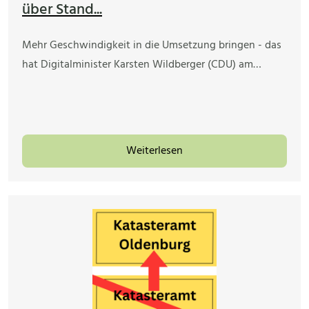
über Stand...
Mehr Geschwindigkeit in die Umsetzung bringen - das
hat Digitalminister Karsten Wildberger (CDU) am…
Weiterlesen