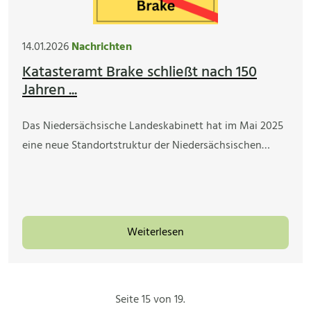
14.01.2026
Nachrichten
Katasteramt Brake schließt nach 150
Jahren ...
Das Niedersächsische Landeskabinett hat im Mai 2025
eine neue Standortstruktur der Niedersächsischen…
Weiterlesen
Seite 15 von 19.