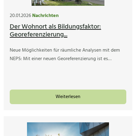
20.01.2026
Nachrichten
Der Wohnort als Bildungsfaktor:
Georeferenzierung...
Neue Möglichkeiten für räumliche Analysen mit dem
NEPS: Mit einer neuen Georeferenzierung ist es…
Weiterlesen