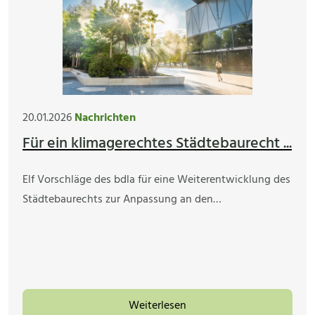
20.01.2026
Nachrichten
Für ein klimagerechtes Städtebaurecht ...
Elf Vorschläge des bdla für eine Weiterentwicklung des
Städtebaurechts zur Anpassung an den…
Weiterlesen