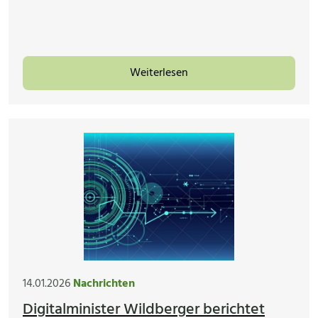
Weiterlesen
14.01.2026
Nachrichten
Digitalminister Wildberger berichtet