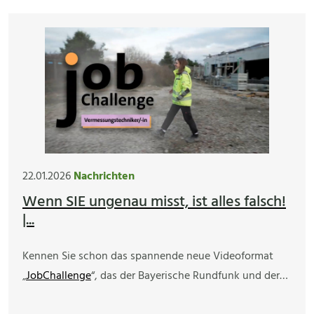
22.01.2026
Nachrichten
Wenn SIE ungenau misst, ist alles falsch!
|...
Kennen Sie schon das spannende neue Videoformat
„
JobChallenge
“, das der Bayerische Rundfunk und der…