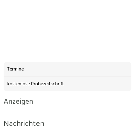
Termine
kostenlose Probezeitschrift
Anzeigen
Nachrichten