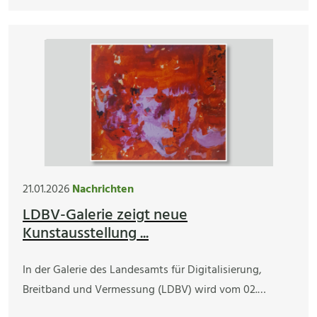
21.01.2026
Nachrichten
LDBV-Galerie zeigt neue
Kunstausstellung ...
In der Galerie des Landesamts für Digitalisierung,
Breitband und Vermessung (LDBV) wird vom 02.…