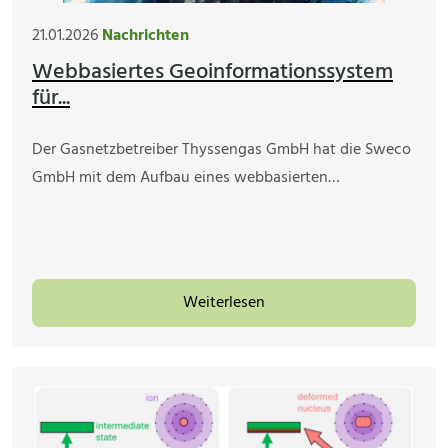
21.01.2026
Nachrichten
Webbasiertes Geoinformationssystem
für...
Der Gasnetzbetreiber Thyssengas GmbH hat die Sweco
GmbH mit dem Aufbau eines webbasierten…
Weiterlesen