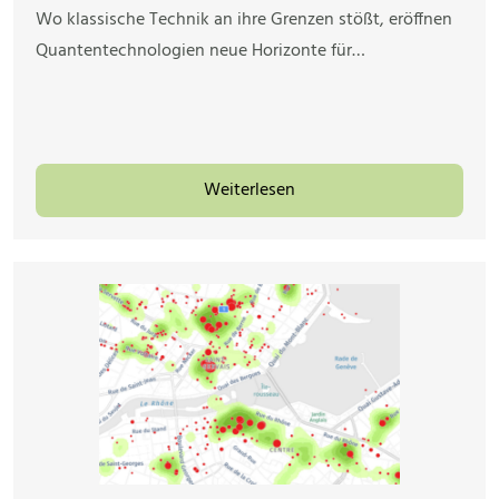
Wo klassische Technik an ihre Grenzen stößt, eröffnen
Quantentechnologien neue Horizonte für…
Weiterlesen