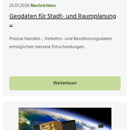
25.01.2026
Nachrichten
Geodaten für Stadt- und Raumplanung
...
Präzise Handels-, Verkehrs- und Bevölkerungsdaten
ermöglichen bessere Entscheidungen.
Weiterlesen