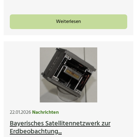
Weiterlesen
22.01.2026
Nachrichten
Bayerisches Satellitennetzwerk zur
Erdbeobachtung...