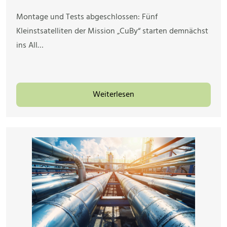
Montage und Tests abgeschlossen: Fünf
Kleinstsatelliten der Mission „CuBy“ starten demnächst
ins All…
Weiterlesen