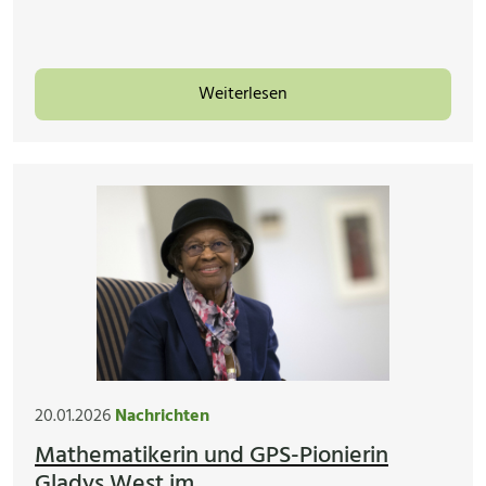
Weiterlesen
20.01.2026
Nachrichten
Mathematikerin und GPS-Pionierin
Gladys West im...