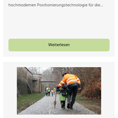
hochmodernen Positionierungstechnologie für die…
Weiterlesen