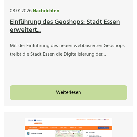
08.01.2026
Nachrichten
Einführung des Geoshops: Stadt Essen
erweitert...
Mit der Einführung des neuen webbasierten Geoshops
treibt die Stadt Essen die Digitalisierung der…
Weiterlesen