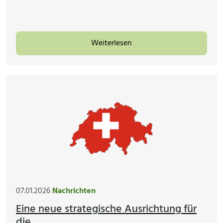
Weiterlesen
07.01.2026
Nachrichten
Eine neue strategische Ausrichtung für
die...