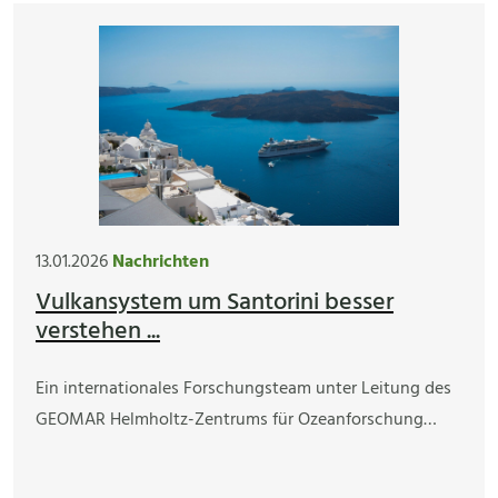
13.01.2026
Nachrichten
Vulkansystem um Santorini besser
verstehen ...
Ein internationales Forschungsteam unter Leitung des
GEOMAR Helmholtz-Zentrums für Ozeanforschung…