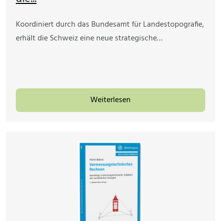
Koordiniert durch das Bundesamt für Landestopografie,
erhält die Schweiz eine neue strategische…
Weiterlesen