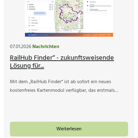
07.01.2026
Nachrichten
RailHub Finder“ - zukunftsweisende
Lösung für...
Mit dem „RailHub Finder“ ist ab sofort ein neues
kostenfreies Kartenmodul verfügbar, das erstmals…
Weiterlesen