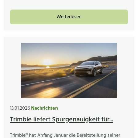
Weiterlesen
13.01.2026
Nachrichten
Trimble liefert Spurgenauigkeit für...
Trimble® hat Anfang Januar die Bereitstellung seiner