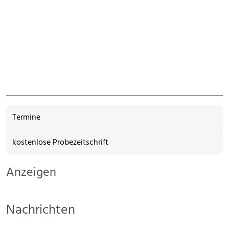
Termine
kostenlose Probezeitschrift
Anzeigen
Nachrichten