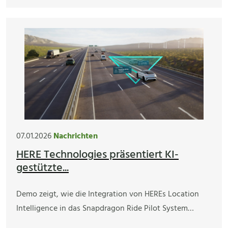
07.01.2026
Nachrichten
HERE Technologies präsentiert KI-
gestützte...
Demo zeigt, wie die Integration von HEREs Location
Intelligence in das Snapdragon Ride Pilot System…