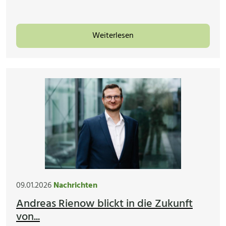
Weiterlesen
09.01.2026
Nachrichten
Andreas Rienow blickt in die Zukunft
von...