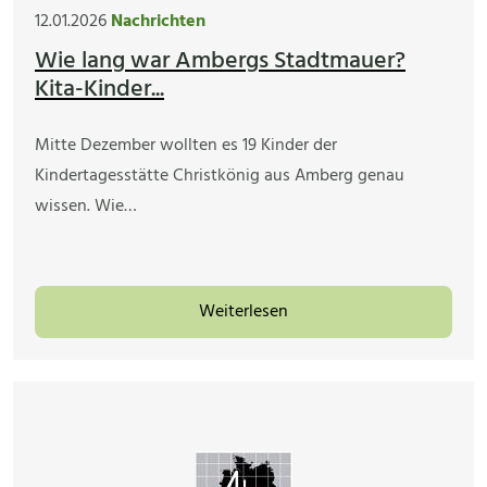
12.01.2026
Nachrichten
Wie lang war Ambergs Stadtmauer?
Kita-Kinder...
Mitte Dezember wollten es 19 Kinder der
Kindertagesstätte Christkönig aus Amberg genau
wissen. Wie…
Weiterlesen