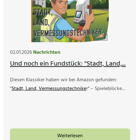
02.01.2026
Nachrichten
Und noch ein Fundstück: "Stadt, Land,...
Diesen Klassiker haben wir bei Amazon gefunden:
"
Stadt, Land, Vermessungstechnike
r“ – Spieleblöcke…
Weiterlesen