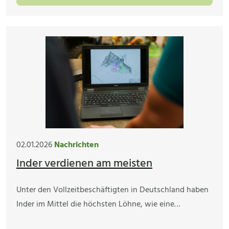
02.01.2026
Nachrichten
Inder verdienen am meisten
Unter den Vollzeitbeschäftigten in Deutschland haben
Inder im Mittel die höchsten Löhne, wie eine…