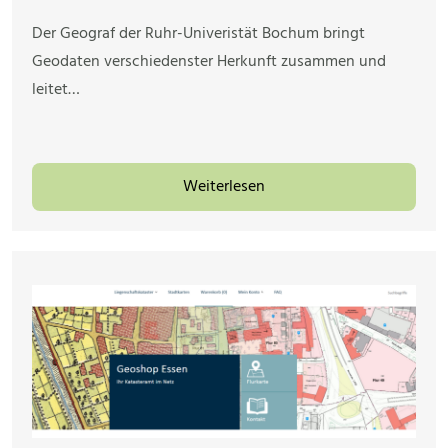
Der Geograf der Ruhr-Univeristät Bochum bringt
Geodaten verschiedenster Herkunft zusammen und
leitet…
Weiterlesen