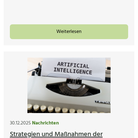
Weiterlesen
30.12.2025
Nachrichten
Strategien und Maßnahmen der