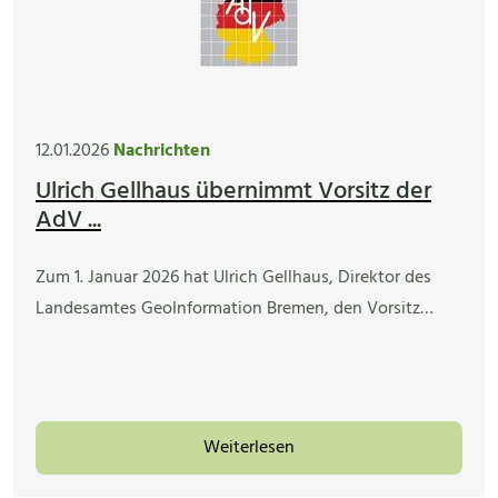
12.01.2026
Nachrichten
Ulrich Gellhaus übernimmt Vorsitz der
AdV ...
Zum 1. Januar 2026 hat Ulrich Gellhaus, Direktor des
Landesamtes GeoInformation Bremen, den Vorsitz…
Weiterlesen