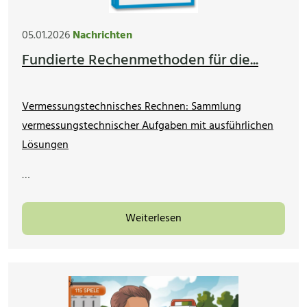
05.01.2026
Nachrichten
Fundierte Rechenmethoden für die...
Vermessungstechnisches Rechnen: Sammlung
vermessungstechnischer Aufgaben mit ausführlichen
Lösungen
…
Weiterlesen