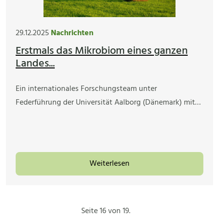
29.12.2025
Nachrichten
Erstmals das Mikrobiom eines ganzen
Landes...
Ein internationales Forschungsteam unter
Federführung der Universität Aalborg (Dänemark) mit…
Weiterlesen
Seite 16 von 19.