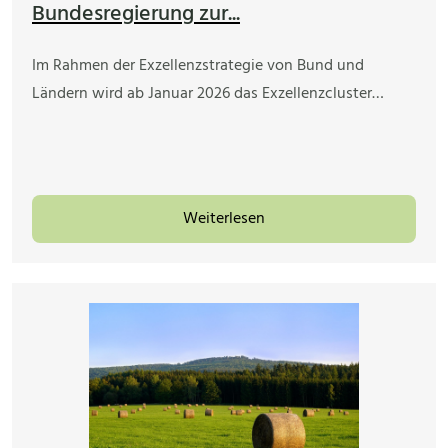
Bundesregierung zur...
Im Rahmen der Exzellenzstrategie von Bund und
Ländern wird ab Januar 2026 das Exzellenzcluster…
Weiterlesen