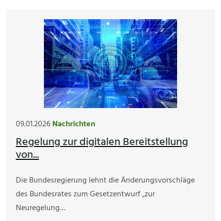
09.01.2026
Nachrichten
Regelung zur digitalen Bereitstellung
von...
Die Bundesregierung lehnt die Änderungsvorschläge
des Bundesrates zum Gesetzentwurf „zur
Neuregelung…