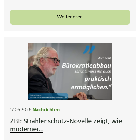
Weiterlesen
17.06.2026
Nachrichten
ZBI: Strahlenschutz-Novelle zeigt, wie
moderner...