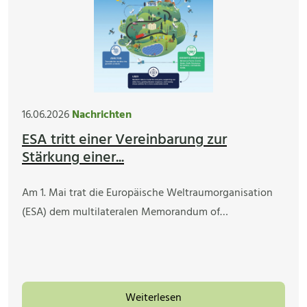
16.06.2026
Nachrichten
ESA tritt einer Vereinbarung zur
Stärkung einer...
Am 1. Mai trat die Europäische Weltraumorganisation
(ESA) dem multilateralen Memorandum of…
Weiterlesen