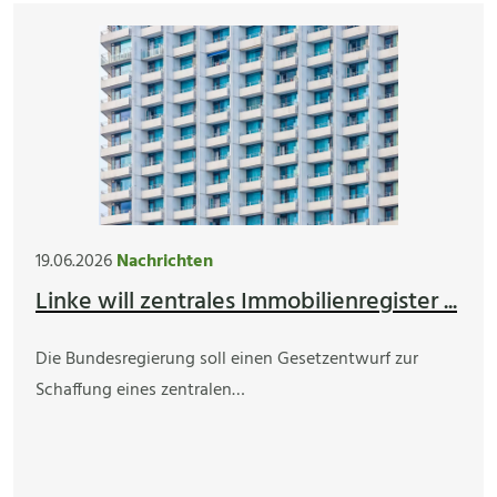
19.06.2026
Nachrichten
Linke will zentrales Immobilienregister ...
Die Bundesregierung soll einen Gesetzentwurf zur
Schaffung eines zentralen…