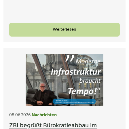
Weiterlesen
08.06.2026
Nachrichten
ZBI begrüßt Bürokratieabbau im