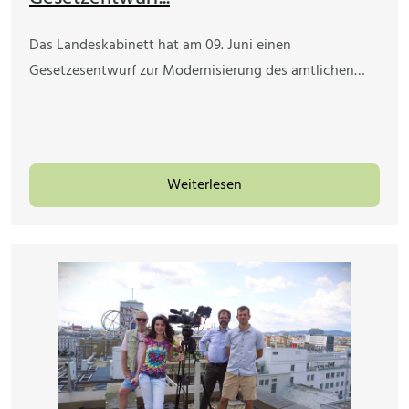
Das Landeskabinett hat am 09. Juni einen
Gesetzesentwurf zur Modernisierung des amtlichen…
Weiterlesen