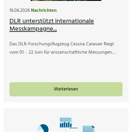
16.06.2026
Nachrichten
DLR unterstützt internationale
Messkampagne...
Das DLR-Forschungsflugzeug Cessna Caravan fliegt
vom 01. - 22 Juni für wissenschaftliche Messungen…
Weiterlesen