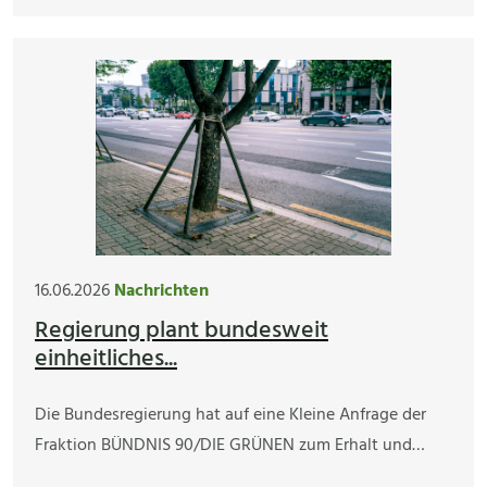
16.06.2026
Nachrichten
Regierung plant bundesweit
einheitliches...
Die Bundesregierung hat auf eine Kleine Anfrage der
Fraktion BÜNDNIS 90/DIE GRÜNEN zum Erhalt und…