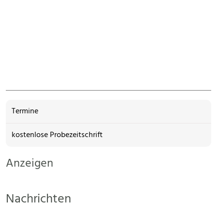
Termine
kostenlose Probezeitschrift
Anzeigen
Nachrichten