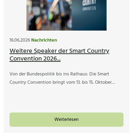
16.06.2026
Nachrichten
Weitere Speaker der Smart Country
Convention 2026...
Von der Bundespolitik bis ins Rathaus: Die Smart
Country Convention bringt vom 13. bis 15. Oktober…
Weiterlesen