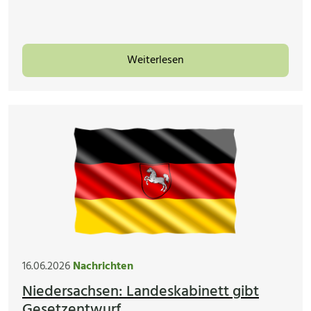
Weiterlesen
16.06.2026
Nachrichten
Niedersachsen: Landeskabinett gibt
Gesetzentwurf...