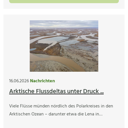
16.06.2026
Nachrichten
Arktische Flussdeltas unter Druck ...
Viele Flüsse münden nördlich des Polarkreises in den
Arktischen Ozean – darunter etwa die Lena in…