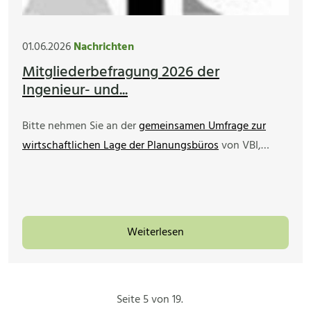
01.06.2026
Nachrichten
Mitgliederbefragung 2026 der
Ingenieur- und...
Bitte nehmen Sie an der
gemeinsamen Umfrage zur
wirtschaftlichen Lage der Planungsbüros
von VBI,…
Weiterlesen
Seite 5 von 19.