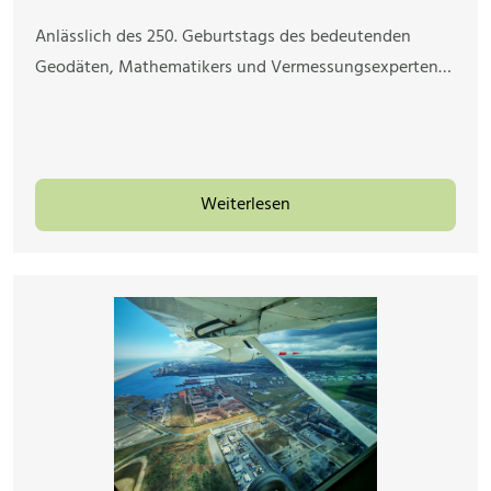
Anlässlich des 250. Geburtstags des bedeutenden
Geodäten, Mathematikers und Vermessungsexperten…
Weiterlesen