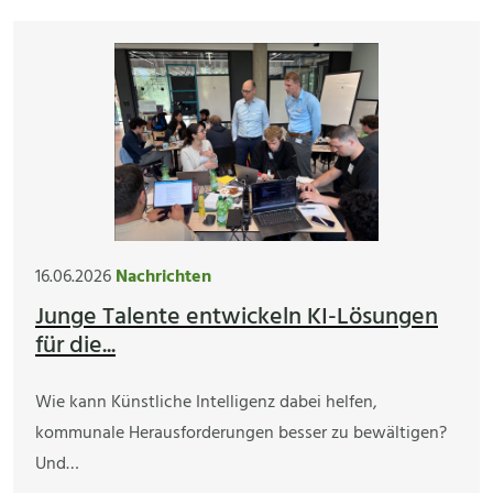
16.06.2026
Nachrichten
Junge Talente entwickeln KI-Lösungen
für die...
Wie kann Künstliche Intelligenz dabei helfen,
kommunale Herausforderungen besser zu bewältigen?
Und…