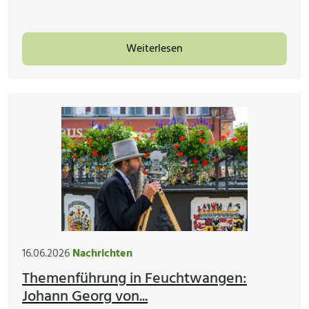
Weiterlesen
16.06.2026
Nachrichten
Themenführung in Feuchtwangen:
Johann Georg von...