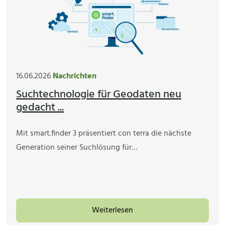
16.06.2026
Nachrichten
Suchtechnologie für Geodaten neu
gedacht ...
Mit smart.finder 3 präsentiert con terra die nächste
Generation seiner Suchlösung für…
Weiterlesen