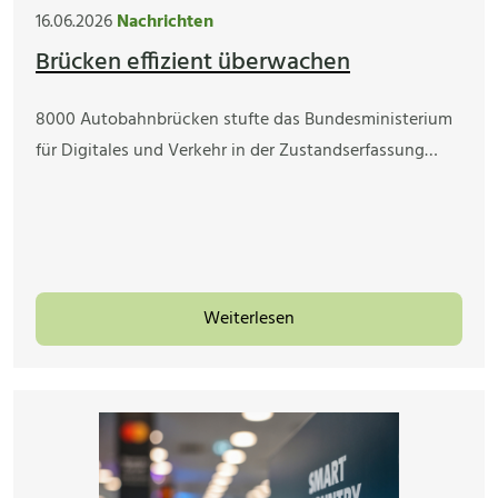
16.06.2026
Nachrichten
Brücken effizient überwachen
8000 Autobahnbrücken stufte das Bundesministerium
für Digitales und Verkehr in der Zustandserfassung…
Weiterlesen