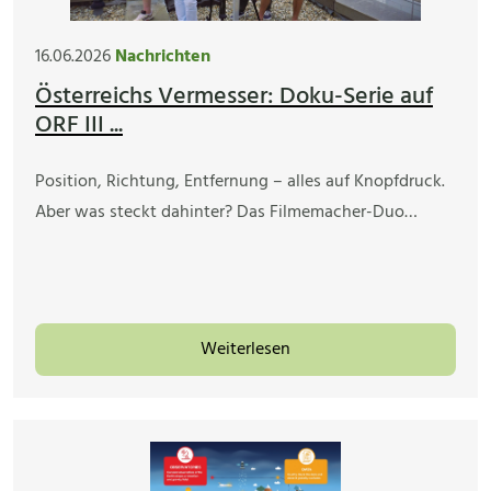
16.06.2026
Nachrichten
Österreichs Vermesser: Doku-Serie auf
ORF III ...
Position, Richtung, Entfernung – alles auf Knopfdruck.
Aber was steckt dahinter? Das Filmemacher-Duo…
Weiterlesen