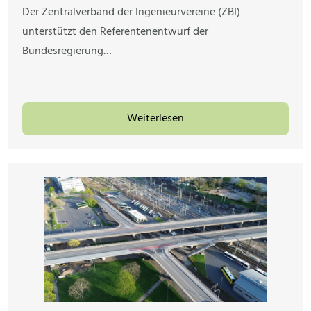
Der Zentralverband der Ingenieurvereine (ZBI)
unterstützt den Referentenentwurf der
Bundesregierung…
Weiterlesen