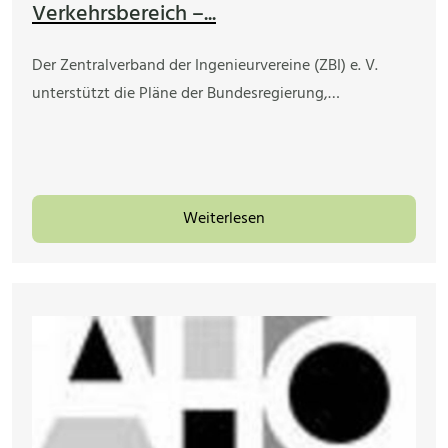
Verkehrsbereich –...
Der Zentralverband der Ingenieurvereine (ZBI) e. V.
unterstützt die Pläne der Bundesregierung,…
Weiterlesen