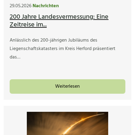
29.05.2026
Nachrichten
200 Jahre Landesvermessung: Eine
Zeitreise im...
Anlässlich des 200-jährigen Jubiläums des
Liegenschaftskatasters im Kreis Herford präsentiert
das…
Weiterlesen