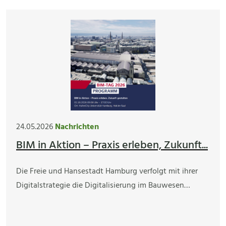
24.05.2026
Nachrichten
BIM in Aktion – Praxis erleben, Zukunft...
Die Freie und Hansestadt Hamburg verfolgt mit ihrer
Digitalstrategie die Digitalisierung im Bauwesen…