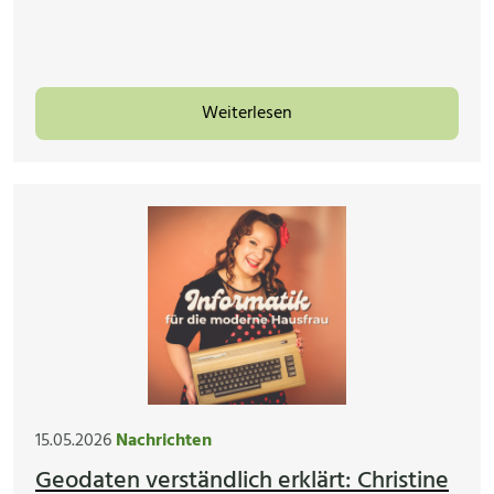
Weiterlesen
15.05.2026
Nachrichten
Geodaten verständlich erklärt: Christine