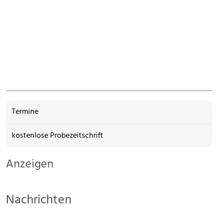
Termine
kostenlose Probezeitschrift
Anzeigen
Nachrichten