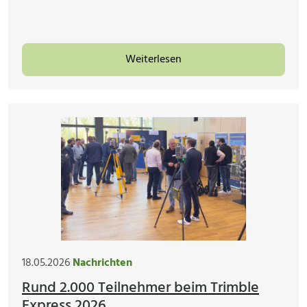
Weiterlesen
18.05.2026
Nachrichten
Rund 2.000 Teilnehmer beim Trimble
Express 2026 ...