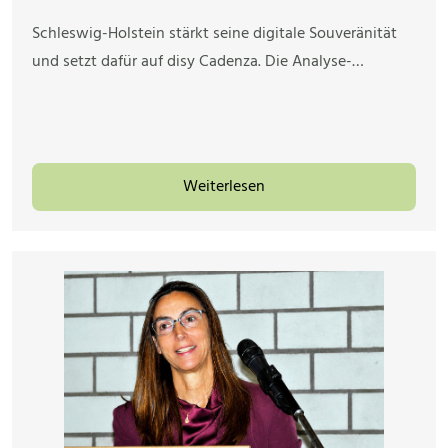
Schleswig-Holstein stärkt seine digitale Souveränität
und setzt dafür auf disy Cadenza. Die Analyse-…
Weiterlesen