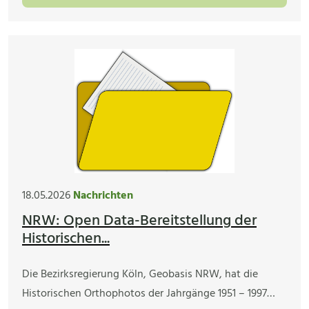
18.05.2026
Nachrichten
NRW: Open Data-Bereitstellung der
Historischen...
Die Bezirksregierung Köln, Geobasis NRW, hat die
Historischen Orthophotos der Jahrgänge 1951 – 1997…