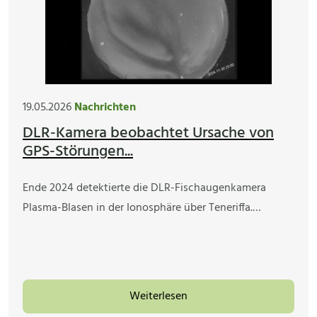
19.05.2026
Nachrichten
DLR-Kamera beobachtet Ursache von
GPS-Störungen...
Ende 2024 detektierte die DLR-Fischaugenkamera
Plasma-Blasen in der Ionosphäre über Teneriffa.…
Weiterlesen