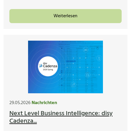
Weiterlesen
29.05.2026
Nachrichten
Next Level Business Intelligence: disy
Cadenza...