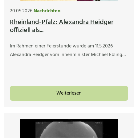
20.05.2026
Nachrichten
Rheinland-Pfalz: Alexandra Heidger
offiziell als...
Im Rahmen einer Feierstunde wurde am 11.5.2026
Alexandra Heidger vom Innenminister Michael Ebling…
Weiterlesen