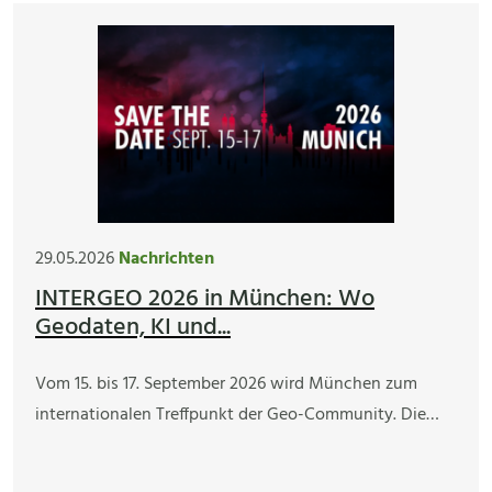
29.05.2026
Nachrichten
INTERGEO 2026 in München: Wo
Geodaten, KI und...
Vom 15. bis 17. September 2026 wird München zum
internationalen Treffpunkt der Geo-Community. Die…