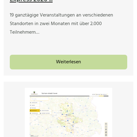
19 ganztägige Veranstaltungen an verschiedenen
Standorten in zwei Monaten mit über 2.000
Teilnehmern…
Weiterlesen