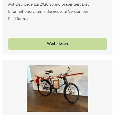
Mit disy Cadenza 2026 Spring präsentiert Disy
Informationssysteme die neueste Version der
Plattform…
Weiterlesen