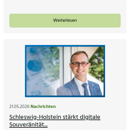
Weiterlesen
21.05.2026
Nachrichten
Schleswig-Holstein stärkt digitale
Souveränität...