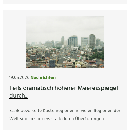
19.05.2026
Nachrichten
Teils dramatisch höherer Meeresspiegel
durch...
Stark bevölkerte Küstenregionen in vielen Regionen der
Welt sind besonders stark durch Überflutungen…