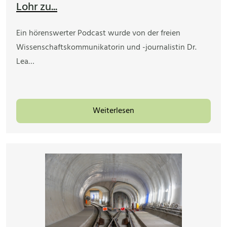
Lohr zu...
Ein hörenswerter Podcast wurde von der freien
Wissenschaftskommunikatorin und -journalistin Dr.
Lea…
Weiterlesen