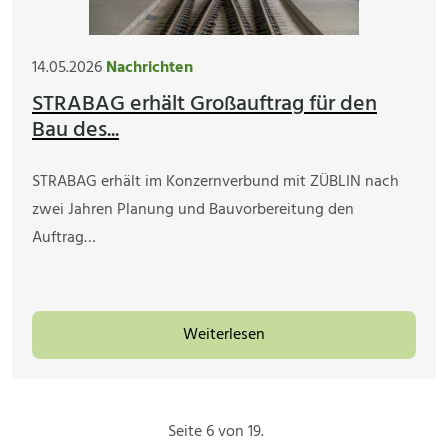
14.05.2026
Nachrichten
STRABAG erhält Großauftrag für den
Bau des...
STRABAG erhält im Konzernverbund mit ZÜBLIN nach
zwei Jahren Planung und Bauvorbereitung den
Auftrag…
Weiterlesen
Seite 6 von 19.