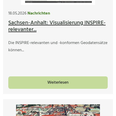
18.05.2026
Nachrichten
Sachsen-Anhalt: Visualisierung INSPIRE-
relevanter...
Die INSPIRE-relevanten und -konformen Geodatensätze
können...
Weiterlesen