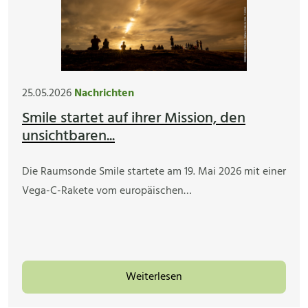
25.05.2026
Nachrichten
Smile startet auf ihrer Mission, den
unsichtbaren...
Die Raumsonde Smile startete am 19. Mai 2026 mit einer
Vega-C-Rakete vom europäischen…
Weiterlesen