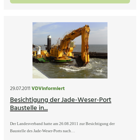
29.07.2011
VDVinformiert
Besichtigung der Jade-Weser-Port
Baustelle in...
Der Landesverband hatte am 26.08.2011 zur Besichtigung der
Baustelle des Jade-Weser-Ports nach…