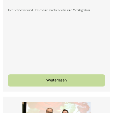
Der Bezirksvorstand Hessen-Süd möchte wieder eine Mehrtagestour…
Weiterlesen