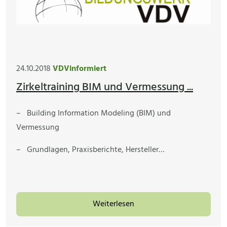
24.10.2018
VDVinformiert
Zirkeltraining BIM und Vermessung ...
– Building Information Modeling (BIM) und
Vermessung
– Grundlagen, Praxisberichte, Hersteller…
Weiterlesen