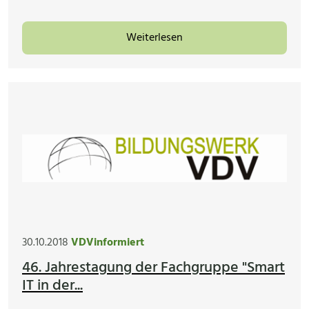
Weiterlesen
30.10.2018
VDVinformiert
46. Jahrestagung der Fachgruppe "Smart
IT in der...