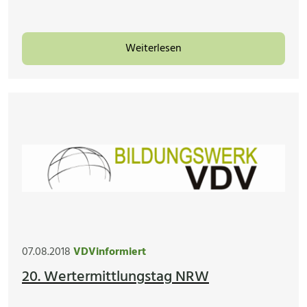
Weiterlesen
07.08.2018
VDVinformiert
20. Wertermittlungstag NRW