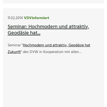
11.02.2014
VDVinformiert
Seminar: Hochmodern und attraktiv,
Geodäsie hat...
Seminar "
Hochmodern und attraktiv, Geodäsie hat
Zukunft
" des DVW in Kooperation mit allen…