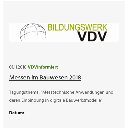
01.11.2018
VDVinformiert
Messen im Bauwesen 2018
Tagungsthema: "Messtechnische Anwendungen und
deren Einbindung in digitale Bauwerksmodelle"
Datum:
…