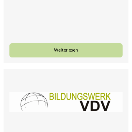
Weiterlesen