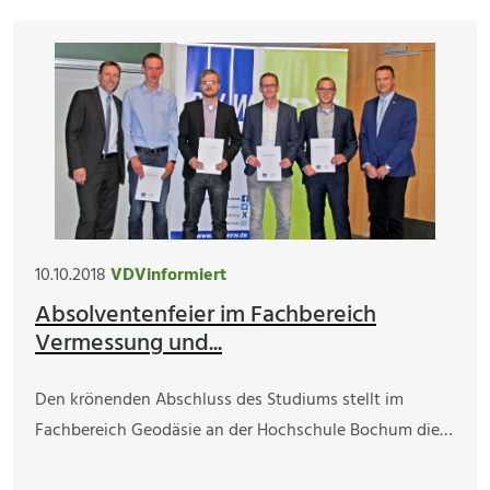
10.10.2018
VDVinformiert
Absolventenfeier im Fachbereich
Vermessung und...
Den krönenden Abschluss des Studiums stellt im
Fachbereich Geodäsie an der Hochschule Bochum die…