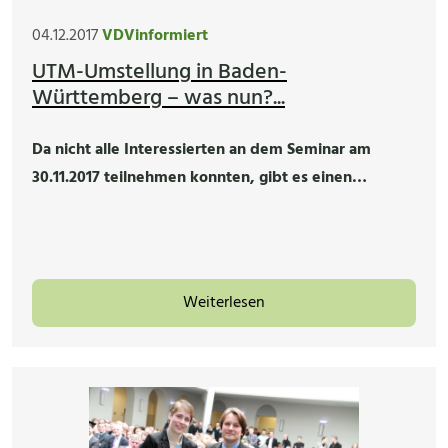
04.12.2017
VDVinformiert
UTM-Umstellung in Baden-
Württemberg – was nun?...
Da nicht alle Interessierten an dem Seminar am
30.11.2017 teilnehmen konnten, gibt es einen…
Weiterlesen