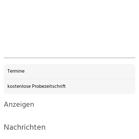
Termine
kostenlose Probezeitschrift
Anzeigen
Nachrichten