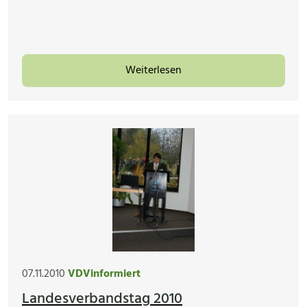
Weiterlesen
07.11.2010
VDVinformiert
Landesverbandstag 2010