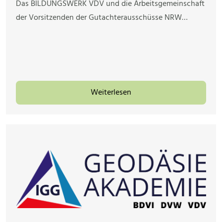
Das BILDUNGSWERK VDV und die Arbeitsgemeinschaft
der Vorsitzenden der Gutachterausschüsse NRW…
Weiterlesen