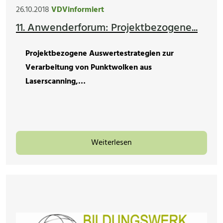
26.10.2018
VDVinformiert
11. Anwenderforum: Projektbezogene...
Projektbezogene Auswertestrategien zur
Verarbeitung von Punktwolken aus
Laserscanning,…
Weiterlesen