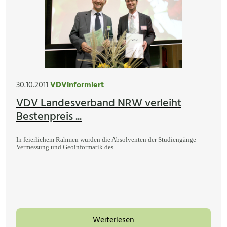
30.10.2011
VDVinformiert
VDV Landesverband NRW verleiht
Bestenpreis ...
In feierlichem Rahmen wurden die Absolventen der Studiengänge
Vermessung und Geoinformatik des…
Weiterlesen