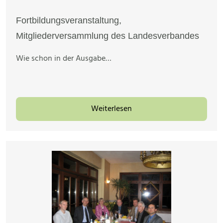
Fortbildungsveranstaltung,
Mitgliederversammlung des Landesverbandes
Wie schon in der Ausgabe…
Weiterlesen