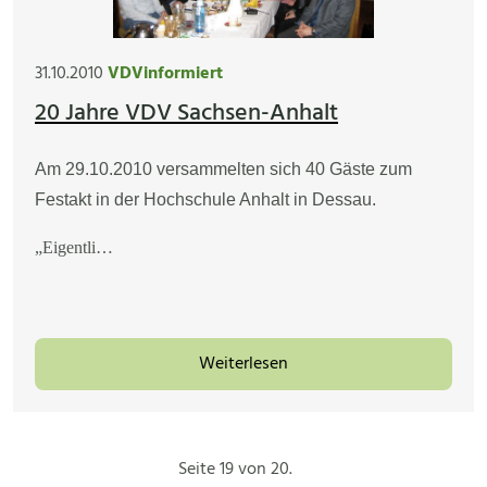
31.10.2010
VDVinformiert
20 Jahre VDV Sachsen-Anhalt
Am 29.10.2010 versammelten sich 40 Gäste zum
Festakt in der Hochschule Anhalt in Dessau.
„Eigentli…
Weiterlesen
Seite 19 von 20.