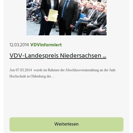
12.03.2014
VDVinformiert
VDV-Landespreis Niedersachsen ...
Am 07.03.2014
wurde im Rahmen der Abschlussveranstaltung an der Jade
Hochschule in Oldenburg der…
Weiterlesen