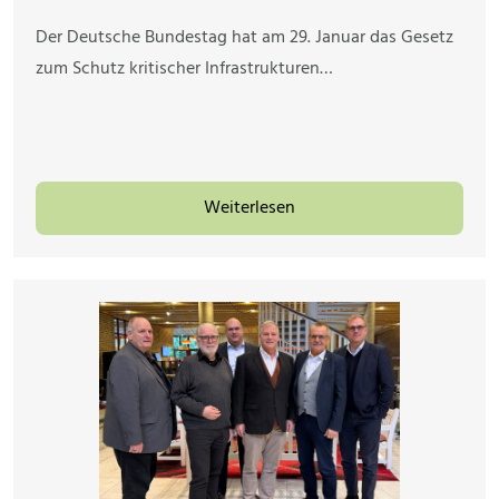
Der Deutsche Bundestag hat am 29. Januar das Gesetz
zum Schutz kritischer Infrastrukturen…
Weiterlesen