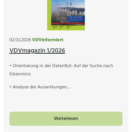
02.02.2026
VDVinformiert
VDVmagazin 1/2026
• Orientierung in der Datenflut: Auf der Suche nach
Erkenntnis
• Analyse der Auswirkungen…
Weiterlesen