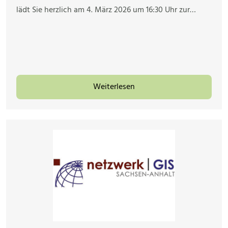
lädt Sie herzlich am 4. März 2026 um 16:30 Uhr zur…
Weiterlesen