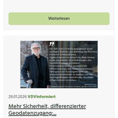
Weiterlesen
29.01.2026
VDVinformiert
Mehr Sicherheit, differenzierter
Geodatenzugang:...