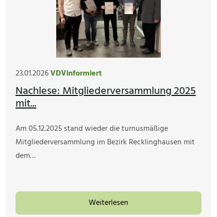
23.01.2026
VDVinformiert
Nachlese: Mitgliederversammlung 2025
mit...
Am 05.12.2025 stand wieder die turnusmäßige
Mitgliederversammlung im Bezirk Recklinghausen mit
dem…
Weiterlesen