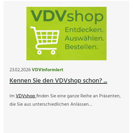
23.02.2026
VDVinformiert
Kennen Sie den VDVshop schon? ...
Im
VDVshop
finden Sie eine ganze Reihe an Präsenten,
die Sie aus unterschiedlichen Anlässen…