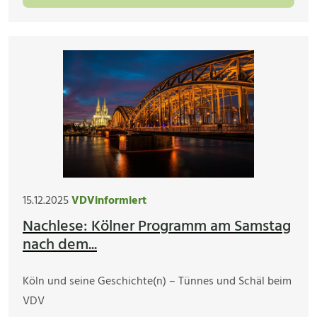
15.12.2025
VDVinformiert
Nachlese: Kölner Programm am Samstag
nach dem...
Köln und seine Geschichte(n) – Tünnes und Schäl beim
VDV