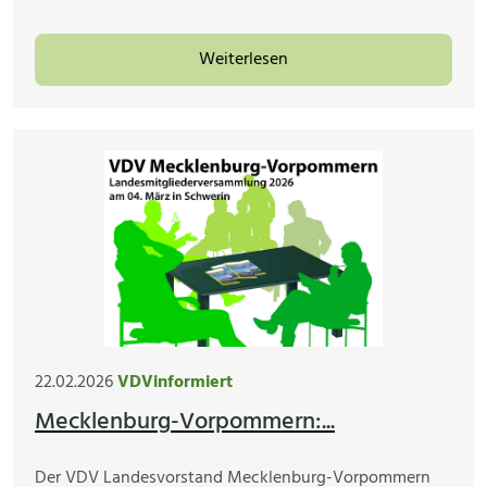
Weiterlesen
22.02.2026
VDVinformiert
Mecklenburg-Vorpommern:...
Der VDV Landesvorstand Mecklenburg-Vorpommern