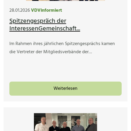
28.01.2026
VDVinformiert
Spitzengespräch der
InteressenGemeinschaft...
Im Rahmen ihres jährlichen Spitzengesprächs kamen
die Vertreter der Mitgliedsverbände der…
Weiterlesen