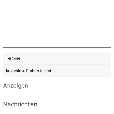
Termine
kostenlose Probezeitschrift
Anzeigen
Nachrichten