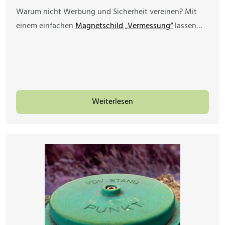
Warum nicht Werbung und Sicherheit vereinen? Mit
einem einfachen
Magnetschild „Vermessung“
lassen…
Weiterlesen