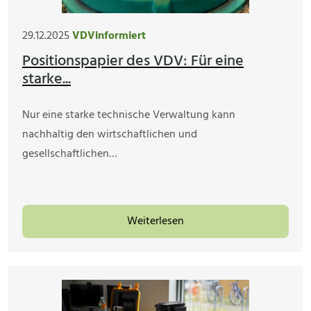
29.12.2025
VDVinformiert
Positionspapier des VDV: Für eine
starke...
Nur eine starke technische Verwaltung kann
nachhaltig den wirtschaftlichen und
gesellschaftlichen…
Weiterlesen