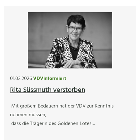
01.02.2026
VDVinformiert
Rita Süssmuth verstorben
Mit großem Bedauern hat der VDV zur Kenntnis
nehmen müssen,
dass die Trägerin des Goldenen Lotes…