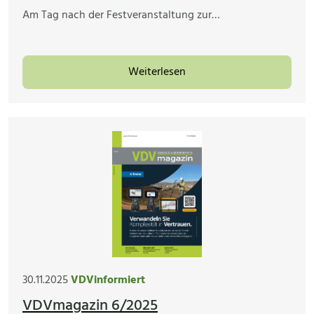
Am Tag nach der Festveranstaltung zur…
Weiterlesen
30.11.2025
VDVinformiert
VDVmagazin 6/2025