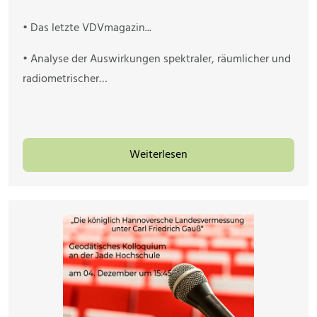
• Das letzte VDVmagazin...
• Analyse der Auswirkungen spektraler, räumlicher und
radiometrischer…
Weiterlesen