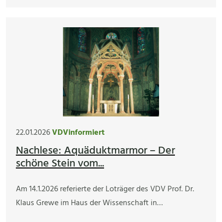
22.01.2026
VDVinformiert
Nachlese: Aquäduktmarmor – Der
schöne Stein vom...
Am 14.1.2026 referierte der Loträger des VDV Prof. Dr.
Klaus Grewe im Haus der Wissenschaft in…