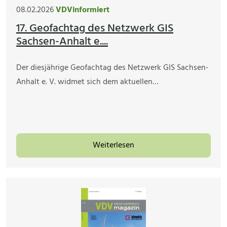
08.02.2026
VDVinformiert
17. Geofachtag des Netzwerk GIS
Sachsen-Anhalt e....
Der diesjährige Geofachtag des Netzwerk GIS Sachsen-
Anhalt e. V. widmet sich dem aktuellen…
Weiterlesen