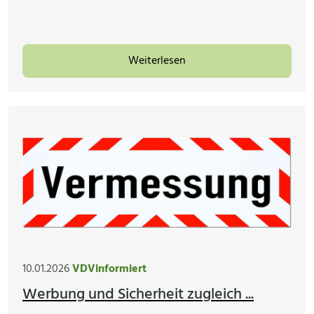
Weiterlesen
10.01.2026
VDVinformiert
Werbung und Sicherheit zugleich ...