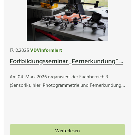
17.12.2025
VDVinformiert
Fortbildungsseminar „Fernerkundung“ ...
Am 04. März 2026 organisiert der Fachbereich 3
(Sensorik), hier: Photogrammetrie und Fernerkundung…
Weiterlesen