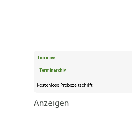
Termine
Terminarchiv
kostenlose Probezeitschrift
Anzeigen