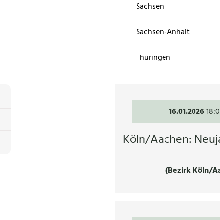
Sachsen
Sachsen-Anhalt
Thüringen
16.01.2026
18:
Köln/Aachen: Neu
(Bezirk Köln/A