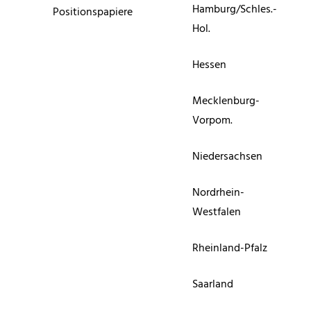
Hamburg/Schles.-
Positionspapiere
Hol.
Hessen
Mecklenburg-
Vorpom.
Niedersachsen
Nordrhein-
Westfalen
Rheinland-Pfalz
Saarland