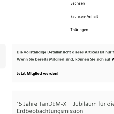
Sachsen
Sachsen-Anhalt
Thüringen
Die vollständige Detailansicht dieses Artikels ist nur
Wenn Sie bereits Mitglied sind, können Sie sich auf
V
Jetzt Mitglied werden!
15 Jahre TanDEM-X – Jubiläum für d
Erdbeobachtungsmission