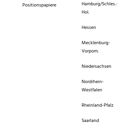
Hamburg/Schles.-
Positionspapiere
Hol.
Hessen
Mecklenburg-
Vorpom.
Niedersachsen
Nordrhein-
Westfalen
Rheinland-Pfalz
Saarland