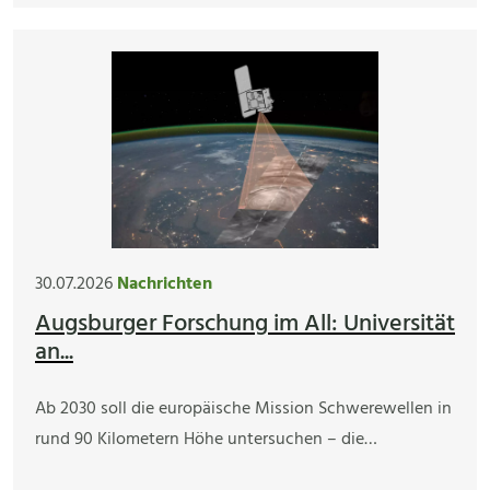
30.07.2026
Nachrichten
Augsburger Forschung im All: Universität
an...
Ab 2030 soll die europäische Mission Schwerewellen in
rund 90 Kilometern Höhe untersuchen – die…