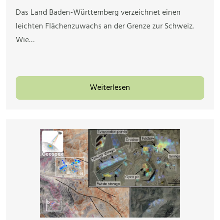
Das Land Baden-Württemberg verzeichnet einen
leichten Flächenzuwachs an der Grenze zur Schweiz.
Wie…
Weiterlesen