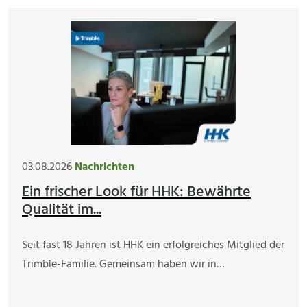
03.08.2026
Nachrichten
Ein frischer Look für HHK: Bewährte
Qualität im...
Seit fast 18 Jahren ist HHK ein erfolgreiches Mitglied der
Trimble-Familie. Gemeinsam haben wir in…