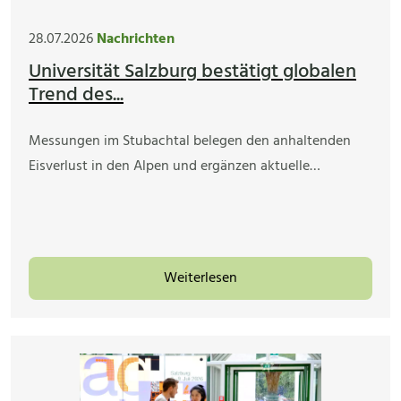
28.07.2026
Nachrichten
Universität Salzburg bestätigt globalen
Trend des...
Messungen im Stubachtal belegen den anhaltenden
Eisverlust in den Alpen und ergänzen aktuelle…
Weiterlesen