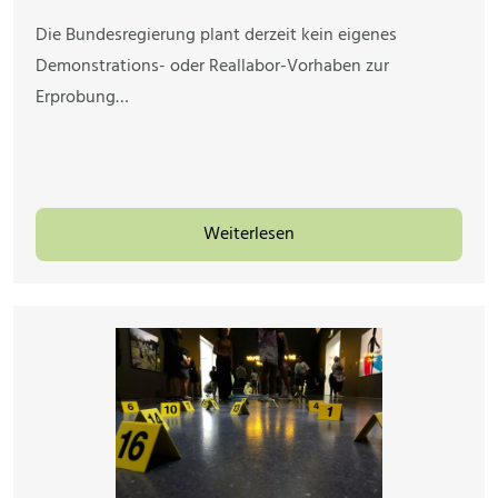
Die Bundesregierung plant derzeit kein eigenes
Demonstrations- oder Reallabor-Vorhaben zur
Erprobung…
Weiterlesen