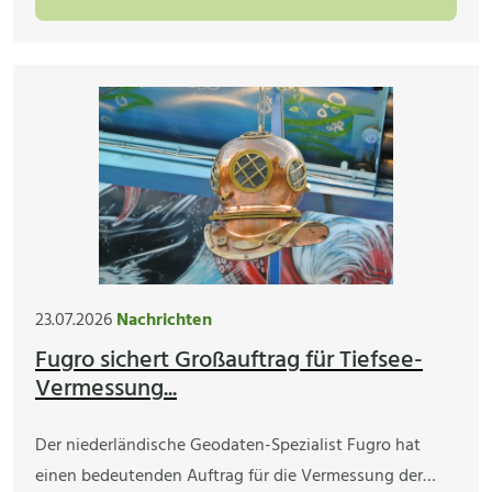
23.07.2026
Nachrichten
Fugro sichert Großauftrag für Tiefsee-
Vermessung...
Der niederländische Geodaten-Spezialist Fugro hat
einen bedeutenden Auftrag für die Vermessung der…