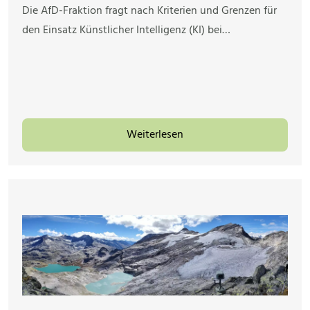
Die AfD-Fraktion fragt nach Kriterien und Grenzen für
den Einsatz Künstlicher Intelligenz (KI) bei…
Weiterlesen