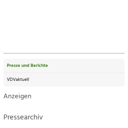
Presse und Berichte
VDVaktuell
Anzeigen
Pressearchiv