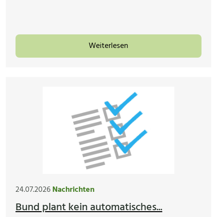
Weiterlesen
24.07.2026
Nachrichten
Bund plant kein automatisches...