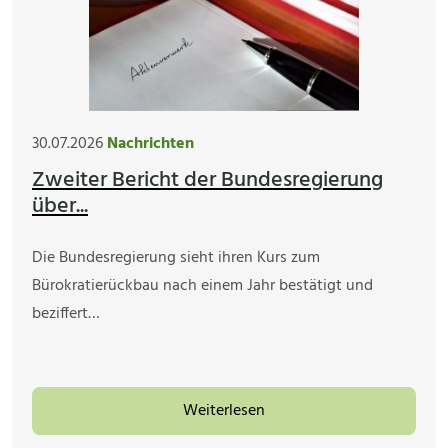
30.07.2026
Nachrichten
Zweiter Bericht der Bundesregierung
über...
Die Bundesregierung sieht ihren Kurs zum
Bürokratierückbau nach einem Jahr bestätigt und
beziffert…
Weiterlesen