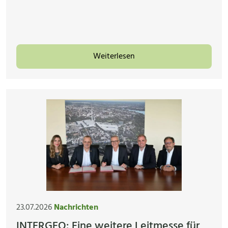
Weiterlesen
23.07.2026
Nachrichten
INTERGEO: Eine weitere Leitmesse für