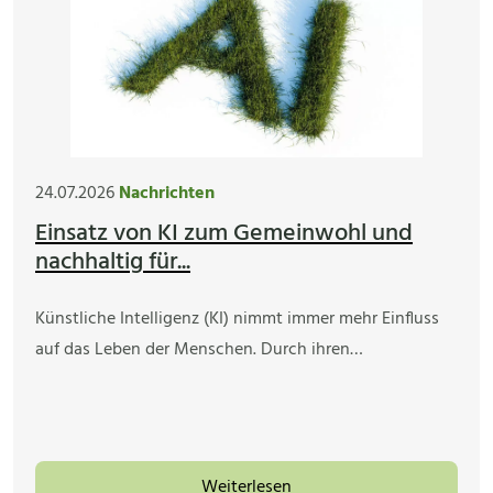
24.07.2026
Nachrichten
Einsatz von KI zum Gemeinwohl und
nachhaltig für...
Künstliche Intelligenz (KI) nimmt immer mehr Einfluss
auf das Leben der Menschen. Durch ihren…
Weiterlesen