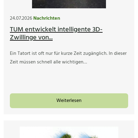
24.07.2026
Nachrichten
TUM entwickelt intelligente 3D-
Zwillinge von...
Ein Tatort ist oft nur für kurze Zeit zugänglich. In dieser
Zeit müssen schnell alle wichtigen…
Weiterlesen