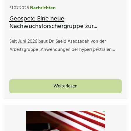
31.07.2026
Nachrichten
Geospex: Eine neue
Nachwuchsforschergruppe zur...
Seit Juni 2026 baut Dr. Saeid Asadzadeh von der
Arbeitsgruppe „Anwendungen der hyperspektralen…
Weiterlesen