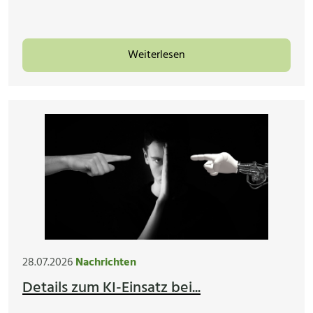
Weiterlesen
28.07.2026
Nachrichten
Details zum KI-Einsatz bei...