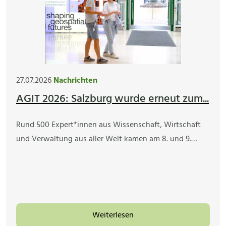
27.07.2026
Nachrichten
AGIT 2026: Salzburg wurde erneut zum...
Rund 500 Expert*innen aus Wissenschaft, Wirtschaft
und Verwaltung aus aller Welt kamen am 8. und 9.…
Weiterlesen