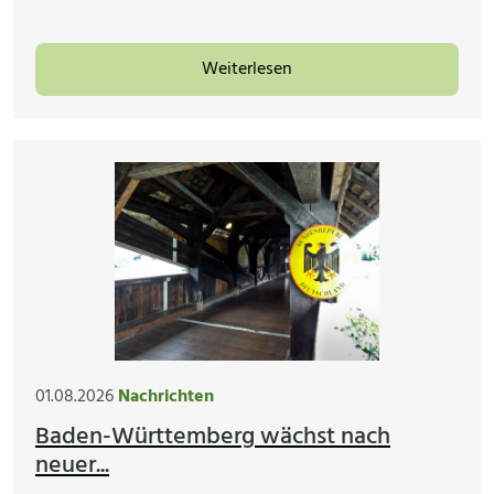
Weiterlesen
01.08.2026
Nachrichten
Baden-Württemberg wächst nach
neuer...