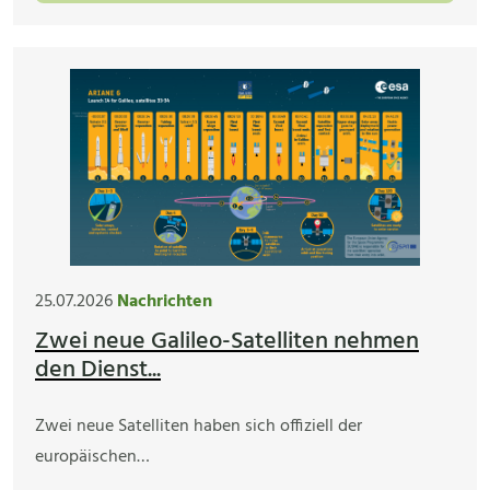
25.07.2026
Nachrichten
Zwei neue Galileo-Satelliten nehmen
den Dienst...
Zwei neue Satelliten haben sich offiziell der
europäischen…