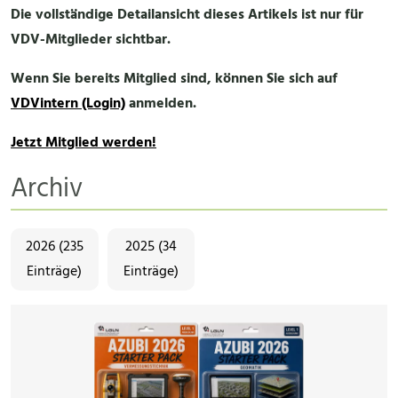
Die vollständige Detailansicht dieses Artikels ist nur für
VDV-Mitglieder sichtbar.
Wenn Sie bereits Mitglied sind, können Sie sich auf
VDVintern (Login)
anmelden.
Jetzt Mitglied werden!
Archiv
2026 (235
2025 (34
Einträge)
Einträge)