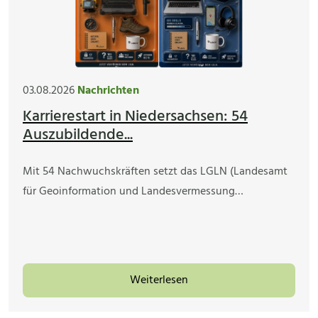
03.08.2026
Nachrichten
Karrierestart in Niedersachsen: 54
Auszubildende...
Mit 54 Nachwuchskräften setzt das LGLN (Landesamt
für Geoinformation und Landesvermessung…
Weiterlesen