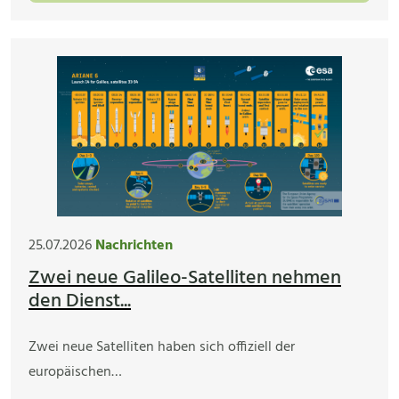
25.07.2026
Nachrichten
Zwei neue Galileo-Satelliten nehmen
den Dienst...
Zwei neue Satelliten haben sich offiziell der
europäischen…