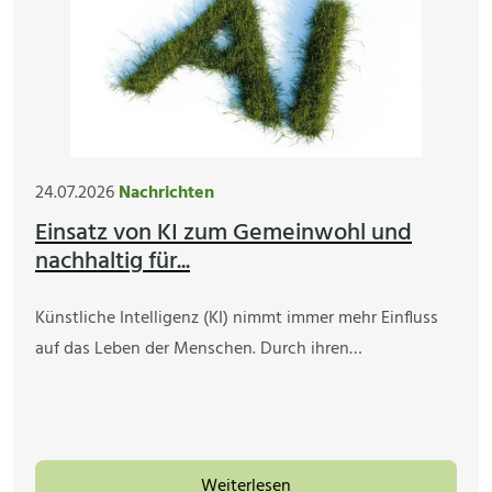
24.07.2026
Nachrichten
Einsatz von KI zum Gemeinwohl und
nachhaltig für...
Künstliche Intelligenz (KI) nimmt immer mehr Einfluss
auf das Leben der Menschen. Durch ihren…
Weiterlesen