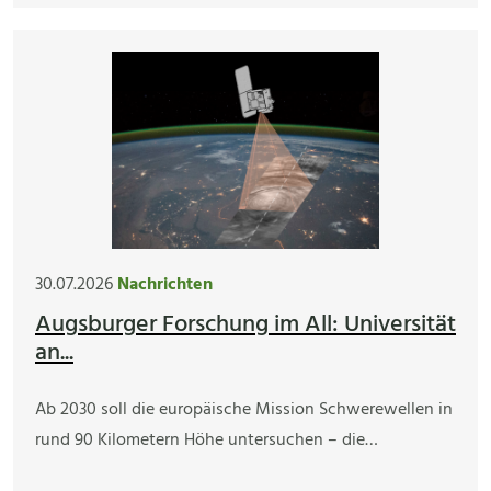
30.07.2026
Nachrichten
Augsburger Forschung im All: Universität
an...
Ab 2030 soll die europäische Mission Schwerewellen in
rund 90 Kilometern Höhe untersuchen – die…