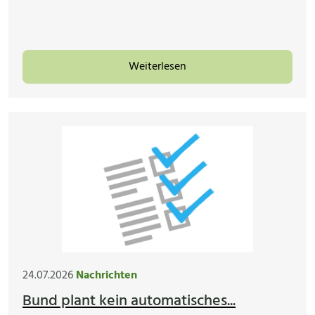
Weiterlesen
24.07.2026
Nachrichten
Bund plant kein automatisches...