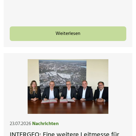
Weiterlesen
23.07.2026
Nachrichten
INTERGEO: Eine weitere Leitmesse für