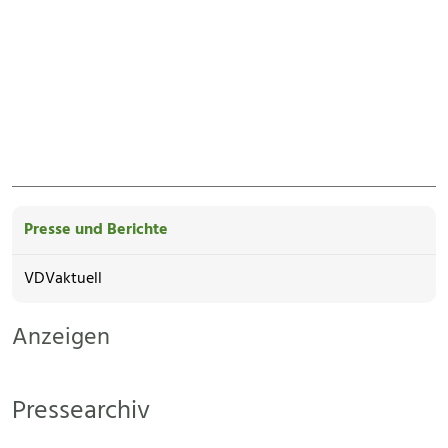
Presse und Berichte
VDVaktuell
Anzeigen
Pressearchiv