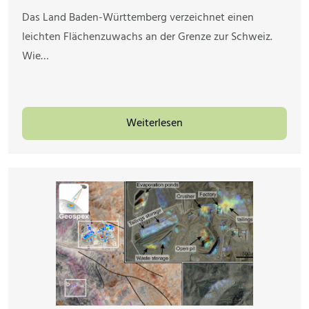
Das Land Baden-Württemberg verzeichnet einen
leichten Flächenzuwachs an der Grenze zur Schweiz.
Wie…
Weiterlesen