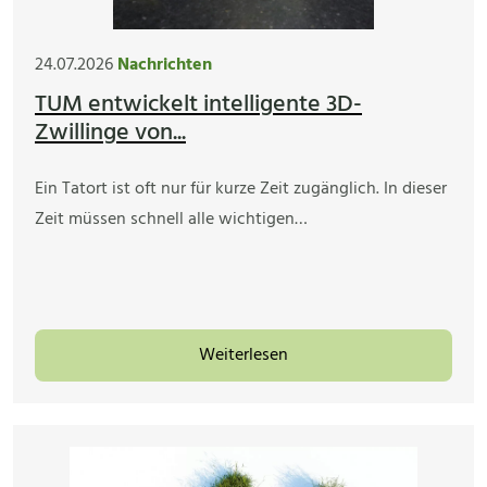
24.07.2026
Nachrichten
TUM entwickelt intelligente 3D-
Zwillinge von...
Ein Tatort ist oft nur für kurze Zeit zugänglich. In dieser
Zeit müssen schnell alle wichtigen…
Weiterlesen