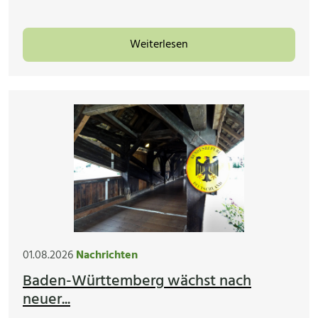
Weiterlesen
01.08.2026
Nachrichten
Baden-Württemberg wächst nach
neuer...