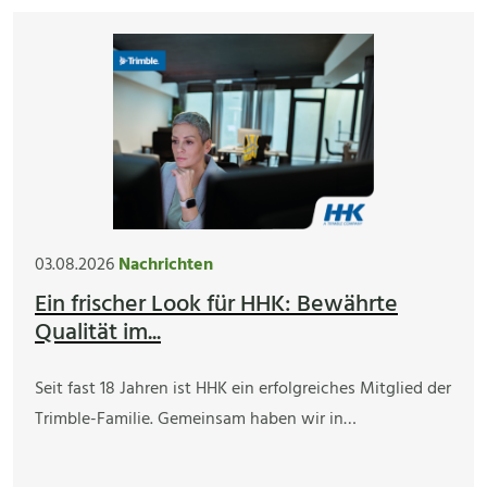
03.08.2026
Nachrichten
Ein frischer Look für HHK: Bewährte
Qualität im...
Seit fast 18 Jahren ist HHK ein erfolgreiches Mitglied der
Trimble-Familie. Gemeinsam haben wir in…