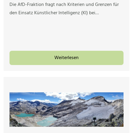
Die AfD-Fraktion fragt nach Kriterien und Grenzen für
den Einsatz Künstlicher Intelligenz (KI) bei…
Weiterlesen