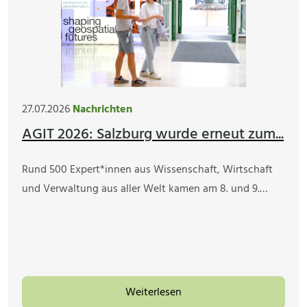
27.07.2026
Nachrichten
AGIT 2026: Salzburg wurde erneut zum...
Rund 500 Expert*innen aus Wissenschaft, Wirtschaft
und Verwaltung aus aller Welt kamen am 8. und 9.…
Weiterlesen