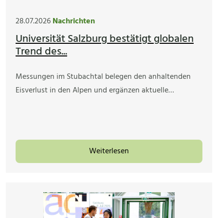
28.07.2026
Nachrichten
Universität Salzburg bestätigt globalen
Trend des...
Messungen im Stubachtal belegen den anhaltenden
Eisverlust in den Alpen und ergänzen aktuelle…
Weiterlesen