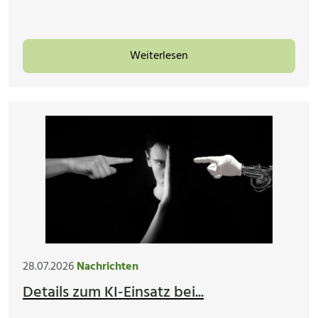
Weiterlesen
28.07.2026
Nachrichten
Details zum KI-Einsatz bei...