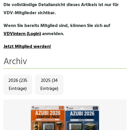
Die vollständige Detailansicht dieses Artikels ist nur für
VDV-Mitglieder sichtbar.
Wenn Sie bereits Mitglied sind, können Sie sich auf
VDVintern (Login)
anmelden.
Jetzt Mitglied werden!
Archiv
2026 (235
2025 (34
Einträge)
Einträge)