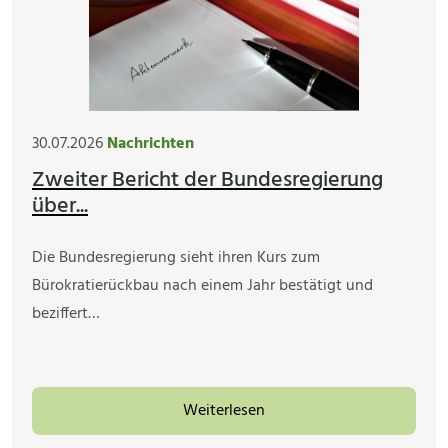
30.07.2026
Nachrichten
Zweiter Bericht der Bundesregierung
über...
Die Bundesregierung sieht ihren Kurs zum
Bürokratierückbau nach einem Jahr bestätigt und
beziffert…
Weiterlesen