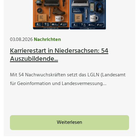
03.08.2026
Nachrichten
Karrierestart in Niedersachsen: 54
Auszubildende...
Mit 54 Nachwuchskräften setzt das LGLN (Landesamt
für Geoinformation und Landesvermessung…
Weiterlesen