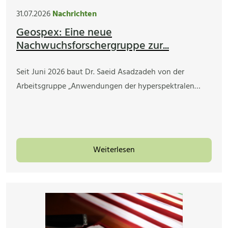
31.07.2026
Nachrichten
Geospex: Eine neue
Nachwuchsforschergruppe zur...
Seit Juni 2026 baut Dr. Saeid Asadzadeh von der
Arbeitsgruppe „Anwendungen der hyperspektralen…
Weiterlesen