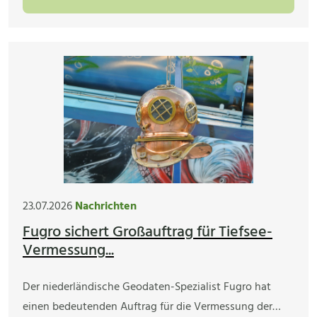
23.07.2026
Nachrichten
Fugro sichert Großauftrag für Tiefsee-
Vermessung...
Der niederländische Geodaten-Spezialist Fugro hat
einen bedeutenden Auftrag für die Vermessung der…