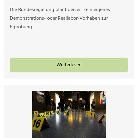
Die Bundesregierung plant derzeit kein eigenes
Demonstrations- oder Reallabor-Vorhaben zur
Erprobung…
Weiterlesen