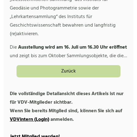
Geodäsie und Photogrammetrie sowie der
„Lehrkartensammlung“ des Instituts für
Geschichtswissenschaft bewahren und langfristig
(re)aktivieren.
Die
Ausstellung wird am 16. Juli um 16.30 Uhr eröffnet
und zeigt bis zum Oktober Sammlungsobjekte, die die…
Zurück
Die vollständige Detailansicht dieses Artikels ist nur
für VDV-Mitglieder sichtbar.
Wenn Sie bereits Mitglied sind, können Sie sich auf
VDVintern (Login)
anmelden.
Jetzt Mitglied werden!