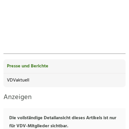
Presse und Berichte
VDVaktuell
Anzeigen
Die vollständige Detailansicht dieses Artikels ist nur
für VDV-Mitglieder sichtbar.