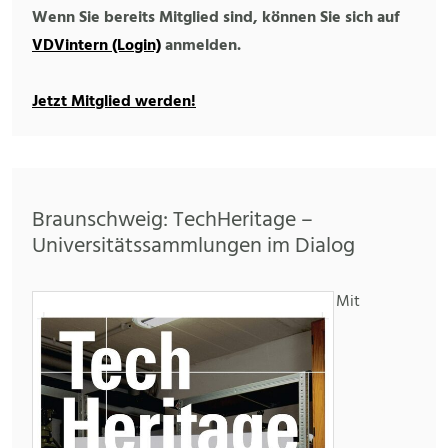
Wenn Sie bereits Mitglied sind, können Sie sich auf
VDVintern (Login)
anmelden.
Jetzt Mitglied werden!
Braunschweig: TechHeritage –
Universitätssammlungen im Dialog
Mit