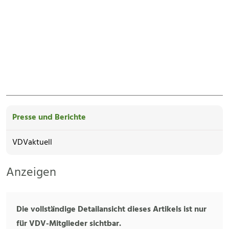
Presse und Berichte
VDVaktuell
Anzeigen
Die vollständige Detailansicht dieses Artikels ist nur
für VDV-Mitglieder sichtbar.