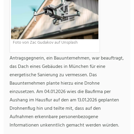
Foto von Zac Gudakov auf Unsplash
Antragsgegnerin, ein Bauunternehmen, war beauftragt,
das Dach eines Gebäudes in München für eine
energetische Sanierung zu vermessen. Das
Bauunternehmen plante hierzu eine Drohne
einzusetzen. Am 04.01.2026 wies die Baufirma per
Aushang im Hausflur auf den am 13.01.2026 geplanten
Drohnenflug hin und teilte mit, dass auf den
Aufnahmen erkennbare personenbezogene
Informationen unkenntlich gemacht werden würden.