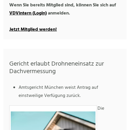
Wenn Sie bereits Mitglied sind, können Sie sich auf
VDVintern (Login)
anmelden.
Jetzt Mitglied werden!
Gericht erlaubt Drohneneinsatz zur
Dachvermessung
Amtsgericht München weist Antrag auf
einstweilige Verfügung zurück.
Die