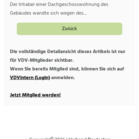
Der Inhaber einer Dachgeschosswohnung des
Gebäudes wandte sich wegen des…
Zurück
Die vollständige Detailansicht dieses Artikels ist nur
für VDV-Mitglieder sichtbar.
Wenn Sie bereits Mitglied sind, können Sie sich auf
VDVintern (Login)
anmelden.
Jetzt Mitglied werden!
©