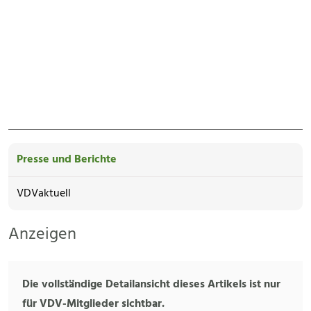
Presse und Berichte
VDVaktuell
Anzeigen
Die vollständige Detailansicht dieses Artikels ist nur
für VDV-Mitglieder sichtbar.