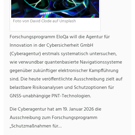
Foto von David Clode auf Unsplash
Forschungsprogramm EloQa will die Agentur für
Innovation in der Cybersicherheit GmbH
(Cyberagentur) erstmals systematisch untersuchen,
wie verwundbar quantenbasierte Navigationssysteme
gegenüber zukünftiger elektronischer Kampfführung
sind. Die heute veröffentlichte Ausschreibung zielt auf
belastbare Risikoanalysen und Schutzoptionen für
GNSS-unabhängige PNT-Technologien.
Die Cyberagentur hat am 19. Januar 2026 die
Ausschreibung zum Forschungsprogramm
„Schutzmaßnahmen für…