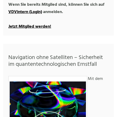
Wenn Sie bereits Mitglied sind, können Sie sich auf
VDVintern (Login)
anmelden.
Jetzt Mitglied werden!
Navigation ohne Satelliten – Sicherheit
im quantentechnologischen Ernstfall
Mit dem