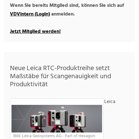
Wenn Sie bereits Mitglied sind, können Sie sich auf
VDVintern (Login)
anmelden.
Jetzt Mitglied werden!
Neue Leica RTC-Produktreihe setzt
Maßstäbe für Scangenauigkeit und
Produktivität
Leica
Bild: Leica Geosystems AG - Part of Hexagon