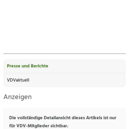
Presse und Berichte
VDVaktuell
Anzeigen
Die vollständige Detailansicht dieses Artikels ist nur
für VDV-Mitglieder sichtbar.