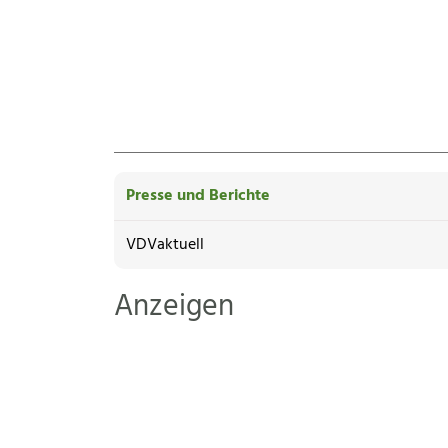
Presse und Berichte
VDVaktuell
Anzeigen