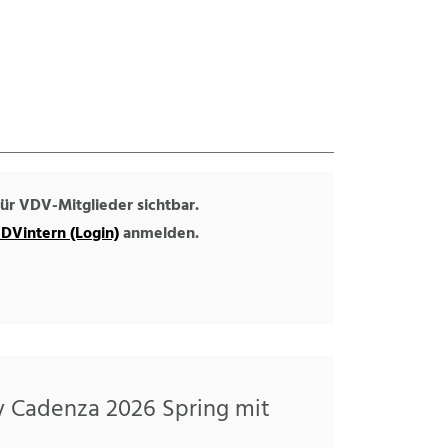
 für VDV-Mitglieder sichtbar.
DVintern (Login)
anmelden.
sy Cadenza 2026 Spring mit