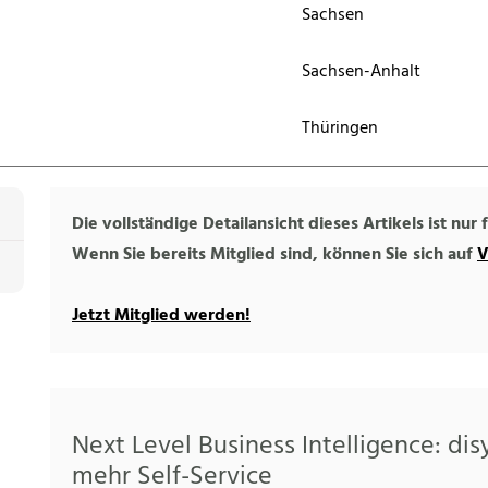
Sachsen
Sachsen-Anhalt
Thüringen
Die vollständige Detailansicht dieses Artikels ist nur
Wenn Sie bereits Mitglied sind, können Sie sich auf
V
Jetzt Mitglied werden!
Next Level Business Intelligence: di
mehr Self-Service