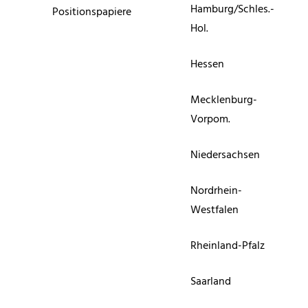
Hamburg/Schles.-
Positionspapiere
Hol.
Hessen
Mecklenburg-
Vorpom.
Niedersachsen
Nordrhein-
Westfalen
Rheinland-Pfalz
Saarland