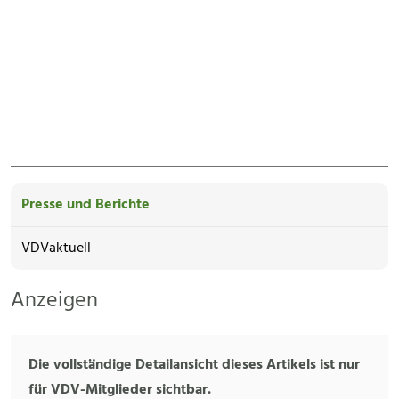
Presse und Berichte
VDVaktuell
Anzeigen
Die vollständige Detailansicht dieses Artikels ist nur
für VDV-Mitglieder sichtbar.