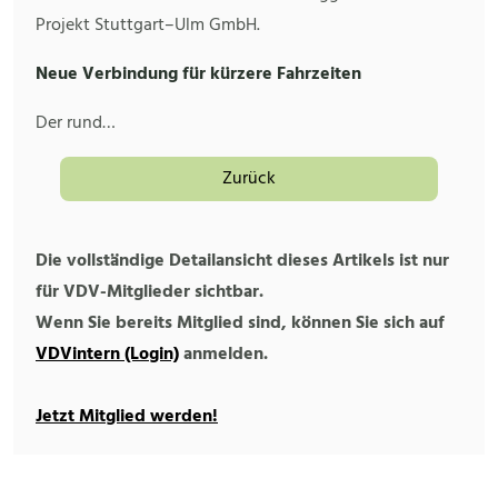
Projekt Stuttgart–Ulm GmbH.
Neue Verbindung für kürzere Fahrzeiten
Der rund…
Zurück
Die vollständige Detailansicht dieses Artikels ist nur
für VDV-Mitglieder sichtbar.
Wenn Sie bereits Mitglied sind, können Sie sich auf
VDVintern (Login)
anmelden.
Jetzt Mitglied werden!