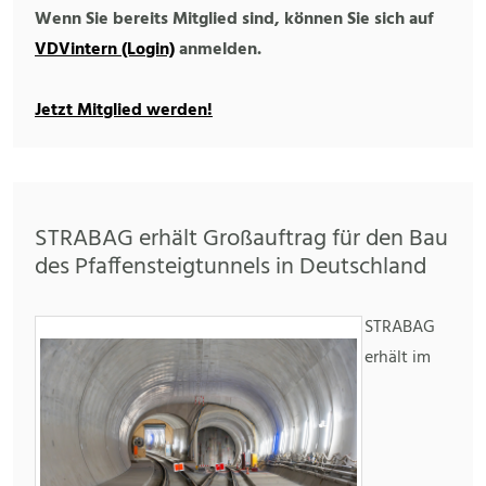
Wenn Sie bereits Mitglied sind, können Sie sich auf
VDVintern (Login)
anmelden.
Jetzt Mitglied werden!
STRABAG erhält Großauftrag für den Bau
des Pfaffensteigtunnels in Deutschland
STRABAG
erhält im