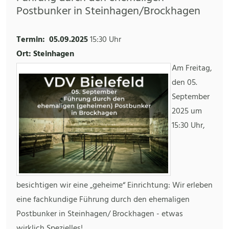
Postbunker in Steinhagen/Brockhagen
Termin:
05.09.2025
15:30 Uhr
Ort: Steinhagen
Am Freitag,
den 05.
September
2025 um
15:30 Uhr,
besichtigen wir eine „geheime“ Einrichtung: Wir erleben
eine fachkundige Führung durch den ehemaligen
Postbunker in Steinhagen/ Brockhagen - etwas
wirklich Spezielles!