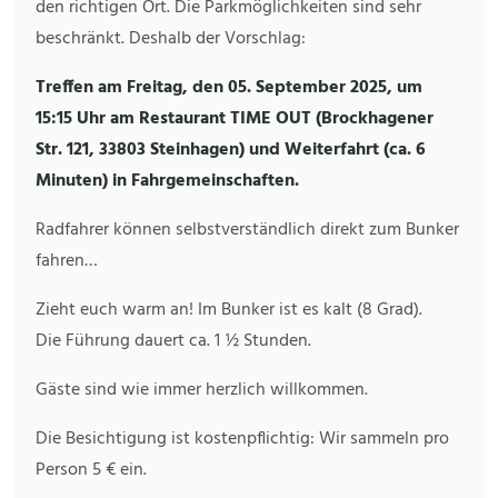
den richtigen Ort. Die Parkmöglichkeiten sind sehr
beschränkt. Deshalb der Vorschlag:
Treffen am Freitag, den 05. September 2025, um
15:15 Uhr am Restaurant TIME OUT (Brockhagener
Str. 121, 33803 Steinhagen) und Weiterfahrt (ca. 6
Minuten) in Fahrgemeinschaften.
Radfahrer können selbstverständlich direkt zum Bunker
fahren…
Zieht euch warm an! Im Bunker ist es kalt (8 Grad).
Die Führung dauert ca. 1 ½ Stunden.
Gäste sind wie immer herzlich willkommen.
Die Besichtigung ist kostenpflichtig: Wir sammeln pro
Person 5 € ein.