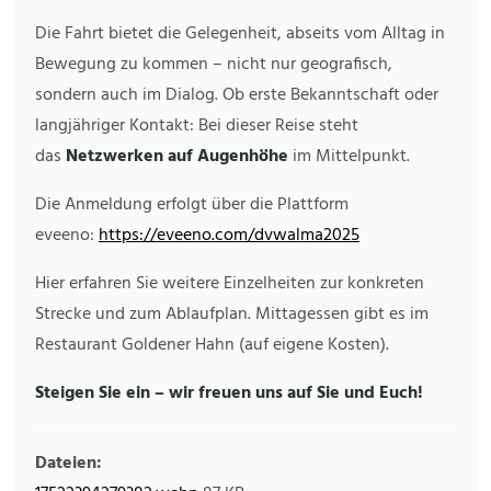
Die Fahrt bietet die Gelegenheit, abseits vom Alltag in
Bewegung zu kommen – nicht nur geografisch,
sondern auch im Dialog. Ob erste Bekanntschaft oder
langjähriger Kontakt: Bei dieser Reise steht
das
Netzwerken auf Augenhöhe
im Mittelpunkt.
Die Anmeldung erfolgt über die Plattform
eveeno:
https://eveeno.com/dvwalma2025
Hier erfahren Sie weitere Einzelheiten zur konkreten
Strecke und zum Ablaufplan. Mittagessen gibt es im
Restaurant Goldener Hahn (auf eigene Kosten).
Steigen Sie ein – wir freuen uns auf Sie und Euch!
Dateien: