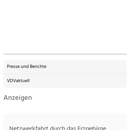
Presse und Berichte
VDVaktuell
Anzeigen
Netzwerkfahrt durch das Erzgebirge