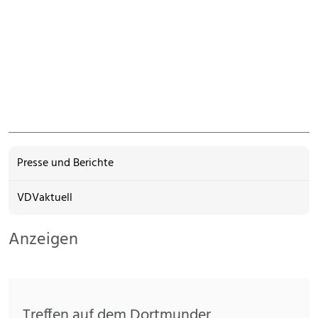
Presse und Berichte
VDVaktuell
Anzeigen
Treffen auf dem Dortmunder