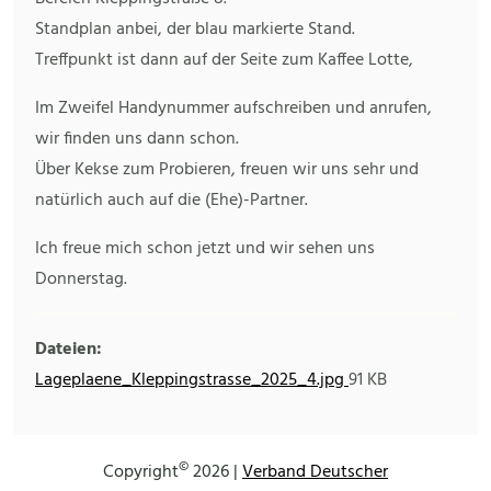
Standplan anbei, der blau markierte Stand.
Treffpunkt ist dann auf der Seite zum Kaffee Lotte,
Im Zweifel Handynummer aufschreiben und anrufen,
wir finden uns dann schon.
Über Kekse zum Probieren, freuen wir uns sehr und
natürlich auch auf die (Ehe)-Partner.
Ich freue mich schon jetzt und wir sehen uns
Donnerstag.
Dateien:
Lageplaene_Kleppingstrasse_2025_4.jpg
91 KB
©
Copyright
2026 |
Verband Deutscher