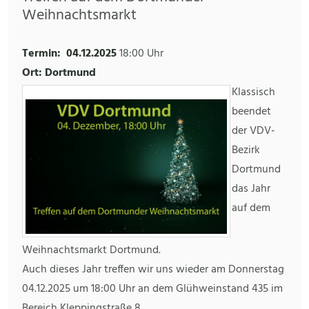
Weihnachtsmarkt
Termin:
04.12.2025
18:00 Uhr
Ort: Dortmund
Klassisch
beendet
der VDV-
Bezirk
Dortmund
das Jahr
auf dem
Weihnachtsmarkt Dortmund.
Auch dieses Jahr treffen wir uns wieder am Donnerstag
04.12.2025 um 18:00 Uhr an dem Glühweinstand 435 im
Bereich Kleppingstraße 8.