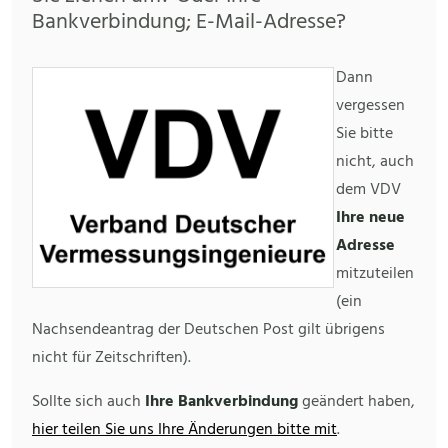
Bankverbindung; E-Mail-Adresse?
Dann
vergessen
Sie bitte
nicht, auch
dem VDV
Ihre neue
Adresse
mitzuteilen
(ein
Nachsendeantrag der Deutschen Post gilt übrigens
nicht für Zeitschriften).
Sollte sich auch
Ihre Bankverbindung
geändert haben,
hier teilen Sie uns Ihre Änderungen bitte mit
.