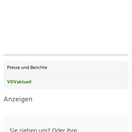
Presse und Berichte
VDVaktuell
Anzeigen
Sie ziehen um? Oder Ihre