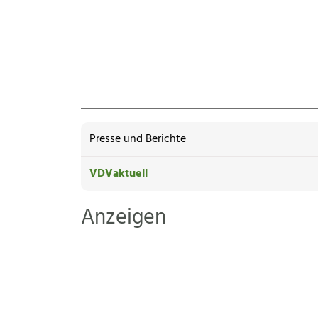
Presse und Berichte
VDVaktuell
Anzeigen