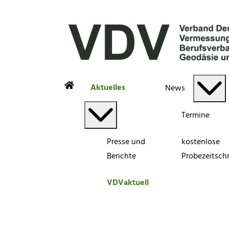
Aktuelles
News
Termine
Presse und
kostenlose
Berichte
Probezeitschr
VDVaktuell