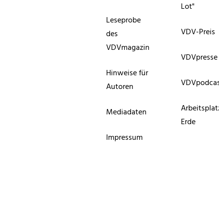
Lot"
Leseprobe
VDV-Preis
des
VDVmagazin
VDVpresse
Hinweise für
VDVpodca
Autoren
Arbeitsplat
Mediadaten
Erde
Impressum