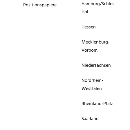
Hamburg/Schles.-
Positionspapiere
Hol.
Hessen
Mecklenburg-
Vorpom.
Niedersachsen
Nordrhein-
Westfalen
Rheinland-Pfalz
Saarland