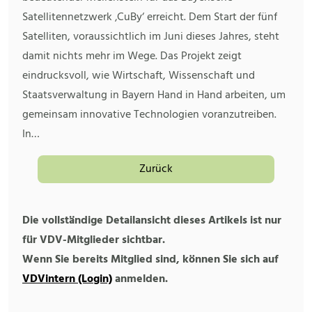
Satellitennetzwerk ‚CuBy‘ erreicht. Dem Start der fünf
Satelliten, voraussichtlich im Juni dieses Jahres, steht
damit nichts mehr im Wege. Das Projekt zeigt
eindrucksvoll, wie Wirtschaft, Wissenschaft und
Staatsverwaltung in Bayern Hand in Hand arbeiten, um
gemeinsam innovative Technologien voranzutreiben.
In…
Zurück
Die vollständige Detailansicht dieses Artikels ist nur
für VDV-Mitglieder sichtbar.
Wenn Sie bereits Mitglied sind, können Sie sich auf
VDVintern (Login)
anmelden.