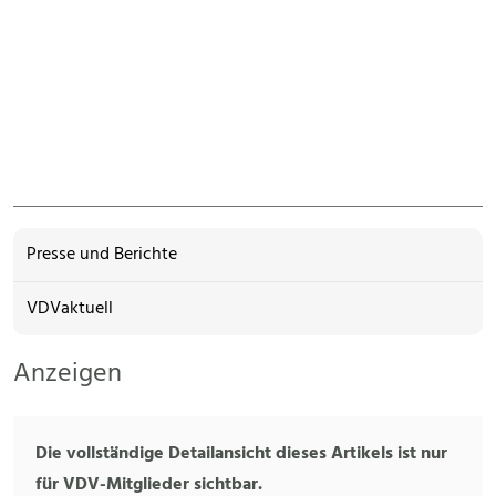
Presse und Berichte
VDVaktuell
Anzeigen
Die vollständige Detailansicht dieses Artikels ist nur
für VDV-Mitglieder sichtbar.