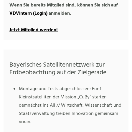
Wenn Sie bereits Mitglied sind, können Sie sich auf
VDVintern (Login)
anmelden.
Jetzt Mitglied werden!
Bayerisches Satellitennetzwerk zur
Erdbeobachtung auf der Zielgerade
Montage und Tests abgeschlossen: Fünf
Kleinstsatelliten der Mission „CuBy“ starten
demnächst ins All // Wirtschaft, Wissenschaft und
Staatsverwaltung treiben Innovation gemeinsam
voran.