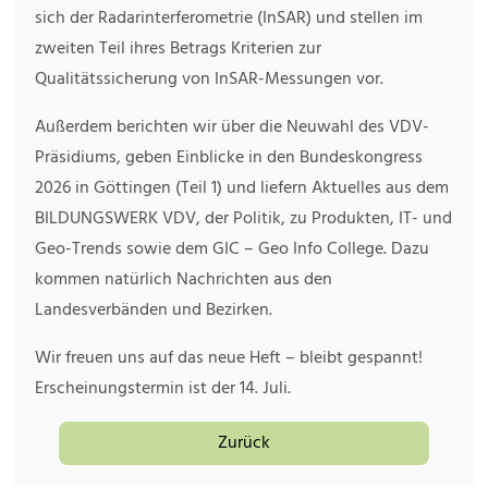
sich der Radarinterferometrie (InSAR) und stellen im
zweiten Teil ihres Betrags Kriterien zur
Qualitätssicherung von InSAR-Messungen vor.
Außerdem berichten wir über die Neuwahl des VDV-
Präsidiums, geben Einblicke in den Bundeskongress
2026 in Göttingen (Teil 1) und liefern Aktuelles aus dem
BILDUNGSWERK VDV, der Politik, zu Produkten, IT- und
Geo-Trends sowie dem GIC – Geo Info College. Dazu
kommen natürlich Nachrichten aus den
Landesverbänden und Bezirken.
Wir freuen uns auf das neue Heft – bleibt gespannt!
Erscheinungstermin ist der 14. Juli.
Zurück