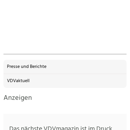
Presse und Berichte
VDVaktuell
Anzeigen
Das nächste VDVmagazin ist im Druck