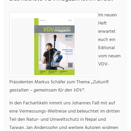
Im neuen
Heft
erwartet
euch ein
Editorial
vom neuen
VDV-
Präsidenten Markus Schäfer zum Thema
„Zukunft
gestalten – gemeinsam für den VDV“
.
In den Fachartikeln nimmt uns Johannes Faß mit auf
eine Vermessungs-Weltreise und beleuchtet im dritten
Teil den Natur- und Umweltschutz in Nepal und
Taiwan. Jan Anderssohn und weitere Autoren widmen