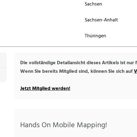
Sachsen
Sachsen-Anhalt
Thüringen
Die vollständige Detailansicht dieses Artikels ist nur
Wenn Sie bereits Mitglied sind, können Sie sich auf
V
Jetzt Mitglied werden!
Hands On Mobile Mapping!