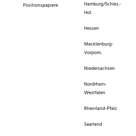
Hamburg/Schles.-
Positionspapiere
Hol.
Hessen
Mecklenburg-
Vorpom.
Niedersachsen
Nordrhein-
Westfalen
Rheinland-Pfalz
Saarland