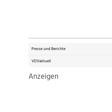
Presse und Berichte
VDVaktuell
Anzeigen