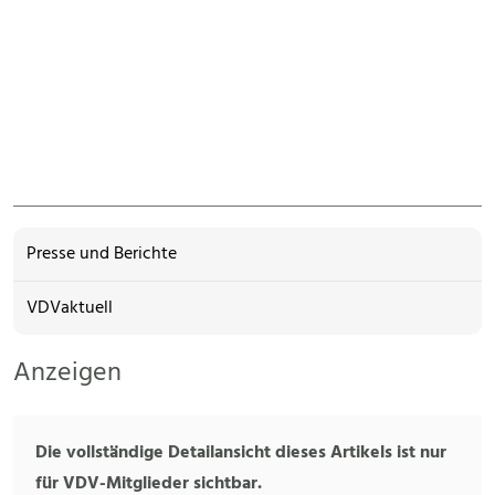
Presse und Berichte
VDVaktuell
Anzeigen
Die vollständige Detailansicht dieses Artikels ist nur
für VDV-Mitglieder sichtbar.