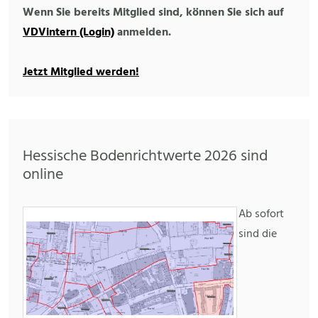
Wenn Sie bereits Mitglied sind, können Sie sich auf
VDVintern (Login)
anmelden.
Jetzt Mitglied werden!
Hessische Bodenrichtwerte 2026 sind
online
Ab sofort
sind die