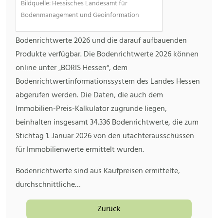
Bildquelle: Hessisches Landesamt für
Bodenmanagement und Geoinformation
Bodenrichtwerte 2026 und die darauf aufbauenden
Produkte verfügbar. Die Bodenrichtwerte 2026 können
online unter „BORIS Hessen“, dem
Bodenrichtwertinformationssystem des Landes Hessen
abgerufen werden. Die Daten, die auch dem
Immobilien-Preis-Kalkulator zugrunde liegen,
beinhalten insgesamt 34.336 Bodenrichtwerte, die zum
Stichtag 1. Januar 2026 von den utachterausschüssen
für Immobilienwerte ermittelt wurden.
Bodenrichtwerte sind aus Kaufpreisen ermittelte,
durchschnittliche…
Zurück