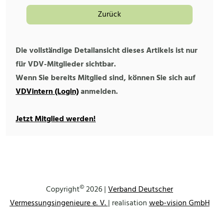
Zurück
Die vollständige Detailansicht dieses Artikels ist nur
für VDV-Mitglieder sichtbar.
Wenn Sie bereits Mitglied sind, können Sie sich auf
VDVintern (Login)
anmelden.
Jetzt Mitglied werden!
©
Copyright
2026 |
Verband Deutscher
Vermessungsingenieure e. V.
| realisation
web-vision GmbH