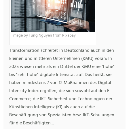
Image by Tung Nguyen from Pixabay
Transformation schreitet in Deutschland auch in den
kleinen und mittleren Unternehmen (KMU) voran: In
2025 wiesen mehr als ein Drittel der KMU eine "hohe"
bis "sehr hohe" digitale Intensität auf. Das heißt, sie
haben mindestens 7 von 12 Maßnahmen des Digital
Intensity Index ergriffen, die sich sowohl auf den E-
Commerce, die IKT-Sicherheit und Technologien der
Künstlichen Intelligenz (KI) als auch auf die
Beschäftigung von Spezialisten bzw. IKT-Schulungen
für die Beschäftigten…