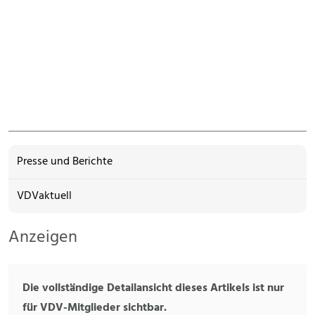
Presse und Berichte
VDVaktuell
Anzeigen
Die vollständige Detailansicht dieses Artikels ist nur
für VDV-Mitglieder sichtbar.