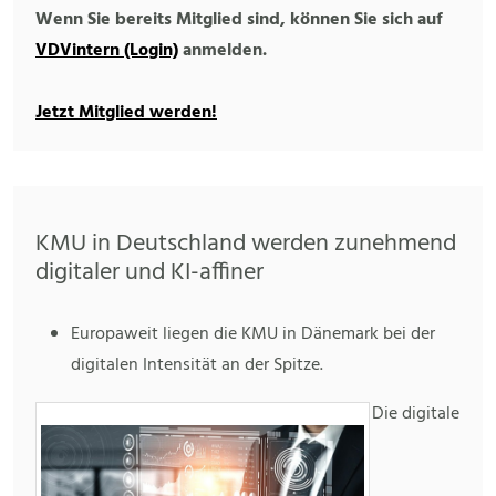
Wenn Sie bereits Mitglied sind, können Sie sich auf
VDVintern (Login)
anmelden.
Jetzt Mitglied werden!
KMU in Deutschland werden zunehmend
digitaler und KI-affiner
Europaweit liegen die KMU in Dänemark bei der
digitalen Intensität an der Spitze.
Die digitale