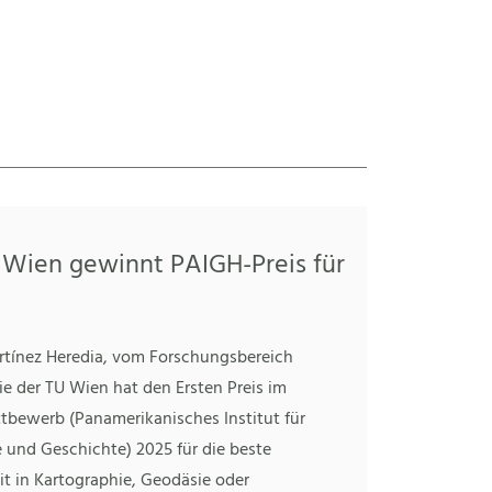
 Wien gewinnt PAIGH-Preis für
rtínez Heredia, vom Forschungsbereich
e der TU Wien hat den Ersten Preis im
bewerb (Panamerikanisches Institut für
 und Geschichte) 2025 für die beste
it in Kartographie, Geodäsie oder