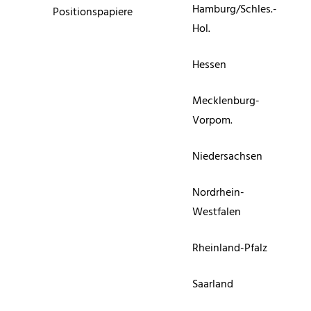
Hamburg/Schles.-
Positionspapiere
Hol.
Hessen
Mecklenburg-
Vorpom.
Niedersachsen
Nordrhein-
Westfalen
Rheinland-Pfalz
Saarland