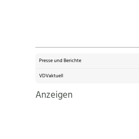
Presse und Berichte
VDVaktuell
Anzeigen