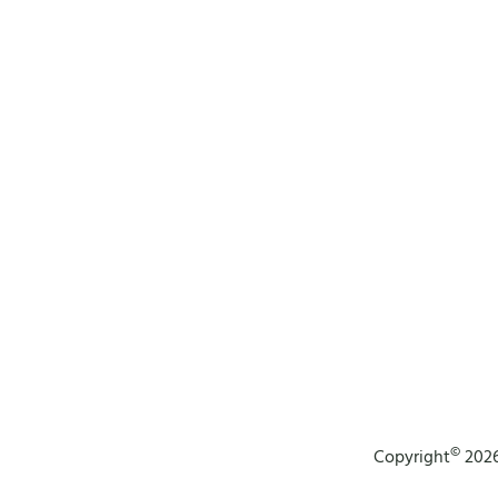
©
Copyright
2026