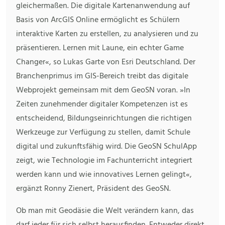
gleichermaßen. Die digitale Kartenanwendung auf
Basis von ArcGIS Online ermöglicht es Schülern
interaktive Karten zu erstellen, zu analysieren und zu
präsentieren. Lernen mit Laune, ein echter Game
Changer«, so Lukas Garte von Esri Deutschland. Der
Branchenprimus im GIS-Bereich treibt das digitale
Webprojekt gemeinsam mit dem GeoSN voran. »In
Zeiten zunehmender digitaler Kompetenzen ist es
entscheidend, Bildungseinrichtungen die richtigen
Werkzeuge zur Verfügung zu stellen, damit Schule
digital und zukunftsfähig wird. Die GeoSN SchulApp
zeigt, wie Technologie im Fachunterricht integriert
werden kann und wie innovatives Lernen gelingt«,
ergänzt Ronny Zienert, Präsident des GeoSN.
Ob man mit Geodäsie die Welt verändern kann, das