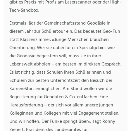
gibt es Praxis mit Profis am Laserscanner oder der High-
Tech-Sandbox.
Erstmals lädt der Gemeinschaftsstand Geodäsie in
diesem Jahr zur Schülertour ein. Das bedeutet Geo-Fun
statt Klassenzimmer. »Junge Menschen brauchen
Orientierung. Wer sie dabei für ein Spezialgebiet wie
die Geodäsie begeistern will, muss sie in ihrer
Lebenswelt abholen – am besten im direkten Gespräch.
Es ist richtig, dass Schulen ihren Schülerinnen und
Schülern zur besten Unterrichtszeit den Besuch der
KarriereStart ermöglichen. Am Stand wollen wir die
Begeisterung für Geodaten & Co. entfachen. Eine
Herausforderung – der sich vor allem unsere jungen
Kolleginnen und Kollegen mit viel Engagement stellen.
Und wir hoffen: Der Funke springt über«, sagt Ronny
Zienert, Präsident des Landesamtes für