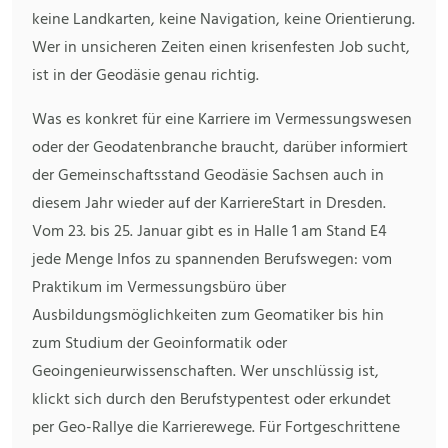
keine Landkarten, keine Navigation, keine Orientierung.
Wer in unsicheren Zeiten einen krisenfesten Job sucht,
ist in der Geodäsie genau richtig.
Was es konkret für eine Karriere im Vermessungswesen
oder der Geodatenbranche braucht, darüber informiert
der Gemeinschaftsstand Geodäsie Sachsen auch in
diesem Jahr wieder auf der KarriereStart in Dresden.
Vom 23. bis 25. Januar gibt es in Halle 1 am Stand E4
jede Menge Infos zu spannenden Berufswegen: vom
Praktikum im Vermessungsbüro über
Ausbildungsmöglichkeiten zum Geomatiker bis hin
zum Studium der Geoinformatik oder
Geoingenieurwissenschaften. Wer unschlüssig ist,
klickt sich durch den Berufstypentest oder erkundet
per Geo-Rallye die Karrierewege. Für Fortgeschrittene