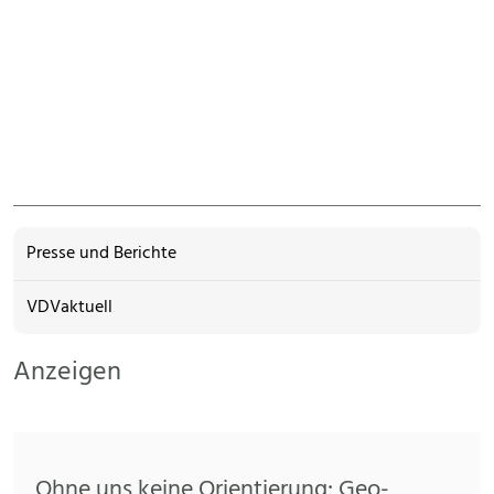
Presse und Berichte
VDVaktuell
Anzeigen
Ohne uns keine Orientierung: Geo-