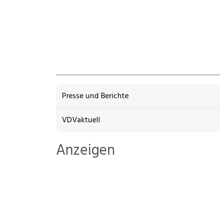
Presse und Berichte
VDVaktuell
Anzeigen