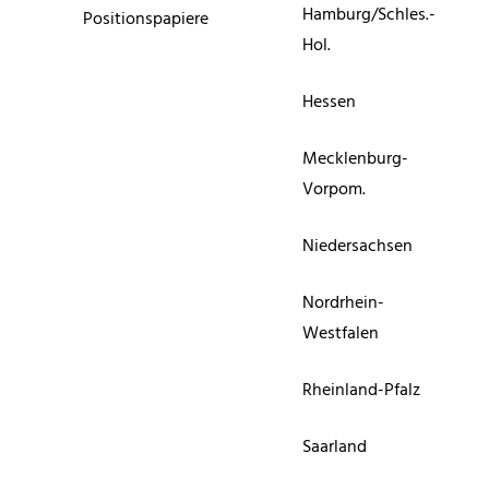
Hamburg/Schles.-
Positionspapiere
Hol.
Hessen
Mecklenburg-
Vorpom.
Niedersachsen
Nordrhein-
Westfalen
Rheinland-Pfalz
Saarland