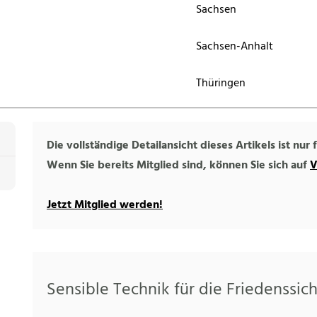
Sachsen
Sachsen-Anhalt
Thüringen
Die vollständige Detailansicht dieses Artikels ist nur
Wenn Sie bereits Mitglied sind, können Sie sich auf
V
Jetzt Mitglied werden!
Sensible Technik für die Friedenssic