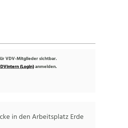
 für VDV-Mitglieder sichtbar.
DVintern (Login)
anmelden.
cke in den Arbeitsplatz Erde