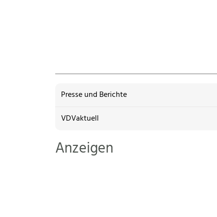
Presse und Berichte
VDVaktuell
Anzeigen