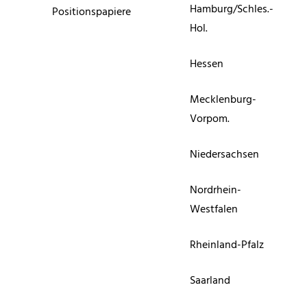
Hamburg/Schles.-
Positionspapiere
Hol.
Hessen
Mecklenburg-
Vorpom.
Niedersachsen
Nordrhein-
Westfalen
Rheinland-Pfalz
Saarland