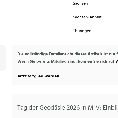
Sachsen
Sachsen-Anhalt
Thüringen
Die vollständige Detailansicht dieses Artikels ist nur
Wenn Sie bereits Mitglied sind, können Sie sich auf
V
Jetzt Mitglied werden!
Tag der Geodäsie 2026 in M-V: Einbli