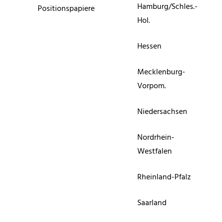
Hamburg/Schles.-
Positionspapiere
Hol.
Hessen
Mecklenburg-
Vorpom.
Niedersachsen
Nordrhein-
Westfalen
Rheinland-Pfalz
Saarland