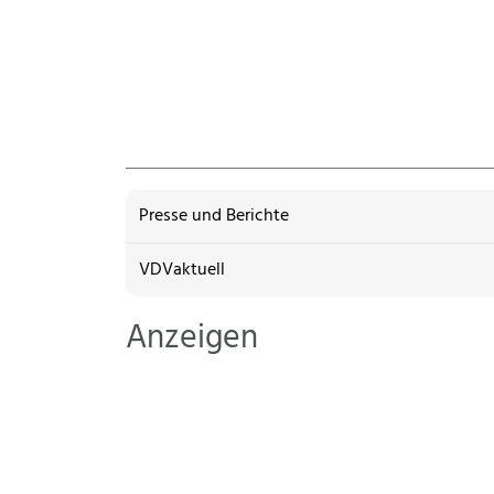
Presse und Berichte
VDVaktuell
Anzeigen