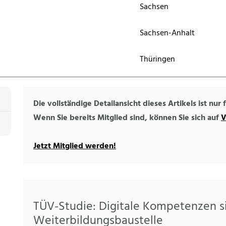
Sachsen
Sachsen-Anhalt
Thüringen
Die vollständige Detailansicht dieses Artikels ist nur
Wenn Sie bereits Mitglied sind, können Sie sich auf
V
Jetzt Mitglied werden!
TÜV-Studie: Digitale Kompetenzen s
Weiterbildungsbaustelle