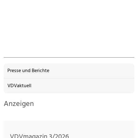
Presse und Berichte
VDVaktuell
Anzeigen
VDVmagazin 3/2026