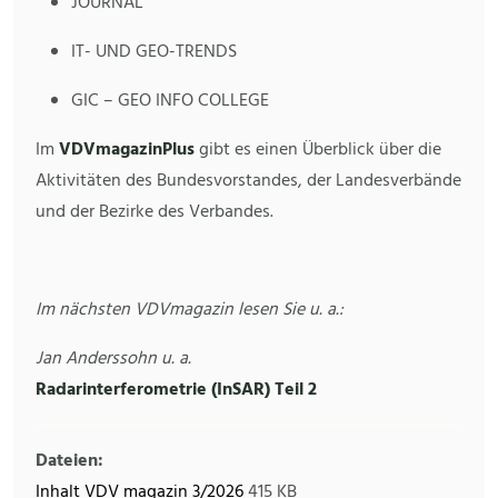
JOURNAL
IT- UND GEO-TRENDS
GIC – GEO INFO COLLEGE
Im
VDVmagazinPlus
gibt es einen Überblick über die
Aktivitäten des Bundesvorstandes, der Landesverbände
und der Bezirke des Verbandes.
Im nächsten VDVmagazin lesen Sie u. a.:
Jan Anderssohn u. a.
Radarinterferometrie (InSAR) Teil 2
Dateien:
Inhalt VDV magazin 3/2026
415 KB