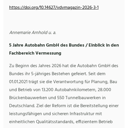
https://doi.org/10.14627/vdvmagazin-2026-3-1
Annemarie Arnhold u. a.
5 Jahre Autobahn GmbH des Bundes / Einblick in den
Fachbereich Vermessung
Zu Beginn des Jahres 2026 hat die Autobahn GmbH des
Bundes ihr 5-jähriges Bestehen gefeiert. Seit dem
01.01.2021 trägt sie die Verantwortung für Planung, Bau
und Betrieb von 13.200 Autobahnkilometern, 28.000
Brückenbauwerken und 550 Tunnelbauwerken in
Deutschland. Ziel der Reform ist die Bereitstellung einer
leistungsfähigen und sicheren Infrastruktur mit
einheitlichen Qualitätsstandards, effizientem Betrieb