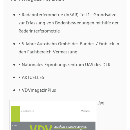
• Radarinterferometrie (InSAR) Teil 1 - Grundsätze
zur Erfassung von Bodenbewegungen mithilfe der
Radarinterferometrie
• 5 Jahre Autobahn GmbH des Bundes / Einblick in
den Fachbereich Vermessung
• Nationales Erprobungszentrum UAS des DLR
• AKTUELLES
• VDVmagazinPlus
Jan