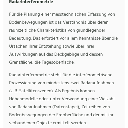
Radarinterferometrie
Für die Planung einer messtechnischen Erfassung von
Bodenbewegungen ist das Verständnis über deren
raumzeitliche Charakteristika von grundlegender
Bedeutung. Das erfordert vor allem Kenntnisse über die
Ursachen ihrer Entstehung sowie über ihrer
Auswirkungen auf das Deckgebirge und dessen
Grenzfläche, die Tagesoberfläche.
Radarinterferometrie steht für die interferometrische
Prozessierung von mindestens zwei Radaraufnahmen
(z. B. Satellitenszenen). Als Ergebnis können
Höhenmodelle oder, unter Verwendung einer Vielzahl
von Radaraufnahmen (Datenstapel), Zeitreihen von
Bodenbewegungen der Erdoberfläche und der mit ihr
verbundenen Objekte ermittelt werden.