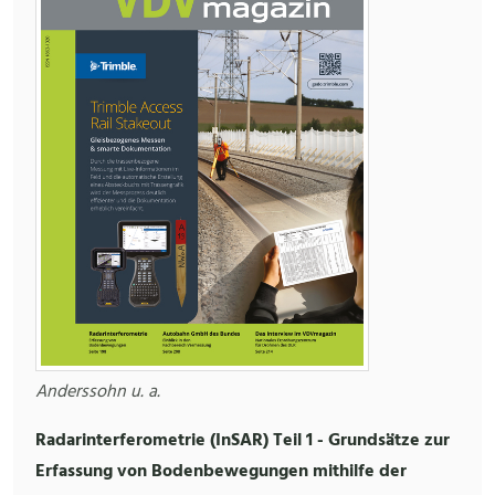
Anderssohn u. a.
Radarinterferometrie (InSAR) Teil 1 - Grundsätze zur
Erfassung von Bodenbewegungen mithilfe der