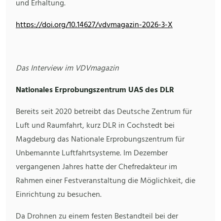
und Erhaltung.
https://doi.org/10.14627/vdvmagazin-2026-3-X
Das Interview im VDVmagazin
Nationales Erprobungszentrum UAS des DLR
Bereits seit 2020 betreibt das Deutsche Zentrum für
Luft und Raumfahrt, kurz DLR in Cochstedt bei
Magdeburg das Nationale Erprobungszentrum für
Unbemannte Luftfahrtsysteme. Im Dezember
vergangenen Jahres hatte der Chefredakteur im
Rahmen einer Festveranstaltung die Möglichkeit, die
Einrichtung zu besuchen.
Da Drohnen zu einem festen Bestandteil bei der