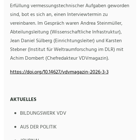
Erfüllung vermessungstechnischer Aufgaben geworden
sind, bot es sich an, einen Interviewtermin zu
vereinbaren. Im Gespräch waren Andrea Steinmüller,
Abteilungsleitung (Wissenschaftliche Infrastruktur),
Jean Daniel Sülberg (Einrichtungsleiter) und Karsten
Stebner (Institut für Weltraumforschung im DLR) mit
Achim Dombert (Chefredakteur VDVmagazin).
https://doi.org/10.14627/vdvmagazin-2026-3-3
AKTUELLES
BILDUNGSWERK VDV
AUS DER POLITIK