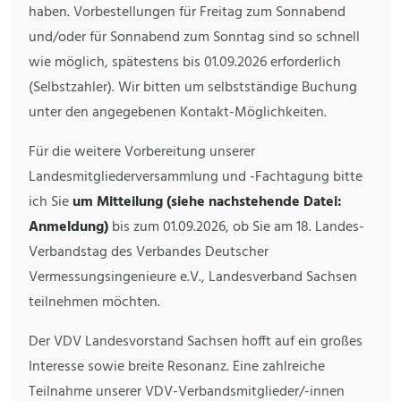
haben. Vorbestellungen für Freitag zum Sonnabend
und/oder für Sonnabend zum Sonntag sind so schnell
wie möglich, spätestens bis 01.09.2026 erforderlich
(Selbstzahler). Wir bitten um selbstständige Buchung
unter den angegebenen Kontakt-Möglichkeiten.
Für die weitere Vorbereitung unserer
Landesmitgliederversammlung und -Fachtagung bitte
ich Sie
um Mitteilung (siehe nachstehende Datei:
Anmeldung)
bis zum 01.09.2026, ob Sie am 18. Landes-
Verbandstag des Verbandes Deutscher
Vermessungsingenieure e.V., Landesverband Sachsen
teilnehmen möchten.
Der VDV Landesvorstand Sachsen hofft auf ein großes
Interesse sowie breite Resonanz. Eine zahlreiche
Teilnahme unserer VDV-Verbandsmitglieder/-innen