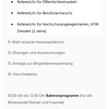
Referent/in für Öffentlichkeitsarbeit
Referent/in für Berufsnachwuchs
Referent/in für Hochschulangelegenheiten, HTW
Dresden (2 Jahre)
11. Wahl eines/er Kassenprüfers/in
12. Ehrungen und Auszeichnungen
13. Anträge zur Mitgliederversammlung
14. Verschiedenes
10:00 Uhr bis 12:30 Uhr
Rahmenprogramm
(für alle
Mitreisende Partner und Freunde)