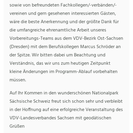
sowie von befreundeten Fachkollegen/-verbänden/-
vereinen und gern gesehenen interessierten Gästen,
wäre die beste Anerkennung und der größte Dank für
die umfangreiche ehrenamtliche Arbeit unseres
Vorbereitungs-Teams aus dem VDV-Bezirk Ost-Sachsen
(Dresden) mit dem Berufskollegen Marcus Schröder an
der Spitze. Wir bitten dabei um Beachtung und
Verständnis, das wir uns zum heutigen Zeitpunkt
kleine Änderungen im Programm-Ablauf vorbehalten
müssen.
Auf Ihr Kommen in den wunderschönen Nationalpark
Sächsische Schweiz freut sich schon sehr und verbleibt
in der Hoffnung auf eine erfolgreiche Veranstaltung des
VDV-Landesverbandes Sachsen mit geodätischen
Grüßen