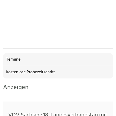
Termine
kostenlose Probezeitschrift
Anzeigen
VDV Sachsen: 18. Landesverbandstag mit