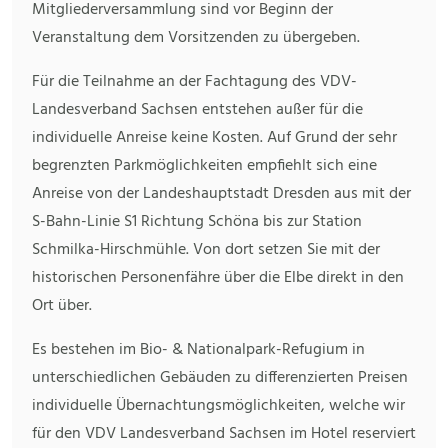
Mitgliederversammlung sind vor Beginn der
Veranstaltung dem Vorsitzenden zu übergeben.
Für die Teilnahme an der Fachtagung des VDV-
Landesverband Sachsen entstehen außer für die
individuelle Anreise keine Kosten. Auf Grund der sehr
begrenzten Parkmöglichkeiten empfiehlt sich eine
Anreise von der Landeshauptstadt Dresden aus mit der
S-Bahn-Linie S1 Richtung Schöna bis zur Station
Schmilka-Hirschmühle. Von dort setzen Sie mit der
historischen Personenfähre über die Elbe direkt in den
Ort über.
Es bestehen im Bio- & Nationalpark-Refugium in
unterschiedlichen Gebäuden zu differenzierten Preisen
individuelle Übernachtungsmöglichkeiten, welche wir
für den VDV Landesverband Sachsen im Hotel reserviert