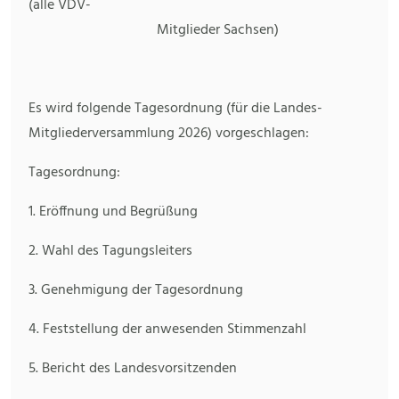
(alle VDV-
Mitglieder Sachsen)
Es wird folgende Tagesordnung (für die Landes-
Mitgliederversammlung 2026) vorgeschlagen:
Tagesordnung:
1. Eröffnung und Begrüßung
2. Wahl des Tagungsleiters
3. Genehmigung der Tagesordnung
4. Feststellung der anwesenden Stimmenzahl
5. Bericht des Landesvorsitzenden