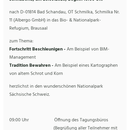
nach D-01814 Bad Schandau, OT Schmilka, Schmilka Nr.
11 (Albergo GmbH) in das Bio- & Nationalpark-
Refugium, Brausaal
zum Thema:
Fortschritt Beschleunigen -
Am Beispiel von BIM-
Management
Tradition Bewahren -
Am Beispiel eines Kartographen
von altem Schrot und Korn
herzlichst in den wunderschönen Nationalpark
Sächsische Schweiz.
09:00 Uhr Öffnung des Tagungsbüros
(Begrüßung aller Teilnehmer mit