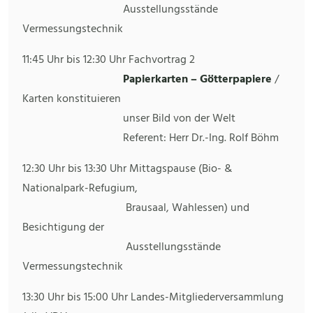
Ausstellungsstände
Vermessungstechnik
11:45 Uhr bis 12:30 Uhr Fachvortrag 2
Papierkarten – Götterpapiere
/
Karten konstituieren
unser Bild von der Welt
Referent: Herr Dr.-Ing. Rolf Böhm
12:30 Uhr bis 13:30 Uhr Mittagspause (Bio- &
Nationalpark-Refugium,
Brausaal, Wahlessen) und
Besichtigung der
Ausstellungsstände
Vermessungstechnik
13:30 Uhr bis 15:00 Uhr Landes-Mitgliederversammlung