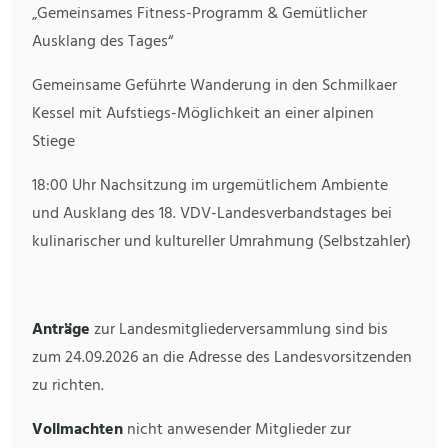
„Gemeinsames Fitness-Programm & Gemütlicher
Ausklang des Tages“
Gemeinsame Geführte Wanderung in den Schmilkaer
Kessel mit Aufstiegs-Möglichkeit an einer alpinen
Stiege
18:00 Uhr Nachsitzung im urgemütlichem Ambiente
und Ausklang des 18. VDV-Landesverbandstages bei
kulinarischer und kultureller Umrahmung (Selbstzahler)
Anträge
zur Landesmitgliederversammlung sind bis
zum 24.09.2026 an die Adresse des Landesvorsitzenden
zu richten.
Vollmachten
nicht anwesender Mitglieder zur