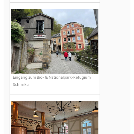
Eingang zum Bio- & Nationalpark-Refugium
Schmilka