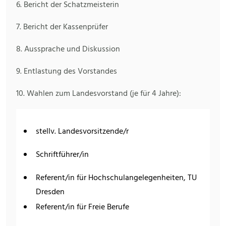
6. Bericht der Schatzmeisterin
7. Bericht der Kassenprüfer
8. Aussprache und Diskussion
9. Entlastung des Vorstandes
10. Wahlen zum Landesvorstand (je für 4 Jahre):
stellv. Landesvorsitzende/r
Schriftführer/in
Referent/in für Hochschulangelegenheiten, TU
Dresden
Referent/in für Freie Berufe