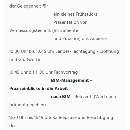
der Gelegenheit für
ein kleines Frühstück)
Präsentation von
Vermessungstechnik (Instrumente
und Zubehör) div. Anbieter
10:00 Uhr bis 10:45 Uhr Landes-Fachtagung - Eröffnung
und Grußworte
10:45 Uhr bis 11:30 Uhr Fachvortrag 1
BIM-Management –
Praxiseinblicke in die Arbeit
nach BIM -
Referent: (Wird noch
bekannt gegeben)
11:30 Uhr bis 11:45 Uhr Kaffeepause und Besichtigung
der