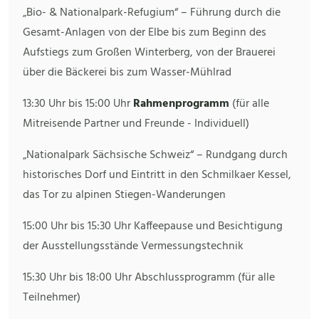
„Bio- & Nationalpark-Refugium“ – Führung durch die
Gesamt-Anlagen von der Elbe bis zum Beginn des
Aufstiegs zum Großen Winterberg, von der Brauerei
über die Bäckerei bis zum Wasser-Mühlrad
13:30 Uhr bis 15:00 Uhr
Rahmenprogramm
(für alle
Mitreisende Partner und Freunde - Individuell)
„Nationalpark Sächsische Schweiz“ – Rundgang durch
historisches Dorf und Eintritt in den Schmilkaer Kessel,
das Tor zu alpinen Stiegen-Wanderungen
15:00 Uhr bis 15:30 Uhr Kaffeepause und Besichtigung
der Ausstellungsstände Vermessungstechnik
15:30 Uhr bis 18:00 Uhr Abschlussprogramm (für alle
Teilnehmer)