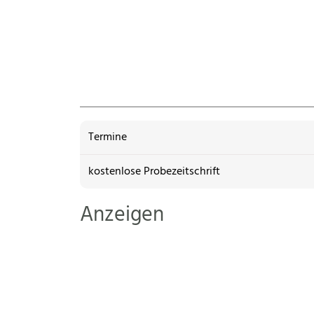
Termine
kostenlose Probezeitschrift
Anzeigen