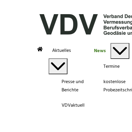
Aktuelles
News
Termine
Presse und
kostenlose
Berichte
Probezeitschri
VDVaktuell