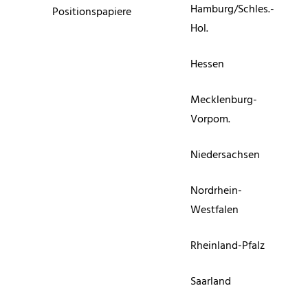
Hamburg/Schles.-
Positionspapiere
Hol.
Hessen
Mecklenburg-
Vorpom.
Niedersachsen
Nordrhein-
Westfalen
Rheinland-Pfalz
Saarland