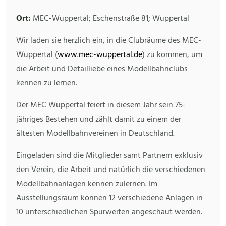
Ort:
MEC-Wuppertal; Eschenstraße 81; Wuppertal
Wir laden sie herzlich ein, in die Clubräume des MEC-
Wuppertal (
www.mec-wuppertal.de
) zu kommen, um
die Arbeit und Detailliebe eines Modellbahnclubs
kennen zu lernen.
Der MEC Wuppertal feiert in diesem Jahr sein 75-
jähriges Bestehen und zählt damit zu einem der
ältesten Modellbahnvereinen in Deutschland.
Eingeladen sind die Mitglieder samt Partnern exklusiv
den Verein, die Arbeit und natürlich die verschiedenen
Modellbahnanlagen kennen zulernen. Im
Ausstellungsraum können 12 verschiedene Anlagen in
10 unterschiedlichen Spurweiten angeschaut werden.