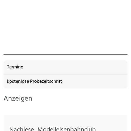
Termine
kostenlose Probezeitschrift
Anzeigen
Nachlese „Modelleisenbahnclub