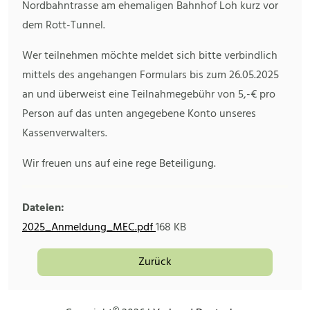
Nordbahntrasse am ehemaligen Bahnhof Loh kurz vor
dem Rott-Tunnel.
Wer teilnehmen möchte meldet sich bitte verbindlich
mittels des angehangen Formulars bis zum 26.05.2025
an und überweist eine Teilnahmegebühr von 5,-€ pro
Person auf das unten angegebene Konto unseres
Kassenverwalters.
Wir freuen uns auf eine rege Beteiligung.
Dateien:
2025_Anmeldung_MEC.pdf
168 KB
Zurück
©