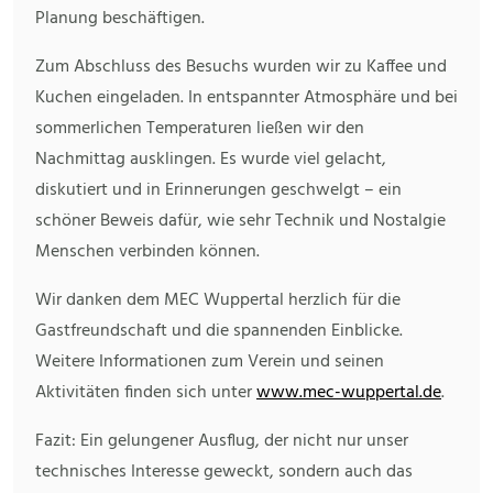
Planung beschäftigen.
Zum Abschluss des Besuchs wurden wir zu Kaffee und
Kuchen eingeladen. In entspannter Atmosphäre und bei
sommerlichen Temperaturen ließen wir den
Nachmittag ausklingen. Es wurde viel gelacht,
diskutiert und in Erinnerungen geschwelgt – ein
schöner Beweis dafür, wie sehr Technik und Nostalgie
Menschen verbinden können.
Wir danken dem MEC Wuppertal herzlich für die
Gastfreundschaft und die spannenden Einblicke.
Weitere Informationen zum Verein und seinen
Aktivitäten finden sich unter
www.mec-wuppertal.de
.
Fazit: Ein gelungener Ausflug, der nicht nur unser
technisches Interesse geweckt, sondern auch das