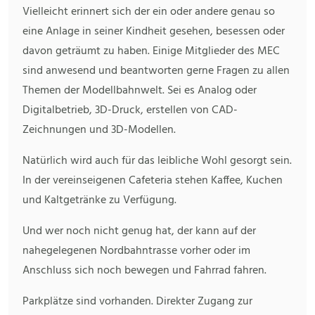
Vielleicht erinnert sich der ein oder andere genau so
eine Anlage in seiner Kindheit gesehen, besessen oder
davon geträumt zu haben. Einige Mitglieder des MEC
sind anwesend und beantworten gerne Fragen zu allen
Themen der Modellbahnwelt. Sei es Analog oder
Digitalbetrieb, 3D-Druck, erstellen von CAD-
Zeichnungen und 3D-Modellen.
Natürlich wird auch für das leibliche Wohl gesorgt sein.
In der vereinseigenen Cafeteria stehen Kaffee, Kuchen
und Kaltgetränke zu Verfügung.
Und wer noch nicht genug hat, der kann auf der
nahegelegenen Nordbahntrasse vorher oder im
Anschluss sich noch bewegen und Fahrrad fahren.
Parkplätze sind vorhanden. Direkter Zugang zur