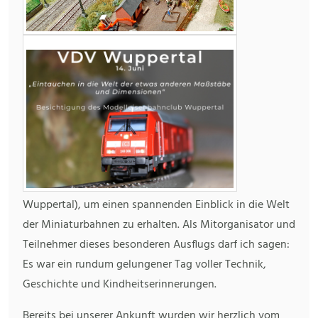
Wuppertal), um einen spannenden Einblick in die Welt
der Miniaturbahnen zu erhalten. Als Mitorganisator und
Teilnehmer dieses besonderen Ausflugs darf ich sagen:
Es war ein rundum gelungener Tag voller Technik,
Geschichte und Kindheitserinnerungen.
Bereits bei unserer Ankunft wurden wir herzlich vom