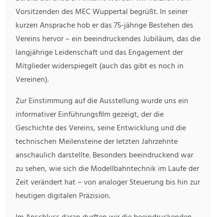
Vorsitzenden des MEC Wuppertal begrüßt. In seiner
kurzen Ansprache hob er das 75-jährige Bestehen des
Vereins hervor – ein beeindruckendes Jubiläum, das die
langjährige Leidenschaft und das Engagement der
Mitglieder widerspiegelt (auch das gibt es noch in
Vereinen).
Zur Einstimmung auf die Ausstellung wurde uns ein
informativer Einführungsfilm gezeigt, der die
Geschichte des Vereins, seine Entwicklung und die
technischen Meilensteine der letzten Jahrzehnte
anschaulich darstellte. Besonders beeindruckend war
zu sehen, wie sich die Modellbahntechnik im Laufe der
Zeit verändert hat – von analoger Steuerung bis hin zur
heutigen digitalen Präzision.