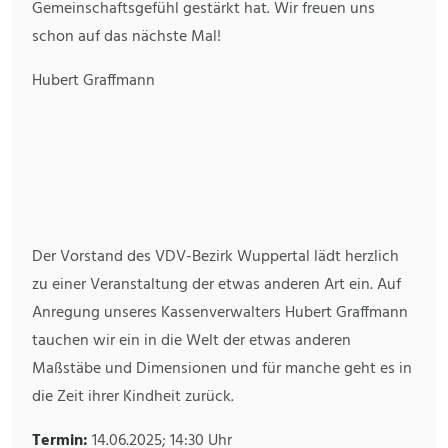
Gemeinschaftsgefühl gestärkt hat. Wir freuen uns
schon auf das nächste Mal!
Hubert Graffmann
Der Vorstand des VDV-Bezirk Wuppertal lädt herzlich
zu einer Veranstaltung der etwas anderen Art ein. Auf
Anregung unseres Kassenverwalters Hubert Graffmann
tauchen wir ein in die Welt der etwas anderen
Maßstäbe und Dimensionen und für manche geht es in
die Zeit ihrer Kindheit zurück.
Termin:
14.06.2025; 14:30 Uhr